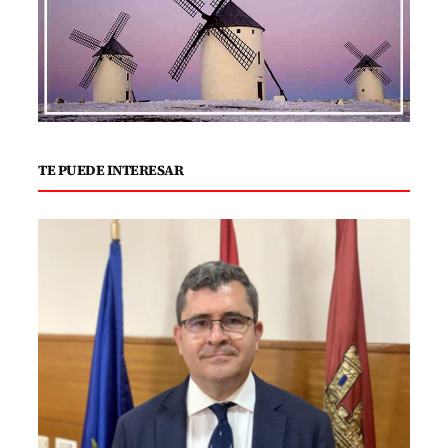
TE PUEDE INTERESAR