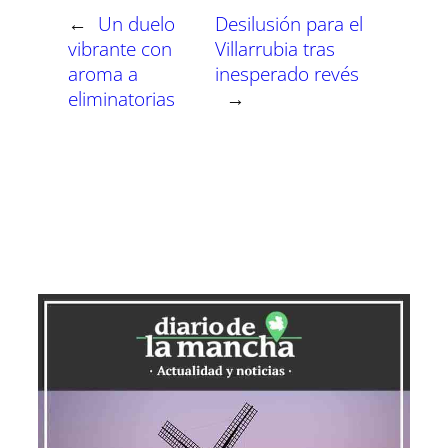
←
Un duelo
Desilusión para el
vibrante con
Villarrubia tras
aroma a
inesperado revés
eliminatorias
→