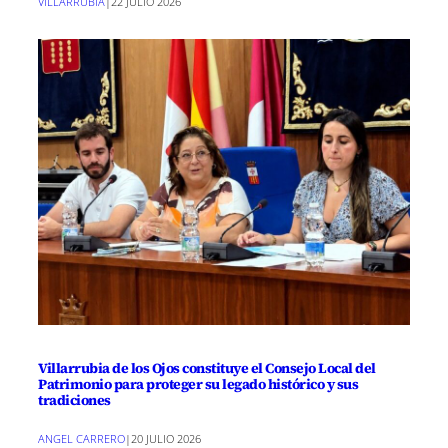
VILLARRUBIA
|
22 JULIO 2026
Villarrubia de los Ojos constituye el Consejo Local del
Patrimonio para proteger su legado histórico y sus
tradiciones
ANGEL CARRERO
|
20 JULIO 2026