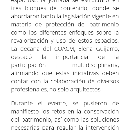
tres bloques de contenido, donde se
abordaron tanto la legislación vigente en
materia de protección del patrimonio
como los diferentes enfoques sobre la
revalorización y uso de estos espacios.
La decana del COACM, Elena Guijarro,
destacó la importancia de la
participación multidisciplinaria,
afirmando que estas iniciativas deben
contar con la colaboración de diversos
profesionales, no solo arquitectos.
Durante el evento, se pusieron de
manifiesto los retos en la conservación
del patrimonio, así como las soluciones
necesarias para regular la intervención