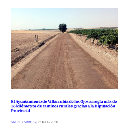
El Ayuntamiento de Villarrubia de los Ojos arregla más de
16 kilómetros de caminos rurales gracias a la Diputación
Provincial
ANGEL CARRERO
|
16 JULIO 2026