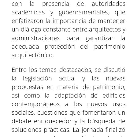
con la presencia de autoridades
académicas y gubernamentales, que
enfatizaron la importancia de mantener
un diálogo constante entre arquitectos y
administraciones para garantizar la
adecuada protección del patrimonio
arquitectónico.
Entre los temas destacados, se discutió
la legislación actual y las nuevas
propuestas en materia de patrimonio,
así como la adaptación de edificios
contemporáneos a los nuevos usos
sociales, cuestiones que fomentaron un
debate enriquecedor y la búsqueda de
soluciones prácticas. La jornada finalizó