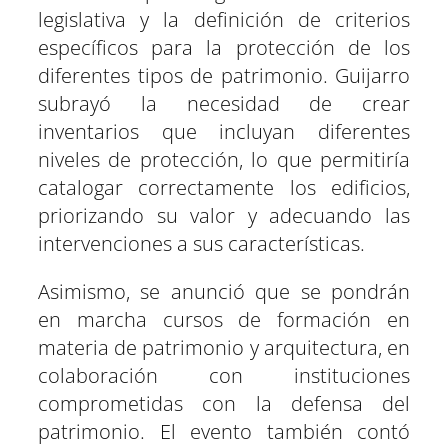
legislativa y la definición de criterios
específicos para la protección de los
diferentes tipos de patrimonio. Guijarro
subrayó la necesidad de crear
inventarios que incluyan diferentes
niveles de protección, lo que permitiría
catalogar correctamente los edificios,
priorizando su valor y adecuando las
intervenciones a sus características.
Asimismo, se anunció que se pondrán
en marcha cursos de formación en
materia de patrimonio y arquitectura, en
colaboración con instituciones
comprometidas con la defensa del
patrimonio. El evento también contó