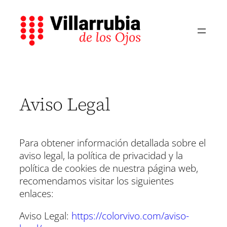
Saltar
al
contenido
Aviso Legal
Para obtener información detallada sobre el
aviso legal, la política de privacidad y la
política de cookies de nuestra página web,
recomendamos visitar los siguientes
enlaces:
Aviso Legal:
https://colorvivo.com/aviso-