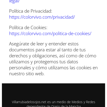
legal/
Política de Privacidad:
https://colorvivo.com/privacidad/
Política de Cookies:
https://colorvivo.com/politica-de-cookies/
Asegúrate de leer y entender estos
documentos para estar al tanto de tus
derechos y obligaciones, así como de cómo
utilizamos y protegemos tus datos
personales y cómo utilizamos las cookies en
nuestro sitio web.
Villarrubiadelosojos.net es un medio de Medios y Redes
dependiente de Diario de la Mancha