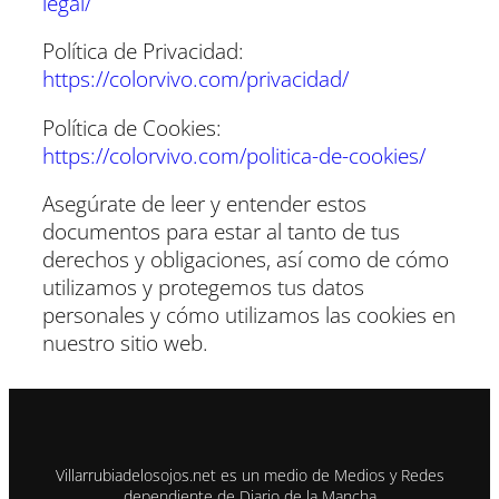
legal/
Política de Privacidad:
https://colorvivo.com/privacidad/
Política de Cookies:
https://colorvivo.com/politica-de-cookies/
Asegúrate de leer y entender estos
documentos para estar al tanto de tus
derechos y obligaciones, así como de cómo
utilizamos y protegemos tus datos
personales y cómo utilizamos las cookies en
nuestro sitio web.
Villarrubiadelosojos.net es un medio de Medios y Redes
dependiente de Diario de la Mancha