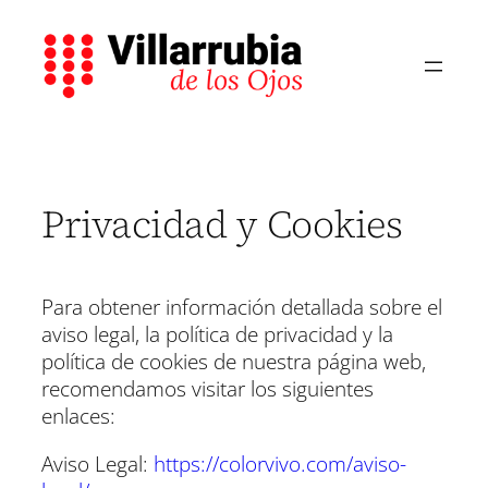
Saltar
al
contenido
Privacidad y Cookies
Para obtener información detallada sobre el
aviso legal, la política de privacidad y la
política de cookies de nuestra página web,
recomendamos visitar los siguientes
enlaces:
Aviso Legal:
https://colorvivo.com/aviso-