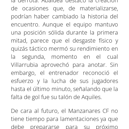
la derrota. Abaldea destacó la creación
de ocasiones que, de materializarse,
podrían haber cambiado la historia del
encuentro. Aunque el equipo mantuvo
una posición sólida durante la primera
mitad, parece que el desgaste físico y
quizás táctico mermó su rendimiento en
la segunda, momento en el cual
Villarrubia aprovechó para anotar. Sin
embargo, el entrenador reconoció el
esfuerzo y la lucha de sus jugadores
hasta el último minuto, señalando que la
falta de gol fue su talón de Aquiles.
De cara al futuro, el Manzanares CF no
tiene tiempo para lamentaciones ya que
debe prepararse para su próximo