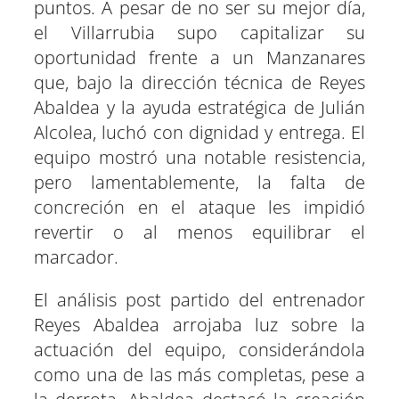
puntos. A pesar de no ser su mejor día,
el Villarrubia supo capitalizar su
oportunidad frente a un Manzanares
que, bajo la dirección técnica de Reyes
Abaldea y la ayuda estratégica de Julián
Alcolea, luchó con dignidad y entrega. El
equipo mostró una notable resistencia,
pero lamentablemente, la falta de
concreción en el ataque les impidió
revertir o al menos equilibrar el
marcador.
El análisis post partido del entrenador
Reyes Abaldea arrojaba luz sobre la
actuación del equipo, considerándola
como una de las más completas, pese a