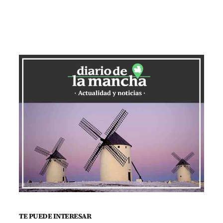
TE PUEDE INTERESAR