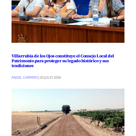
Villarrubia de los Ojos constituye el Consejo Local del
Patrimonio para proteger su legado histórico y sus
tradiciones
ANGEL CARRERO
|
20 JULIO 2026