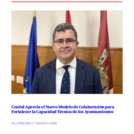
Cosital Aprecia el Nuevo Modelo de Colaboración para
Fortalecer la Capacidad Técnica de los Ayuntamientos
VILLARRUBIA
|
7 AGOSTO 2026