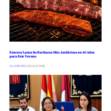
Emcesa Lanza Su Barbacoa Más Ambiciosa en 40 Años
para Este Verano
VILLARRUBIA
|
22 JULIO 2026