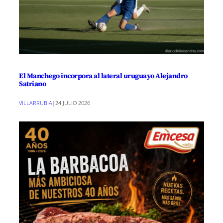
El Manchego incorpora al lateral uruguayo Alejandro
Satriano
VILLARRUBIA
|
24 JULIO 2026