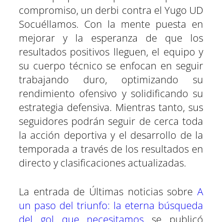
compromiso, un derbi contra el Yugo UD
Socuéllamos. Con la mente puesta en
mejorar y la esperanza de que los
resultados positivos lleguen, el equipo y
su cuerpo técnico se enfocan en seguir
trabajando duro, optimizando su
rendimiento ofensivo y solidificando su
estrategia defensiva. Mientras tanto, sus
seguidores podrán seguir de cerca toda
la acción deportiva y el desarrollo de la
temporada a través de los resultados en
directo y clasificaciones actualizadas.
La entrada de Últimas noticias sobre
A
un paso del triunfo: la eterna búsqueda
del gol que necesitamos
se publicó