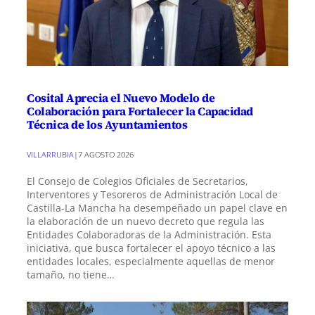
Cosital Aprecia el Nuevo Modelo de
Colaboración para Fortalecer la Capacidad
Técnica de los Ayuntamientos
VILLARRUBIA
|
7 AGOSTO 2026
El Consejo de Colegios Oficiales de Secretarios,
Interventores y Tesoreros de Administración Local de
Castilla-La Mancha ha desempeñado un papel clave en
la elaboración de un nuevo decreto que regula las
Entidades Colaboradoras de la Administración. Esta
iniciativa, que busca fortalecer el apoyo técnico a las
entidades locales, especialmente aquellas de menor
tamaño, no tiene…