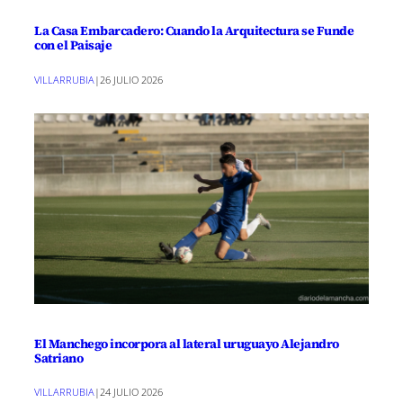
La Casa Embarcadero: Cuando la Arquitectura se Funde
con el Paisaje
VILLARRUBIA
|
26 JULIO 2026
El Manchego incorpora al lateral uruguayo Alejandro
Satriano
VILLARRUBIA
|
24 JULIO 2026