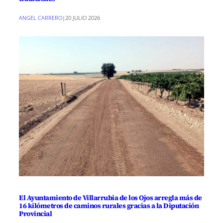
ANGEL CARRERO
|
20 JULIO 2026
El Ayuntamiento de Villarrubia de los Ojos arregla más de
16 kilómetros de caminos rurales gracias a la Diputación
Provincial