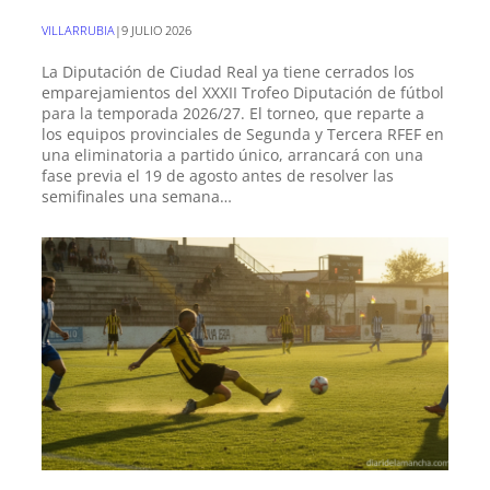
VILLARRUBIA
|
9 JULIO 2026
La Diputación de Ciudad Real ya tiene cerrados los
emparejamientos del XXXII Trofeo Diputación de fútbol
para la temporada 2026/27. El torneo, que reparte a
los equipos provinciales de Segunda y Tercera RFEF en
una eliminatoria a partido único, arrancará con una
fase previa el 19 de agosto antes de resolver las
semifinales una semana…