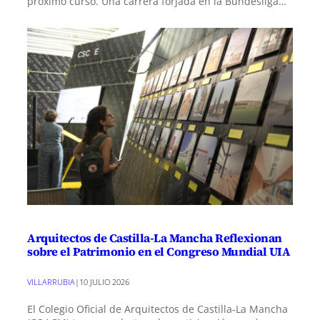
próximo curso. Una carrera forjada en la Bundesliga…
Arquitectos de Castilla-La Mancha Reflexionan
sobre el Patrimonio en el Congreso Mundial UIA
VILLARRUBIA
|
10 JULIO 2026
El Colegio Oficial de Arquitectos de Castilla-La Mancha