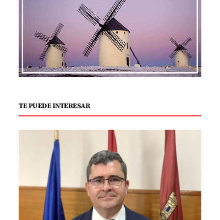
TE PUEDE INTERESAR