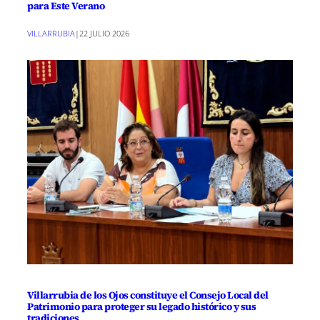
para Este Verano
VILLARRUBIA
|
22 JULIO 2026
Villarrubia de los Ojos constituye el Consejo Local del
Patrimonio para proteger su legado histórico y sus
tradiciones