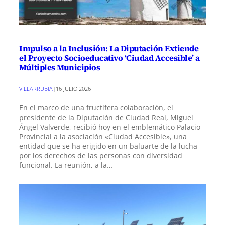
Impulso a la Inclusión: La Diputación Extiende
el Proyecto Socioeducativo ‘Ciudad Accesible’ a
Múltiples Municipios
VILLARRUBIA
|
16 JULIO 2026
En el marco de una fructífera colaboración, el
presidente de la Diputación de Ciudad Real, Miguel
Ángel Valverde, recibió hoy en el emblemático Palacio
Provincial a la asociación «Ciudad Accesible», una
entidad que se ha erigido en un baluarte de la lucha
por los derechos de las personas con diversidad
funcional. La reunión, a la…