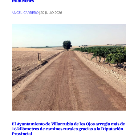
tradiciones
ANGEL CARRERO
|
20 JULIO 2026
El Ayuntamiento de Villarrubia de los Ojos arregla más de
16 kilómetros de caminos rurales gracias a la Diputación
Provincial