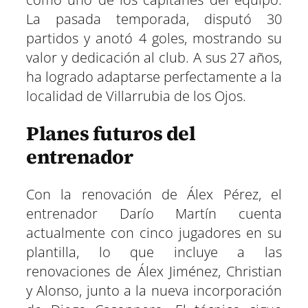
La pasada temporada, disputó 30
partidos y anotó 4 goles, mostrando su
valor y dedicación al club. A sus 27 años,
ha logrado adaptarse perfectamente a la
localidad de Villarrubia de los Ojos.
Planes futuros del
entrenador
Con la renovación de Álex Pérez, el
entrenador Darío Martín cuenta
actualmente con cinco jugadores en su
plantilla, lo que incluye a las
renovaciones de Álex Jiménez, Christian
y Alonso, junto a la nueva incorporación