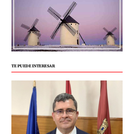
TE PUEDE INTERESAR