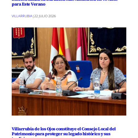
para Este Verano
VILLARRUBIA
|
22 JULIO 2026
Villarrubia de los Ojos constituye el Consejo Local del
Patrimonio para proteger su legado histórico y sus