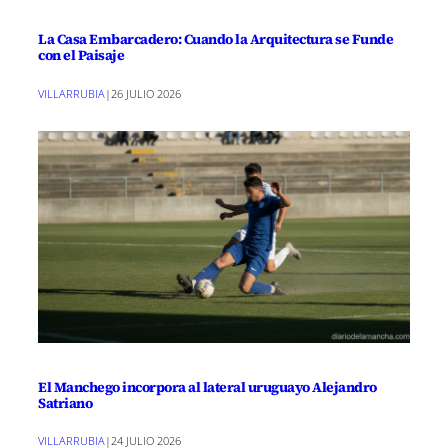
La Casa Embarcadero: Cuando la Arquitectura se Funde
con el Paisaje
VILLARRUBIA
|
26 JULIO 2026
El Manchego incorpora al lateral uruguayo Alejandro
Satriano
VILLARRUBIA
|
24 JULIO 2026