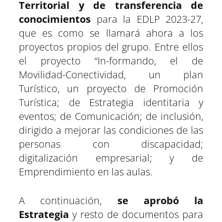
Territorial y de transferencia de
conocimientos
para la EDLP 2023-27,
que es como se llamará ahora a los
proyectos propios del grupo. Entre ellos
el proyecto “In-formando, el de
Movilidad-Conectividad, un plan
Turístico, un proyecto de Promoción
Turística; de Estrategia identitaria y
eventos; de Comunicación; de inclusión,
dirigido a mejorar las condiciones de las
personas con discapacidad;
digitalización empresarial; y de
Emprendimiento en las aulas.
A continuación,
se aprobó la
Estrategia
y resto de documentos para