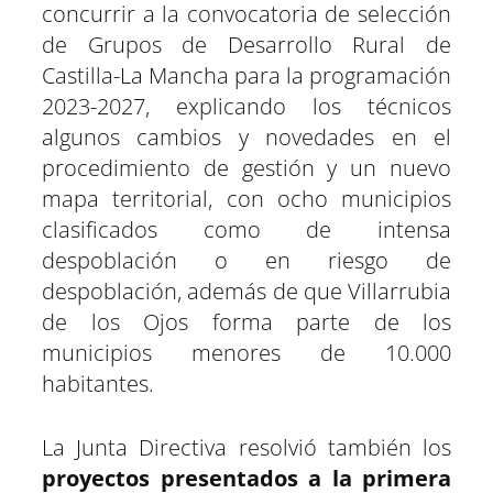
concurrir a la convocatoria de selección
de Grupos de Desarrollo Rural de
Castilla-La Mancha para la programación
2023-2027, explicando los técnicos
algunos cambios y novedades en el
procedimiento de gestión y un nuevo
mapa territorial, con ocho municipios
clasificados como de intensa
despoblación o en riesgo de
despoblación, además de que Villarrubia
de los Ojos forma parte de los
municipios menores de 10.000
habitantes.
La Junta Directiva resolvió también los
proyectos presentados a la primera