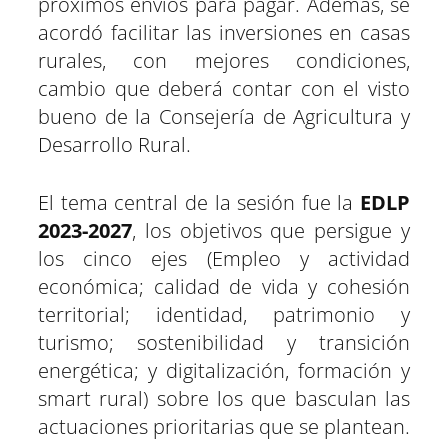
próximos envíos para pagar. Además, se
acordó facilitar las inversiones en casas
rurales, con mejores condiciones,
cambio que deberá contar con el visto
bueno de la Consejería de Agricultura y
Desarrollo Rural.
El tema central de la sesión fue la
EDLP
2023-2027
, los objetivos que persigue y
los cinco ejes (Empleo y actividad
económica; calidad de vida y cohesión
territorial; identidad, patrimonio y
turismo; sostenibilidad y transición
energética; y digitalización, formación y
smart rural) sobre los que basculan las
actuaciones prioritarias que se plantean.