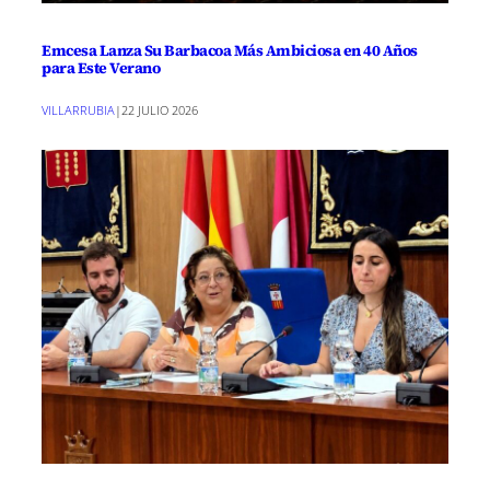
Emcesa Lanza Su Barbacoa Más Ambiciosa en 40 Años
para Este Verano
VILLARRUBIA
|
22 JULIO 2026