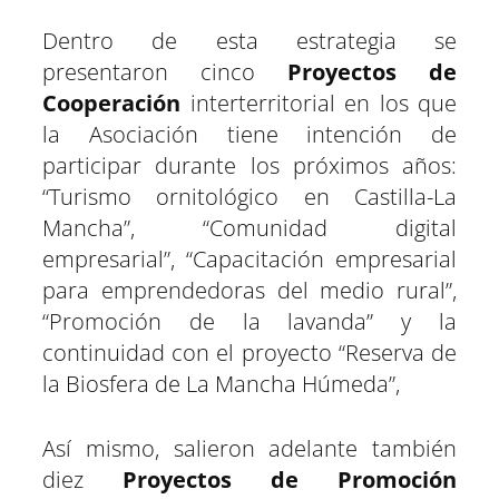
Dentro de esta estrategia se
presentaron cinco
Proyectos de
Cooperación
interterritorial en los que
la Asociación tiene intención de
participar durante los próximos años:
“Turismo ornitológico en Castilla-La
Mancha”, “Comunidad digital
empresarial”, “Capacitación empresarial
para emprendedoras del medio rural”,
“Promoción de la lavanda” y la
continuidad con el proyecto “Reserva de
la Biosfera de La Mancha Húmeda”,
Así mismo, salieron adelante también
diez
Proyectos de Promoción