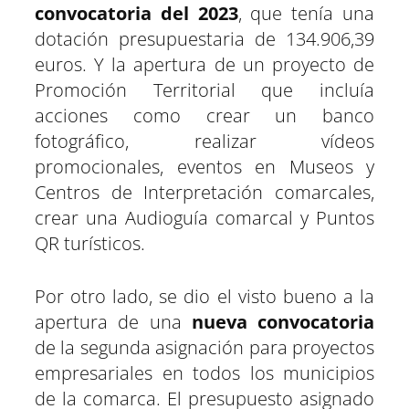
convocatoria del 2023
, que tenía una
dotación presupuestaria de 134.906,39
euros. Y la apertura de un proyecto de
Promoción Territorial que incluía
acciones como crear un banco
fotográfico, realizar vídeos
promocionales, eventos en Museos y
Centros de Interpretación comarcales,
crear una Audioguía comarcal y Puntos
QR turísticos.
Por otro lado, se dio el visto bueno a la
apertura de una
nueva convocatoria
de la segunda asignación para proyectos
empresariales en todos los municipios
de la comarca. El presupuesto asignado