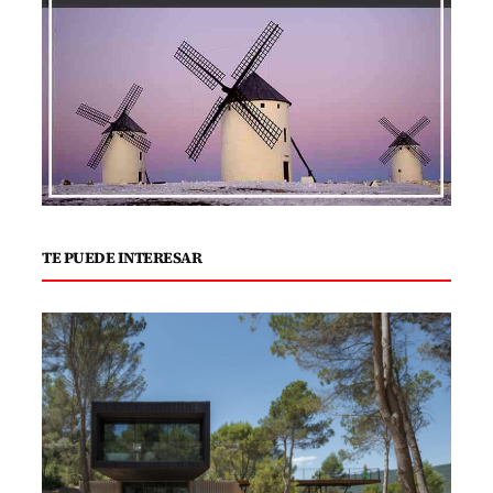
TE PUEDE INTERESAR