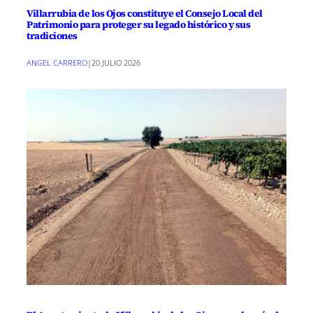
Villarrubia de los Ojos constituye el Consejo Local del
Patrimonio para proteger su legado histórico y sus
tradiciones
ANGEL CARRERO
|
20 JULIO 2026