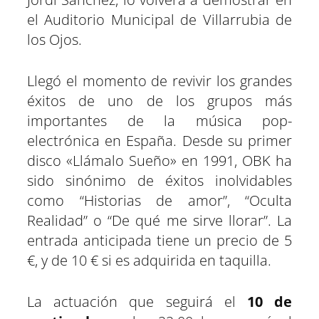
el Auditorio Municipal de Villarrubia de
los Ojos.
Llegó el momento de revivir los grandes
éxitos de uno de los grupos más
importantes de la música pop-
electrónica en España. Desde su primer
disco «Llámalo Sueño» en 1991, OBK ha
sido sinónimo de éxitos inolvidables
como “Historias de amor”, “Oculta
Realidad” o “De qué me sirve llorar”. La
entrada anticipada tiene un precio de 5
€, y de 10 € si es adquirida en taquilla.
La actuación que seguirá el
10 de