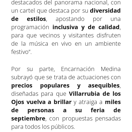
destacados del panorama nacional, con
un cartel que destaca por su
diversidad
de estilos
, apostando por una
programación
inclusiva y de calidad
,
para que vecinos y visitantes disfruten
de la música en vivo en un ambiente
festivo”.
Por su parte, Encarnación Medina
subrayó que se trata de actuaciones con
precios populares y asequibles
,
diseñadas para que
Villarrubia de los
Ojos vuelva a brillar
y atraiga a
miles
de personas a su feria de
septiembre
, con propuestas pensadas
para todos los públicos.