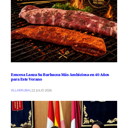
Emcesa Lanza Su Barbacoa Más Ambiciosa en 40 Años
para Este Verano
VILLARRUBIA
|
22 JULIO 2026