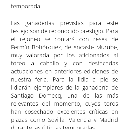
temporada.
Las ganaderías previstas para este
festejo son de reconocido prestigio. Para
el rejoneo se contará con reses de
Fermín Bohórquez, de encaste Murube,
muy valorada por los aficionados al
toreo a caballo y con destacadas
actuaciones en anteriores ediciones de
nuestra feria. Para la lidia a pie se
lidiarán ejemplares de la ganadería de
Santiago Domecq, una de las más
relevantes del momento, cuyos toros
han cosechado excelentes críticas en
plazas como Sevilla, Valencia y Madrid
durante las últimas temporadas.