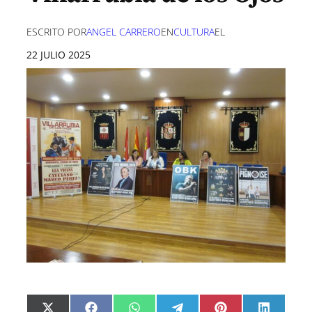
ESCRITO POR
ANGEL CARRERO
EN
CULTURA
EL
22 JULIO 2025