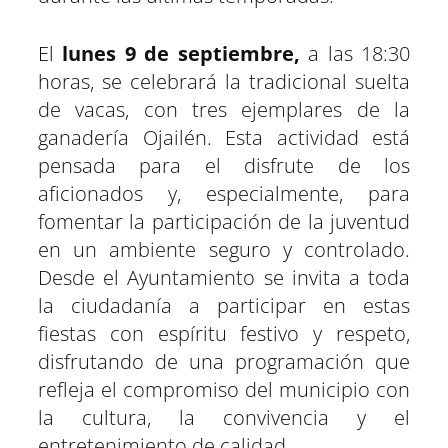
El
lunes 9 de septiembre,
a las 18:30
horas, se celebrará la tradicional suelta
de vacas, con tres ejemplares de la
ganadería Ojailén. Esta actividad está
pensada para el disfrute de los
aficionados y, especialmente, para
fomentar la participación de la juventud
en un ambiente seguro y controlado.
Desde el Ayuntamiento se invita a toda
la ciudadanía a participar en estas
fiestas con espíritu festivo y respeto,
disfrutando de una programación que
refleja el compromiso del municipio con
la cultura, la convivencia y el
entretenimiento de calidad.