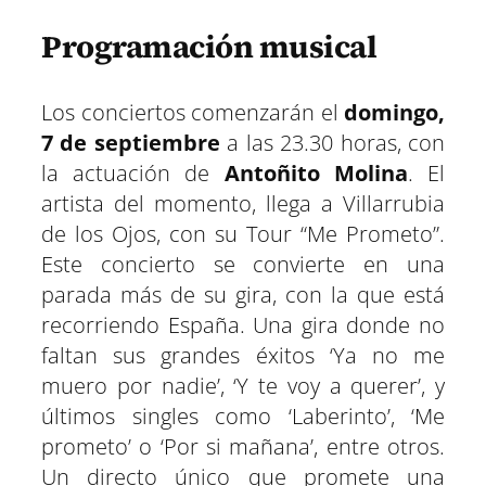
Programación musical
Los conciertos comenzarán el
domingo,
7 de septiembre
a las 23.30 horas, con
la actuación de
Antoñito Molina
. El
artista del momento, llega a Villarrubia
de los Ojos, con su Tour “Me Prometo”.
Este concierto se convierte en una
parada más de su gira, con la que está
recorriendo España. Una gira donde no
faltan sus grandes éxitos ‘Ya no me
muero por nadie’, ‘Y te voy a querer’, y
últimos singles como ‘Laberinto’, ‘Me
prometo’ o ‘Por si mañana’, entre otros.
Un directo único que promete una