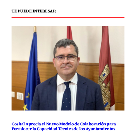
TE PUEDE INTERESAR
Cosital Aprecia el Nuevo Modelo de Colaboración para
Fortalecer la Capacidad Técnica de los Ayuntamientos