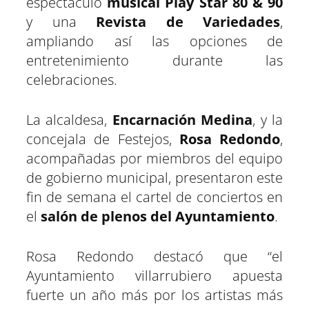
espectáculo
musical Play Star 80 & 90
y una
Revista de Variedades
,
ampliando así las opciones de
entretenimiento durante las
celebraciones.
La alcaldesa,
Encarnación Medina
, y la
concejala de Festejos,
Rosa Redondo
,
acompañadas por miembros del equipo
de gobierno municipal, presentaron este
fin de semana el cartel de conciertos en
el
salón de plenos del Ayuntamiento
.
Rosa Redondo destacó que “el
Ayuntamiento villarrubiero apuesta
fuerte un año más por los artistas más