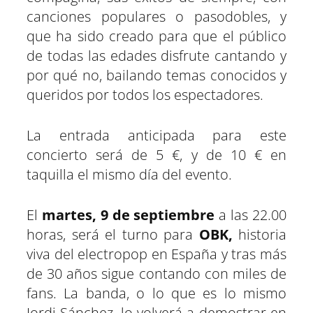
canciones populares o pasodobles, y
que ha sido creado para que el público
de todas las edades disfrute cantando y
por qué no, bailando temas conocidos y
queridos por todos los espectadores.
La entrada anticipada para este
concierto será de 5 €, y de 10 € en
taquilla el mismo día del evento.
El
martes, 9 de septiembre
a las 22.00
horas, será el turno para
OBK,
historia
viva del electropop en España y tras más
de 30 años sigue contando con miles de
fans. La banda, o lo que es lo mismo
Jordi Sánchez, lo volverá a demostrar en