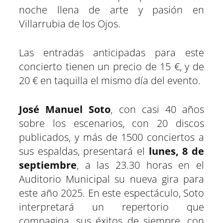
noche llena de arte y pasión en
Villarrubia de los Ojos.
Las entradas anticipadas para este
concierto tienen un precio de 15 €, y de
20 € en taquilla el mismo día del evento.
José Manuel Soto
, con casi 40 años
sobre los escenarios, con 20 discos
publicados, y más de 1500 conciertos a
sus espaldas, presentará el
lunes, 8 de
septiembre
, a las 23.30 horas en el
Auditorio Municipal su nueva gira para
este año 2025. En este espectáculo, Soto
interpretará un repertorio que
compagina, sus éxitos de siempre, con