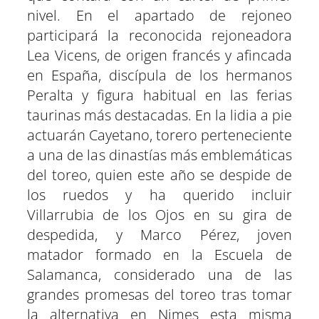
nivel. En el apartado de rejoneo
participará la reconocida rejoneadora
Lea Vicens, de origen francés y afincada
en España, discípula de los hermanos
Peralta y figura habitual en las ferias
taurinas más destacadas. En la lidia a pie
actuarán Cayetano, torero perteneciente
a una de las dinastías más emblemáticas
del toreo, quien este año se despide de
los ruedos y ha querido incluir
Villarrubia de los Ojos en su gira de
despedida, y Marco Pérez, joven
matador formado en la Escuela de
Salamanca, considerado una de las
grandes promesas del toreo tras tomar
la alternativa en Nimes esta misma