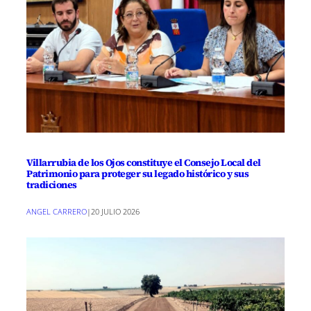
Villarrubia de los Ojos constituye el Consejo Local del
Patrimonio para proteger su legado histórico y sus
tradiciones
ANGEL CARRERO
|
20 JULIO 2026