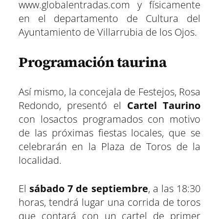
www.globalentradas.com y físicamente
en el departamento de Cultura del
Ayuntamiento de Villarrubia de los Ojos.
Programación taurina
Así mismo, la concejala de Festejos, Rosa
Redondo, presentó el
Cartel Taurino
con losactos programados con motivo
de las próximas fiestas locales, que se
celebrarán en la Plaza de Toros de la
localidad.
El
sábado 7 de septiembre
, a las 18:30
horas, tendrá lugar una corrida de toros
que contará con un cartel de primer