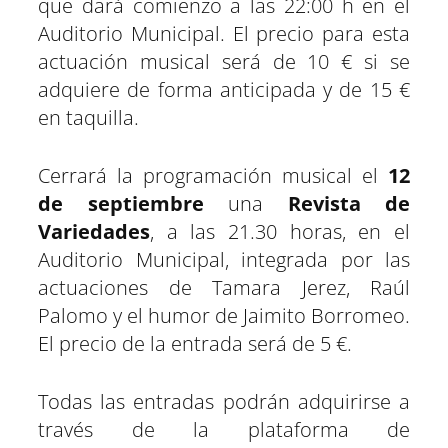
que dará comienzo a las 22:00 h en el
Auditorio Municipal. El precio para esta
actuación musical será de 10 € si se
adquiere de forma anticipada y de 15 €
en taquilla.
Cerrará la programación musical el
12
de septiembre
una
Revista de
Variedades
, a las 21.30 horas, en el
Auditorio Municipal, integrada por las
actuaciones de Tamara Jerez, Raúl
Palomo y el humor de Jaimito Borromeo.
El precio de la entrada será de 5 €.
Todas las entradas podrán adquirirse a
través de la plataforma de