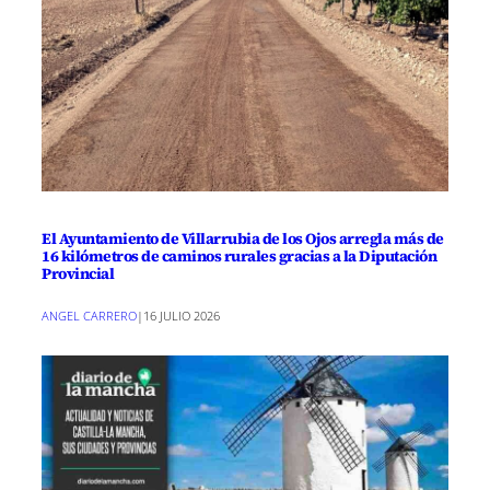
El Ayuntamiento de Villarrubia de los Ojos arregla más de
16 kilómetros de caminos rurales gracias a la Diputación
Provincial
ANGEL CARRERO
|
16 JULIO 2026