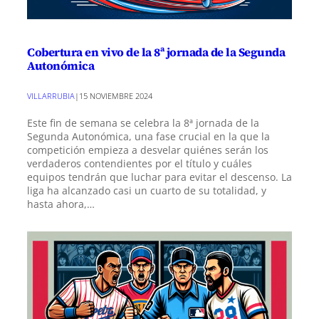
Cobertura en vivo de la 8ª jornada de la Segunda
Autonómica
VILLARRUBIA
|
15 NOVIEMBRE 2024
Este fin de semana se celebra la 8ª jornada de la
Segunda Autonómica, una fase crucial en la que la
competición empieza a desvelar quiénes serán los
verdaderos contendientes por el título y cuáles
equipos tendrán que luchar para evitar el descenso. La
liga ha alcanzado casi un cuarto de su totalidad, y
hasta ahora,…