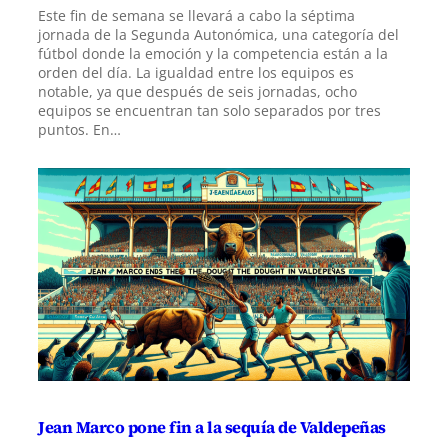
Este fin de semana se llevará a cabo la séptima
jornada de la Segunda Autonómica, una categoría del
fútbol donde la emoción y la competencia están a la
orden del día. La igualdad entre los equipos es
notable, ya que después de seis jornadas, ocho
equipos se encuentran tan solo separados por tres
puntos. En…
Jean Marco pone fin a la sequía de Valdepeñas