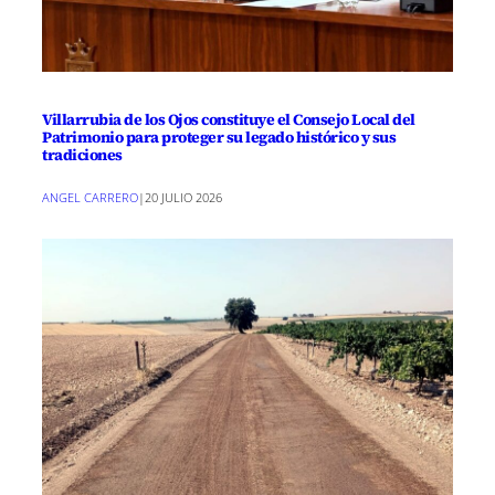
Villarrubia de los Ojos constituye el Consejo Local del
Patrimonio para proteger su legado histórico y sus
tradiciones
ANGEL CARRERO
|
20 JULIO 2026