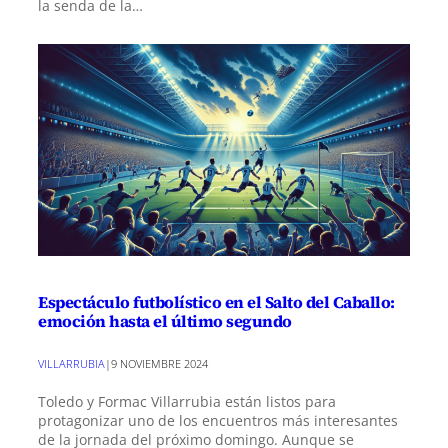
la senda de la…
Espectáculo futbolístico en el Salto del Caballo:
emoción hasta el último segundo
VILLARRUBIA
|
9 NOVIEMBRE 2024
Toledo y Formac Villarrubia están listos para
protagonizar uno de los encuentros más interesantes
de la jornada del próximo domingo. Aunque se