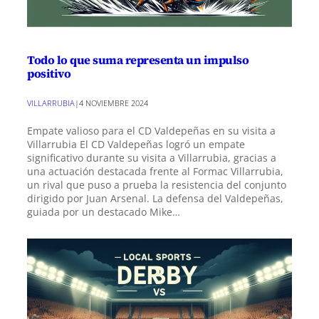
Todo lo que suma representa un impulso
positivo
VILLARRUBIA
|
4 NOVIEMBRE 2024
Empate valioso para el CD Valdepeñas en su visita a
Villarrubia El CD Valdepeñas logró un empate
significativo durante su visita a Villarrubia, gracias a
una actuación destacada frente al Formac Villarrubia,
un rival que puso a prueba la resistencia del conjunto
dirigido por Juan Arsenal. La defensa del Valdepeñas,
guiada por un destacado Mike…