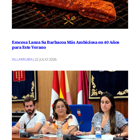
Emcesa Lanza Su Barbacoa Más Ambiciosa en 40 Años
para Este Verano
VILLARRUBIA
|
22 JULIO 2026