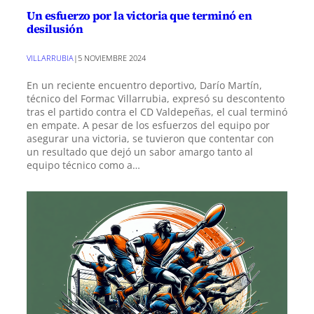
Un esfuerzo por la victoria que terminó en
desilusión
VILLARRUBIA
|
5 NOVIEMBRE 2024
En un reciente encuentro deportivo, Darío Martín,
técnico del Formac Villarrubia, expresó su descontento
tras el partido contra el CD Valdepeñas, el cual terminó
en empate. A pesar de los esfuerzos del equipo por
asegurar una victoria, se tuvieron que contentar con
un resultado que dejó un sabor amargo tanto al
equipo técnico como a…