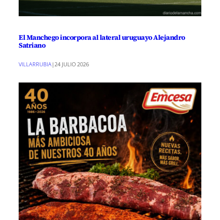
El Manchego incorpora al lateral uruguayo Alejandro
Satriano
VILLARRUBIA
|
24 JULIO 2026