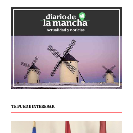
TE PUEDE INTERESAR