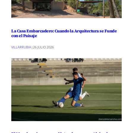
La Casa Embarcadero: Cuando la Arquitectura se Funde
con el Paisaje
VILLARRUBIA
|
26 JULIO 2026