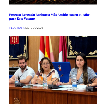
Emcesa Lanza Su Barbacoa Más Ambiciosa en 40 Años
para Este Verano
VILLARRUBIA
|
22 JULIO 2026