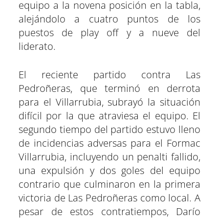
equipo a la novena posición en la tabla,
alejándolo a cuatro puntos de los
puestos de play off y a nueve del
liderato.
El reciente partido contra Las
Pedroñeras, que terminó en derrota
para el Villarrubia, subrayó la situación
difícil por la que atraviesa el equipo. El
segundo tiempo del partido estuvo lleno
de incidencias adversas para el Formac
Villarrubia, incluyendo un penalti fallido,
una expulsión y dos goles del equipo
contrario que culminaron en la primera
victoria de Las Pedroñeras como local. A
pesar de estos contratiempos, Darío