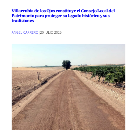
Villarrubia de los Ojos constituye el Consejo Local del
Patrimonio para proteger su legado histórico y sus
tradiciones
ANGEL CARRERO
|
20 JULIO 2026