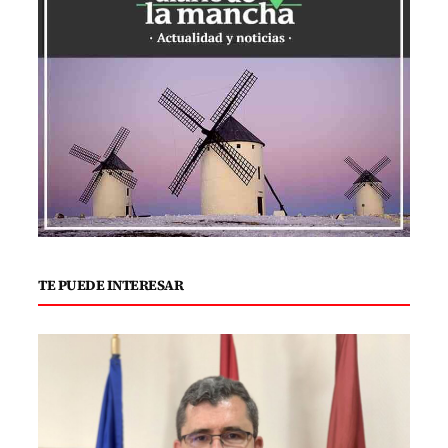
TE PUEDE INTERESAR