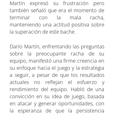
Martín expresó su frustración pero
también señaló que era el momento de
terminar con la mala racha,
manteniendo una actitud positiva sobre
la superación de este bache.
Darío Martín, enfrentando las preguntas
sobre la preocupante racha de su
equipo, manifestó una firme creencia en
su enfoque hacia el juego y la estrategia
a seguir, a pesar de que los resultados
actuales no reflejan el esfuerzo y
rendimiento del equipo. Habló de una
convicción en su idea de juego, basada
en atacar y generar oportunidades, con
la esperanza de que la persistencia