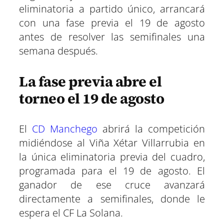
eliminatoria a partido único, arrancará
con una fase previa el 19 de agosto
antes de resolver las semifinales una
semana después.
La fase previa abre el
torneo el 19 de agosto
El
CD Manchego
abrirá la competición
midiéndose al Viña Xétar Villarrubia en
la única eliminatoria previa del cuadro,
programada para el 19 de agosto. El
ganador de ese cruce avanzará
directamente a semifinales, donde le
espera el CF La Solana.