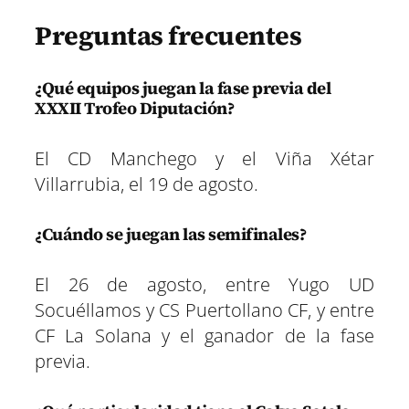
Preguntas frecuentes
¿Qué equipos juegan la fase previa del
XXXII Trofeo Diputación?
El CD Manchego y el Viña Xétar
Villarrubia, el 19 de agosto.
¿Cuándo se juegan las semifinales?
El 26 de agosto, entre Yugo UD
Socuéllamos y CS Puertollano CF, y entre
CF La Solana y el ganador de la fase
previa.