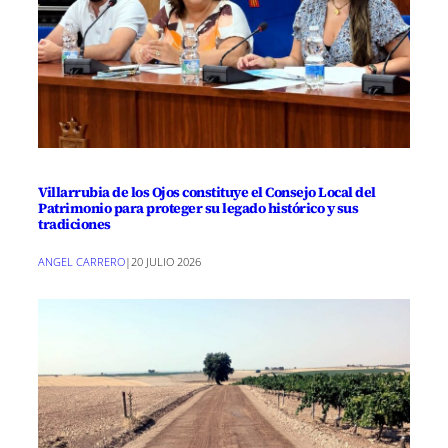
Villarrubia de los Ojos constituye el Consejo Local del
Patrimonio para proteger su legado histórico y sus
tradiciones
ANGEL CARRERO
|
20 JULIO 2026