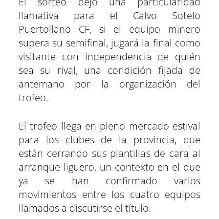
El sorteo dejó una particularidad
llamativa para el Calvo Sotelo
Puertollano CF, si el equipo minero
supera su semifinal, jugará la final como
visitante con independencia de quién
sea su rival, una condición fijada de
antemano por la organización del
trofeo.
El trofeo llega en pleno mercado estival
para los clubes de la provincia, que
están cerrando sus plantillas de cara al
arranque liguero, un contexto en el que
ya se han confirmado varios
movimientos entre los cuatro equipos
llamados a discutirse el título.