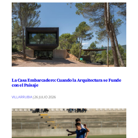
La Casa Embarcadero: Cuando la Arquitectura se Funde
con el Paisaje
VILLARRUBIA
|
26 JULIO 2026