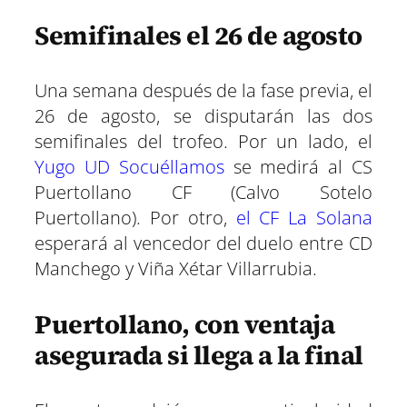
Semifinales el 26 de agosto
Una semana después de la fase previa, el
26 de agosto, se disputarán las dos
semifinales del trofeo. Por un lado, el
Yugo UD Socuéllamos
se medirá al CS
Puertollano CF (Calvo Sotelo
Puertollano). Por otro,
el CF La Solana
esperará al vencedor del duelo entre CD
Manchego y Viña Xétar Villarrubia.
Puertollano, con ventaja
asegurada si llega a la final