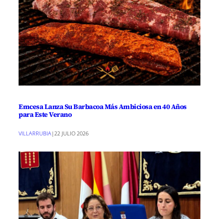
Emcesa Lanza Su Barbacoa Más Ambiciosa en 40 Años
para Este Verano
VILLARRUBIA
|
22 JULIO 2026