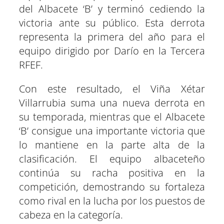
del Albacete ‘B’ y terminó cediendo la
victoria ante su público. Esta derrota
representa la primera del año para el
equipo dirigido por Darío en la Tercera
RFEF.
Con este resultado, el Viña Xétar
Villarrubia suma una nueva derrota en
su temporada, mientras que el Albacete
‘B’ consigue una importante victoria que
lo mantiene en la parte alta de la
clasificación. El equipo albaceteño
continúa su racha positiva en la
competición, demostrando su fortaleza
como rival en la lucha por los puestos de
cabeza en la categoría.