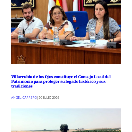
Villarrubia de los Ojos constituye el Consejo Local del
Patrimonio para proteger su legado histórico y sus
tradiciones
ANGEL CARRERO
|
20 JULIO 2026