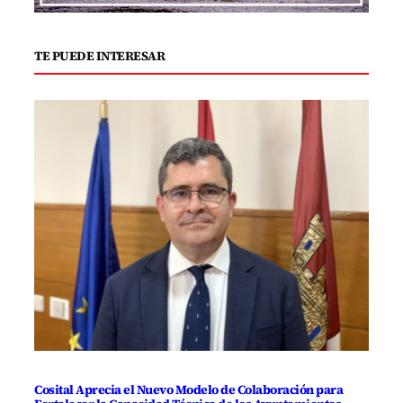
TE PUEDE INTERESAR
Cosital Aprecia el Nuevo Modelo de Colaboración para