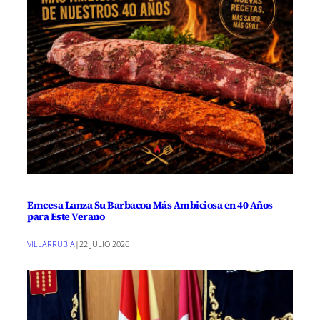
Emcesa Lanza Su Barbacoa Más Ambiciosa en 40 Años
para Este Verano
VILLARRUBIA
|
22 JULIO 2026