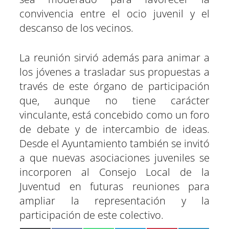
convivencia entre el ocio juvenil y el
descanso de los vecinos.
La reunión sirvió además para animar a
los jóvenes a trasladar sus propuestas a
través de este órgano de participación
que, aunque no tiene carácter
vinculante, está concebido como un foro
de debate y de intercambio de ideas.
Desde el Ayuntamiento también se invitó
a que nuevas asociaciones juveniles se
incorporen al Consejo Local de la
Juventud en futuras reuniones para
ampliar la representación y la
participación de este colectivo.