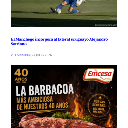
El Manchego incorpora al lateral uruguayo Alejandro
Satriano
VILLARRUBIA
|
24 JULIO 2026