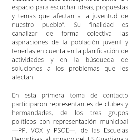
espacio para escuchar ideas, propuestas
y temas que afectan a la juventud de
nuestro pueblo”. Su finalidad es
canalizar de forma colectiva las
aspiraciones de la población juvenil y
tenerlas en cuenta en la planificación de
actividades y en la búsqueda de
soluciones a los problemas que les
afectan.
En esta primera toma de contacto
participaron representantes de clubes y
hermandades, de los tres grupos
políticos con representación municipal
—PP, VOX y PSOE—, de las Escuelas
Deportivas, alumnado del IES Guadiana y