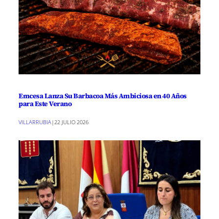
Emcesa Lanza Su Barbacoa Más Ambiciosa en 40 Años
para Este Verano
VILLARRUBIA
|
22 JULIO 2026