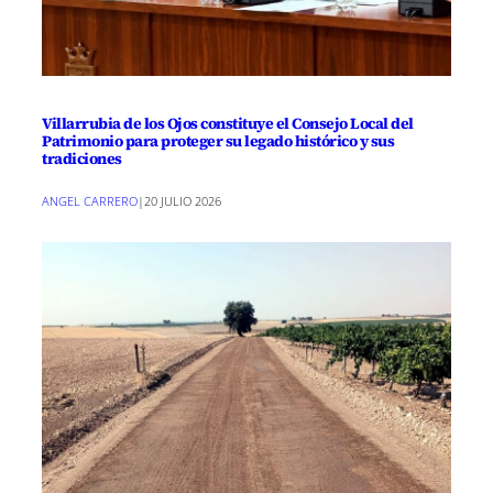
Villarrubia de los Ojos constituye el Consejo Local del
Patrimonio para proteger su legado histórico y sus
tradiciones
ANGEL CARRERO
|
20 JULIO 2026