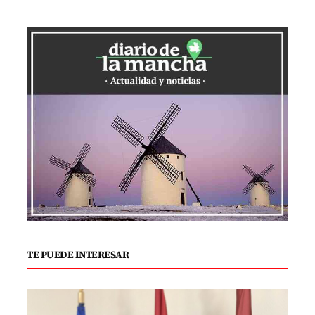
TE PUEDE INTERESAR