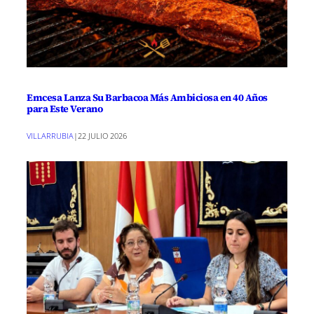
Emcesa Lanza Su Barbacoa Más Ambiciosa en 40 Años
para Este Verano
VILLARRUBIA
|
22 JULIO 2026