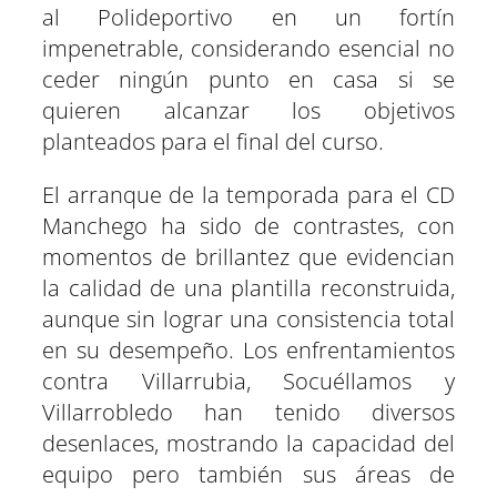
al Polideportivo en un fortín
impenetrable, considerando esencial no
ceder ningún punto en casa si se
quieren alcanzar los objetivos
planteados para el final del curso.
El arranque de la temporada para el CD
Manchego ha sido de contrastes, con
momentos de brillantez que evidencian
la calidad de una plantilla reconstruida,
aunque sin lograr una consistencia total
en su desempeño. Los enfrentamientos
contra Villarrubia, Socuéllamos y
Villarrobledo han tenido diversos
desenlaces, mostrando la capacidad del
equipo pero también sus áreas de