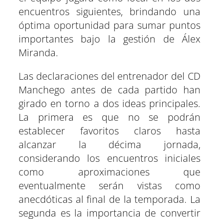
encuentros siguientes, brindando una
óptima oportunidad para sumar puntos
importantes bajo la gestión de Álex
Miranda.
Las declaraciones del entrenador del CD
Manchego antes de cada partido han
girado en torno a dos ideas principales.
La primera es que no se podrán
establecer favoritos claros hasta
alcanzar la décima jornada,
considerando los encuentros iniciales
como aproximaciones que
eventualmente serán vistas como
anecdóticas al final de la temporada. La
segunda es la importancia de convertir