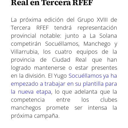
Real en Tercera RFEF
La próxima edición del Grupo XVIII de
Tercera RFEF tendrá representación
provincial notable: junto a La Solana
competirán Socuéllamos, Manchego y
Villarrubia, los cuatro equipos de la
provincia de Ciudad Real que han
logrado mantenerse o estar presentes
en la división. El Yugo
Socuéllamos ya ha
empezado a trabajar en su plantilla para
la nueva etapa
, lo que adelanta que la
competencia entre los clubes
manchegos promete ser intensa la
próxima campaña.