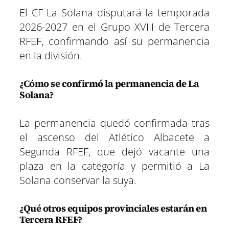
El CF La Solana disputará la temporada
2026-2027 en el Grupo XVIII de Tercera
RFEF, confirmando así su permanencia
en la división.
¿Cómo se confirmó la permanencia de La
Solana?
La permanencia quedó confirmada tras
el ascenso del Atlético Albacete a
Segunda RFEF, que dejó vacante una
plaza en la categoría y permitió a La
Solana conservar la suya.
¿Qué otros equipos provinciales estarán en
Tercera RFEF?