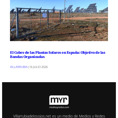
El Cobre de las Plantas Solares en España: Objetivo de las
Bandas Organizadas
VILLARRUBIA
|
16 JULIO 2026
Villarrubiadelosojos.net es un medio de Medios y Redes