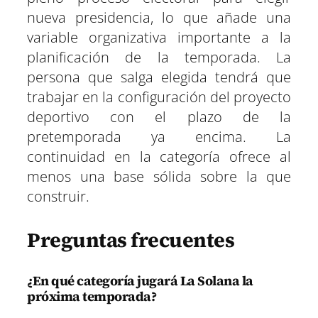
nueva presidencia, lo que añade una
variable organizativa importante a la
planificación de la temporada. La
persona que salga elegida tendrá que
trabajar en la configuración del proyecto
deportivo con el plazo de la
pretemporada ya encima. La
continuidad en la categoría ofrece al
menos una base sólida sobre la que
construir.
Preguntas frecuentes
¿En qué categoría jugará La Solana la
próxima temporada?