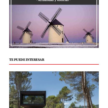
TE PUEDE INTERESAR