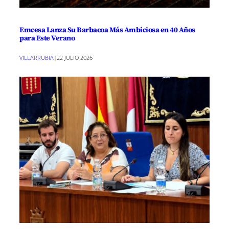
Emcesa Lanza Su Barbacoa Más Ambiciosa en 40 Años
para Este Verano
VILLARRUBIA
|
22 JULIO 2026