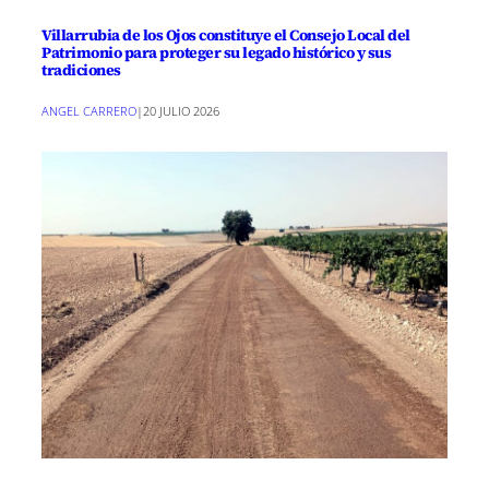
Villarrubia de los Ojos constituye el Consejo Local del
Patrimonio para proteger su legado histórico y sus
tradiciones
ANGEL CARRERO
|
20 JULIO 2026