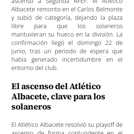
ascenso a Segunda RFEF: el Atlético
Albacete remonto en el Carlos Belmonte
y subió de categoría, dejando la plaza
libre para que los solaneros
mantuvieran su hueco en la división. La
confirmación llegó el domingo 22 de
junio, tras un periodo de espera que
había generado incertidumbre en el
entorno del club.
El ascenso del Atlético
Albacete, clave para los
solaneros
El Atlético Albacete resolvió su playoff de
ascenso de forma contundente en el