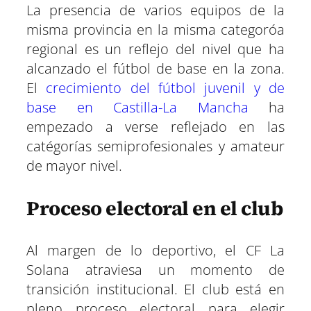
La presencia de varios equipos de la
misma provincia en la misma categoróa
regional es un reflejo del nivel que ha
alcanzado el fútbol de base en la zona.
El
crecimiento del fútbol juvenil y de
base en Castilla-La Mancha
ha
empezado a verse reflejado en las
catégorías semiprofesionales y amateur
de mayor nivel.
Proceso electoral en el club
Al margen de lo deportivo, el CF La
Solana atraviesa un momento de
transición institucional. El club está en
pleno proceso electoral para elegir