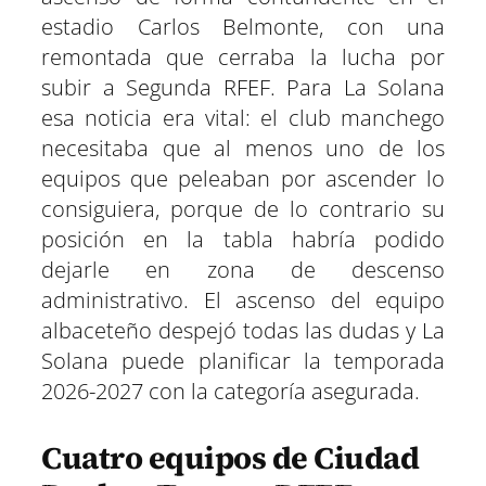
estadio Carlos Belmonte, con una
remontada que cerraba la lucha por
subir a Segunda RFEF. Para La Solana
esa noticia era vital: el club manchego
necesitaba que al menos uno de los
equipos que peleaban por ascender lo
consiguiera, porque de lo contrario su
posición en la tabla habría podido
dejarle en zona de descenso
administrativo. El ascenso del equipo
albaceteño despejó todas las dudas y La
Solana puede planificar la temporada
2026-2027 con la categoría asegurada.
Cuatro equipos de Ciudad