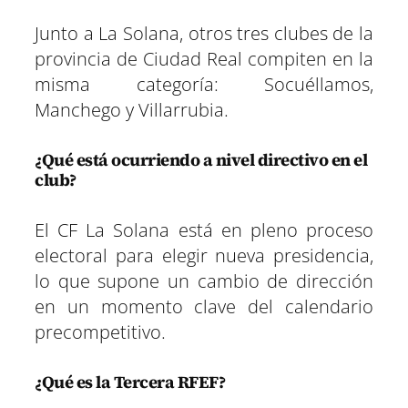
Junto a La Solana, otros tres clubes de la
provincia de Ciudad Real compiten en la
misma categoría: Socuéllamos,
Manchego y Villarrubia.
¿Qué está ocurriendo a nivel directivo en el
club?
El CF La Solana está en pleno proceso
electoral para elegir nueva presidencia,
lo que supone un cambio de dirección
en un momento clave del calendario
precompetitivo.
¿Qué es la Tercera RFEF?