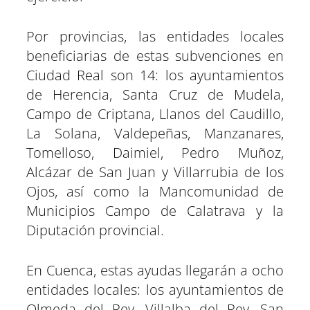
Por provincias, las entidades locales
beneficiarias de estas subvenciones en
Ciudad Real son 14: los ayuntamientos
de Herencia, Santa Cruz de Mudela,
Campo de Criptana, Llanos del Caudillo,
La Solana, Valdepeñas, Manzanares,
Tomelloso, Daimiel, Pedro Muñoz,
Alcázar de San Juan y Villarrubia de los
Ojos, así como la Mancomunidad de
Municipios Campo de Calatrava y la
Diputación provincial.
En Cuenca, estas ayudas llegarán a ocho
entidades locales: los ayuntamientos de
Olmeda del Rey, Villalba del Rey, San