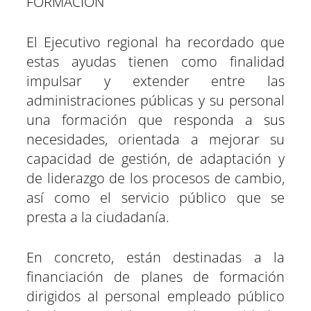
FORMACIÓN
El Ejecutivo regional ha recordado que
estas ayudas tienen como finalidad
impulsar y extender entre las
administraciones públicas y su personal
una formación que responda a sus
necesidades, orientada a mejorar su
capacidad de gestión, de adaptación y
de liderazgo de los procesos de cambio,
así como el servicio público que se
presta a la ciudadanía.
En concreto, están destinadas a la
financiación de planes de formación
dirigidos al personal empleado público