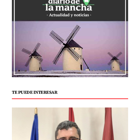
TE PUEDE INTERESAR