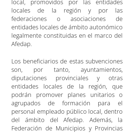
local, promovidos por las entidades
locales de la región y por las
federaciones o asociaciones de
entidades locales de ámbito autonómico
legalmente constituidas en el marco del
Afedap.
Los beneficiarios de estas subvenciones
son, por tanto, ayuntamientos,
diputaciones provinciales y otras
entidades locales de la región, que
podrán promover planes unitarios o
agrupados de formación para el
personal empleado público local, dentro
del ámbito del Afedap. Además, la
Federación de Municipios y Provincias