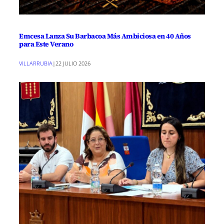
Emcesa Lanza Su Barbacoa Más Ambiciosa en 40 Años
para Este Verano
VILLARRUBIA
|
22 JULIO 2026