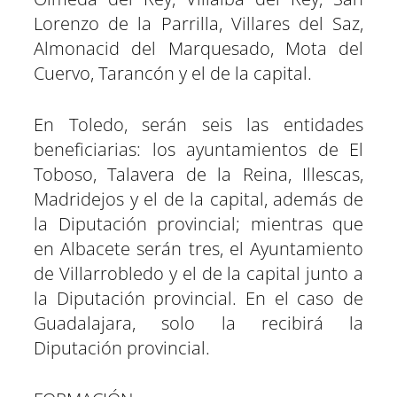
Lorenzo de la Parrilla, Villares del Saz,
Almonacid del Marquesado, Mota del
Cuervo, Tarancón y el de la capital.
En Toledo, serán seis las entidades
beneficiarias: los ayuntamientos de El
Toboso, Talavera de la Reina, Illescas,
Madridejos y el de la capital, además de
la Diputación provincial; mientras que
en Albacete serán tres, el Ayuntamiento
de Villarrobledo y el de la capital junto a
la Diputación provincial. En el caso de
Guadalajara, solo la recibirá la
Diputación provincial.