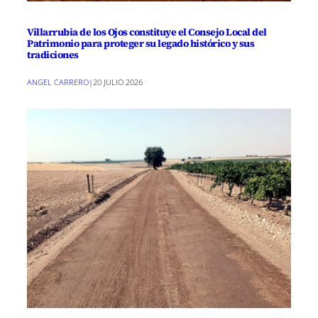
Villarrubia de los Ojos constituye el Consejo Local del
Patrimonio para proteger su legado histórico y sus
tradiciones
ANGEL CARRERO
|
20 JULIO 2026