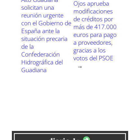
Ojos aprueba
solicitan una
modificaciones
reunión urgente
de créditos por
con el Gobierno de
más de 417.000
España ante la
euros para pago
situación precaria
a proveedores,
de la
gracias a los
Confederación
votos del PSOE
Hidrográfica del
→
Guadiana