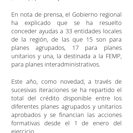
En nota de prensa, el Gobierno regional
ha explicado que se ha resuelto
conceder ayudas a 33 entidades locales
de la región, de las que 15 son para
planes agrupados, 17 para planes
unitarios y una, la destinada a la FEMP,
para planes interadministrativos.
Este año, como novedad, a través de
sucesivas iteraciones se ha repartido el
total del crédito disponible entre los
diferentes planes agrupados y unitarios
aprobados y se financian las acciones
formativas desde el 1 de enero del
ejercicio.