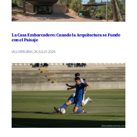
La Casa Embarcadero: Cuando la Arquitectura se Funde
con el Paisaje
VILLARRUBIA
|
26 JULIO 2026