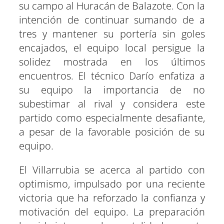
su campo al Huracán de Balazote. Con la
intención de continuar sumando de a
tres y mantener su portería sin goles
encajados, el equipo local persigue la
solidez mostrada en los últimos
encuentros. El técnico Darío enfatiza a
su equipo la importancia de no
subestimar al rival y considera este
partido como especialmente desafiante,
a pesar de la favorable posición de su
equipo.
El Villarrubia se acerca al partido con
optimismo, impulsado por una reciente
victoria que ha reforzado la confianza y
motivación del equipo. La preparación