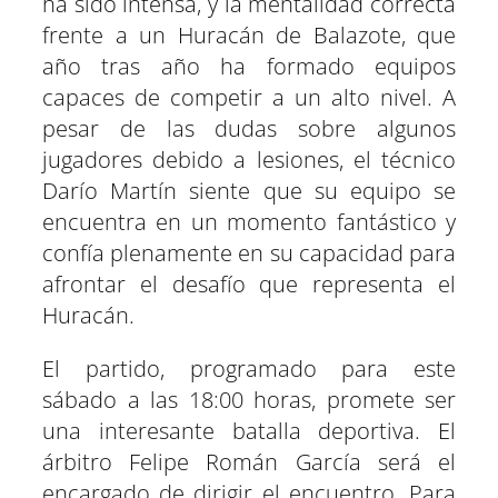
ha sido intensa, y la mentalidad correcta
frente a un Huracán de Balazote, que
año tras año ha formado equipos
capaces de competir a un alto nivel. A
pesar de las dudas sobre algunos
jugadores debido a lesiones, el técnico
Darío Martín siente que su equipo se
encuentra en un momento fantástico y
confía plenamente en su capacidad para
afrontar el desafío que representa el
Huracán.
El partido, programado para este
sábado a las 18:00 horas, promete ser
una interesante batalla deportiva. El
árbitro Felipe Román García será el
encargado de dirigir el encuentro. Para