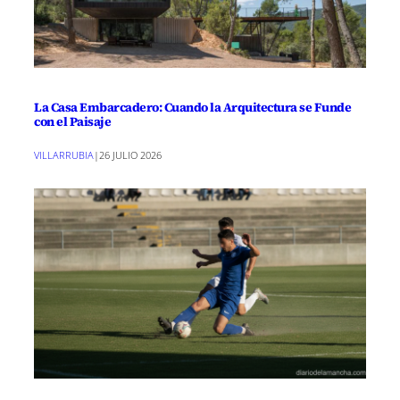
La Casa Embarcadero: Cuando la Arquitectura se Funde
con el Paisaje
VILLARRUBIA
|
26 JULIO 2026