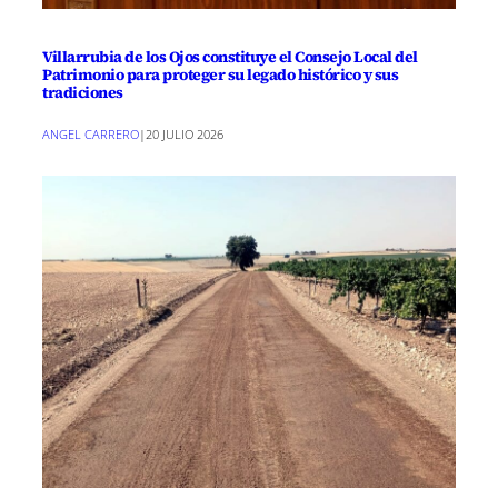
Villarrubia de los Ojos constituye el Consejo Local del
Patrimonio para proteger su legado histórico y sus
tradiciones
ANGEL CARRERO
|
20 JULIO 2026