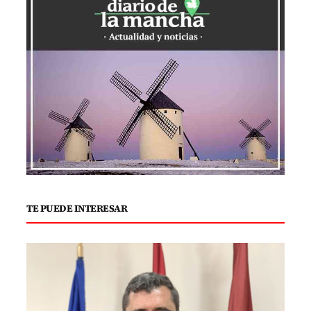
TE PUEDE INTERESAR