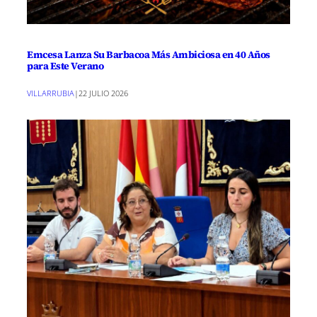
Emcesa Lanza Su Barbacoa Más Ambiciosa en 40 Años
para Este Verano
VILLARRUBIA
|
22 JULIO 2026