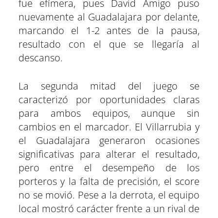
fue efímera, pues David Amigo puso
nuevamente al Guadalajara por delante,
marcando el 1-2 antes de la pausa,
resultado con el que se llegaría al
descanso.
La segunda mitad del juego se
caracterizó por oportunidades claras
para ambos equipos, aunque sin
cambios en el marcador. El Villarrubia y
el Guadalajara generaron ocasiones
significativas para alterar el resultado,
pero entre el desempeño de los
porteros y la falta de precisión, el score
no se movió. Pese a la derrota, el equipo
local mostró carácter frente a un rival de