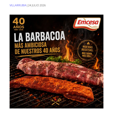
VILLARRUBIA
|
24 JULIO 2026