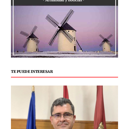
TE PUEDE INTERESAR