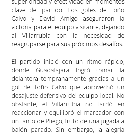
superioridad y efectividad en momentos
clave del partido. Los goles de Toño
Calvo y David Amigo aseguraron la
victoria para el equipo visitante, dejando
al Villarrubia con la necesidad de
reagruparse para sus próximos desafíos.
El partido inició con un ritmo rápido,
donde Guadalajara logró tomar la
delantera tempranamente gracias a un
gol de Toño Calvo que aprovechó un
desajuste defensivo del equipo local. No
obstante, el Villarrubia no tardó en
reaccionar y equilibró el marcador con
un tanto de Pliego, fruto de una jugada a
balón parado. Sin embargo, la alegría