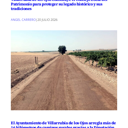
Patrimonio para proteger su legado histórico y sus
tradiciones
ANGEL CARRERO
|
20 JULIO 2026
El Ayuntamiento de Villarrubia de los Ojos arregla más de
16 kilómetros de caminos rurales gracias a la Diputación