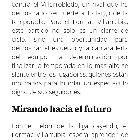
contra el Villarrobledo, un rival que ha
demostrado ser fuerte a lo largo de la
temporada. Para el Formac Villarrubia,
este partido no solo es un cierre de
ciclo, sino una oportunidad para
demostrar el esfuerzo y la camaradería
del equipo. La determinación por
finalizar la temporada en lo más alto se
siente entre los jugadores, quienes están
motivados para brindar un espectáculo
digno de sus seguidores.
Mirando hacia el futuro
Con el telón de la liga cayendo, el
Formac Villarrubia espera aprender de