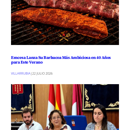
Emcesa Lanza Su Barbacoa Más Ambiciosa en 40 Años
para Este Verano
VILLARRUBIA
|
22 JULIO 2026