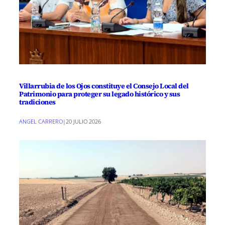
Villarrubia de los Ojos constituye el Consejo Local del
Patrimonio para proteger su legado histórico y sus
tradiciones
ANGEL CARRERO
|
20 JULIO 2026