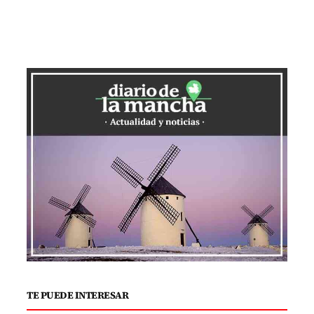
TE PUEDE INTERESAR