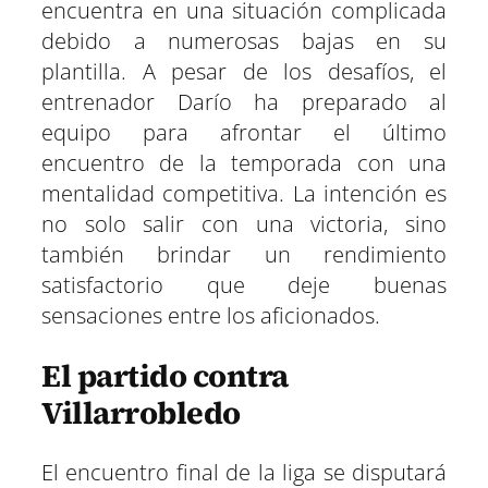
encuentra en una situación complicada
debido a numerosas bajas en su
plantilla. A pesar de los desafíos, el
entrenador Darío ha preparado al
equipo para afrontar el último
encuentro de la temporada con una
mentalidad competitiva. La intención es
no solo salir con una victoria, sino
también brindar un rendimiento
satisfactorio que deje buenas
sensaciones entre los aficionados.
El partido contra
Villarrobledo
El encuentro final de la liga se disputará