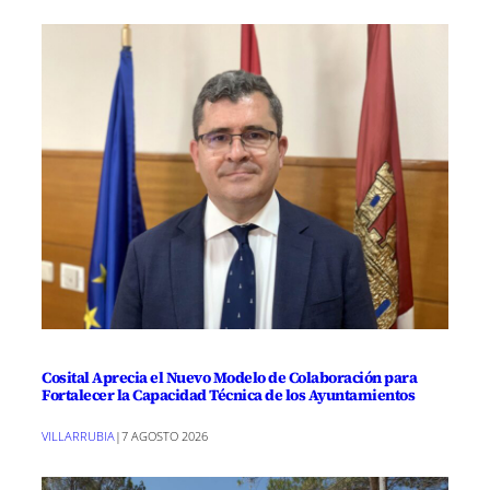
Cosital Aprecia el Nuevo Modelo de Colaboración para
Fortalecer la Capacidad Técnica de los Ayuntamientos
VILLARRUBIA
|
7 AGOSTO 2026