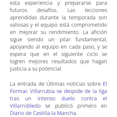
esta experiencia y prepararse para
futuros desafíos. Las lecciones
aprendidas durante la temporada son
valiosas y el equipo está comprometido
en mejorar su rendimiento. La afición
sigue siendo un pilar fundamental,
apoyando al equipo en cada paso, y se
espera que en el siguiente ciclo se
logren mejores resultados que hagan
justicia a su potencial.
La entrada de Últimas noticias sobre
El
Formac Villarrubia se despide de la liga
tras un intenso duelo contra el
Villarrobledo
se publicó primero en
Diario de Castilla-la Mancha
.