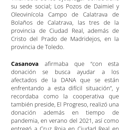
su sede social; Los Pozos de Daimiel y
Oleovinícola Campo de Calatrava de
Bolaños de Calatrava, las tres de la
provincia de Ciudad Real, además de
Cristo del Prado de Madridejos, en la
provincia de Toledo.
Casanova
afirmaba que “con esta
donación se busca ayudar a los
afectados de la DANA que se están
enfrentando a esta difícil situación”, y
recordaba como la cooperativa que
también preside, El Progreso, realizó una
donación además en tiempo de
pandemia, en verano del 2021, así como
entregó a Cruz Roja en Ciudad Real en