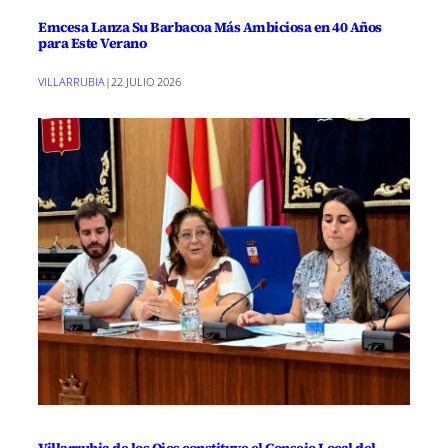
Emcesa Lanza Su Barbacoa Más Ambiciosa en 40 Años
para Este Verano
VILLARRUBIA
|
22 JULIO 2026