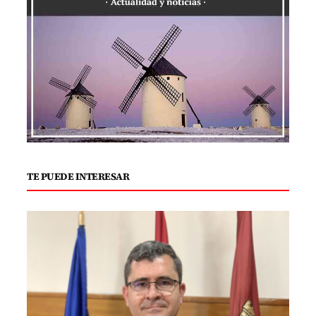
TE PUEDE INTERESAR