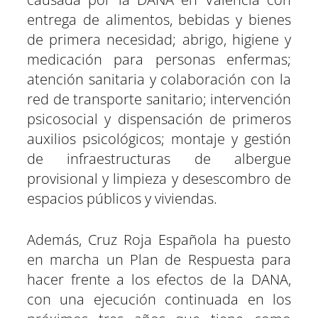
entrega de alimentos, bebidas y bienes
de primera necesidad; abrigo, higiene y
medicación para personas enfermas;
atención sanitaria y colaboración con la
red de transporte sanitario; intervención
psicosocial y dispensación de primeros
auxilios psicológicos; montaje y gestión
de infraestructuras de albergue
provisional y limpieza y desescombro de
espacios públicos y viviendas.
Además, Cruz Roja Española ha puesto
en marcha un Plan de Respuesta para
hacer frente a los efectos de la DANA,
con una ejecución continuada en los