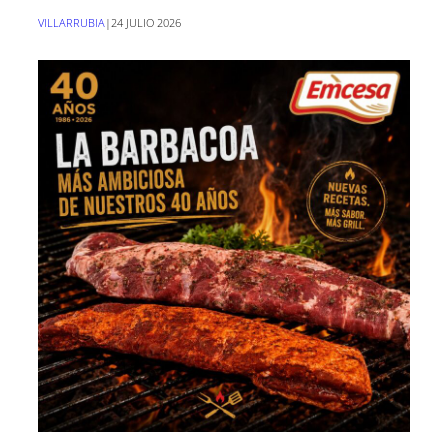
VILLARRUBIA
|
24 JULIO 2026