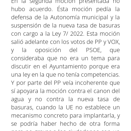
En la segunda moción presentada no
hubo acuerdo. Ésta moción pedía la
defensa de la Autonomía municipal y la
suspensión de la nueva tasa de basuras
con cargo a la Ley 7/ 2022. Esta moción
salió adelante con los votos de PP y VOX,
y la oposición del PSOE, que
consideraba que no era un tema para
discutir en el Ayuntamiento porque era
una ley en la que no tenía competencias.
Y por parte del PP veía incoherente que
sí apoyara la moción contra el canon del
agua y no contra la nueva tasa de
basuras, cuando la UE no establece un
mecanismo concreto para implantarla, y
se podría haber hecho de otra forma