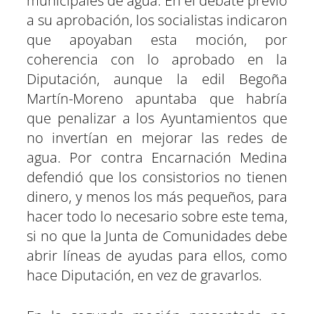
municipales de agua. En el debate previo
a su aprobación, los socialistas indicaron
que apoyaban esta moción, por
coherencia con lo aprobado en la
Diputación, aunque la edil Begoña
Martín-Moreno apuntaba que habría
que penalizar a los Ayuntamientos que
no invertían en mejorar las redes de
agua. Por contra Encarnación Medina
defendió que los consistorios no tienen
dinero, y menos los más pequeños, para
hacer todo lo necesario sobre este tema,
si no que la Junta de Comunidades debe
abrir líneas de ayudas para ellos, como
hace Diputación, en vez de gravarlos.