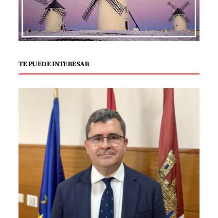
TE PUEDE INTERESAR