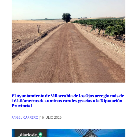
El Ayuntamiento de Villarrubia de los Ojos arregla más de
16 kilómetros de caminos rurales gracias a la Diputación
Provincial
ANGEL CARRERO
|
16 JULIO 2026