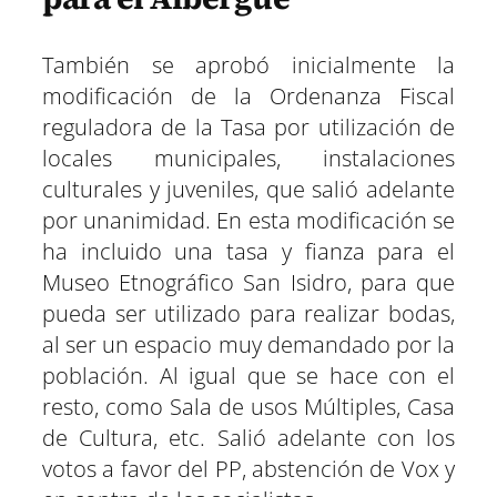
También se aprobó inicialmente la
modificación de la Ordenanza Fiscal
reguladora de la Tasa por utilización de
locales municipales, instalaciones
culturales y juveniles, que salió adelante
por unanimidad. En esta modificación se
ha incluido una tasa y fianza para el
Museo Etnográfico San Isidro, para que
pueda ser utilizado para realizar bodas,
al ser un espacio muy demandado por la
población. Al igual que se hace con el
resto, como Sala de usos Múltiples, Casa
de Cultura, etc. Salió adelante con los
votos a favor del PP, abstención de Vox y