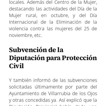
locales. Además del Centro de la Mujer,
destacando las actividades del Día de la
Mujer rural, en octubre, y del Día
Internacional de la Eliminación de la
violencia contra las mujeres del 25 de
noviembre, etc.
Subvención de la
Diputación para Protección
Civil
Y también informó de las subvenciones
solicitadas últimamente por parte del
Ayuntamiento de Villarrubia de los Ojos
y otras concedidas ya. Así explicó que la