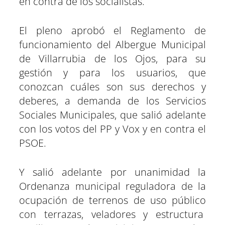
en contra de los socialistas.
El pleno aprobó el Reglamento de
funcionamiento del Albergue Municipal
de Villarrubia de los Ojos, para su
gestión y para los usuarios, que
conozcan cuáles son sus derechos y
deberes, a demanda de los Servicios
Sociales Municipales, que salió adelante
con los votos del PP y Vox y en contra el
PSOE.
Y salió adelante por unanimidad la
Ordenanza municipal reguladora de la
ocupación de terrenos de uso público
con terrazas, veladores y estructura