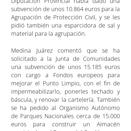
Diputación Provincial había dado una
subvención de unos 10.864 euros para la
Agrupación de Protección Civil, y se les
pidió también una esparcidora de sal y
material para la agrupación.
Medina Juárez comentó que se ha
solicitado a la Junta de Comunidades
una subvención de unos 15.185 euros
con cargo a Fondos europeos para
mejorar el Punto Limpio, con el fin de
impermeabilizarlo, ponerles techado y
báscula, y renovar la cartelería. También
se ha pedido al Organismo Autónomo
de Parques Nacionales cerca de 15.000
euros para construir un Almacén