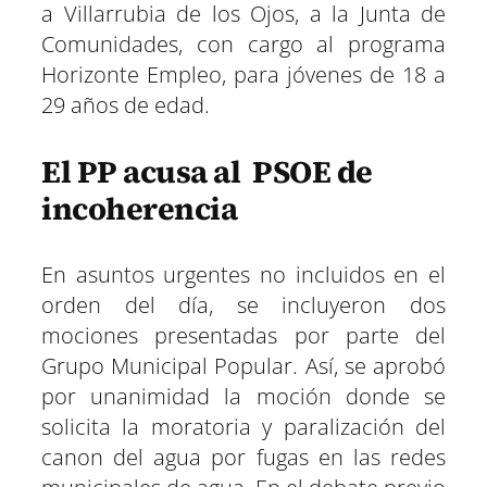
a Villarrubia de los Ojos, a la Junta de
Comunidades, con cargo al programa
Horizonte Empleo, para jóvenes de 18 a
29 años de edad.
El PP acusa al PSOE de
incoherencia
En asuntos urgentes no incluidos en el
orden del día, se incluyeron dos
mociones presentadas por parte del
Grupo Municipal Popular. Así, se aprobó
por unanimidad la moción donde se
solicita la moratoria y paralización del
canon del agua por fugas en las redes