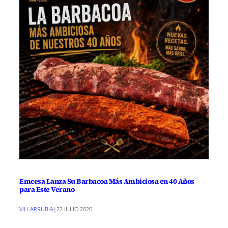
Emcesa Lanza Su Barbacoa Más Ambiciosa en 40 Años
para Este Verano
VILLARRUBIA
|
22 JULIO 2026