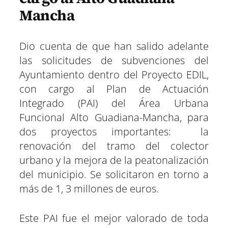
Mancha
Dio cuenta de que han salido adelante
las solicitudes de subvenciones del
Ayuntamiento dentro del Proyecto EDIL,
con cargo al Plan de Actuación
Integrado (PAI) del Área Urbana
Funcional Alto Guadiana-Mancha, para
dos proyectos importantes: la
renovación del tramo del colector
urbano y la mejora de la peatonalización
del municipio. Se solicitaron en torno a
más de 1, 3 millones de euros.
Este PAI fue el mejor valorado de toda