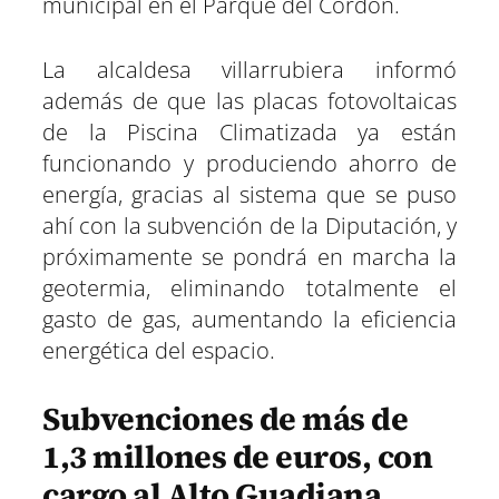
municipal en el Parque del Cordón.
La alcaldesa villarrubiera informó
además de que las placas fotovoltaicas
de la Piscina Climatizada ya están
funcionando y produciendo ahorro de
energía, gracias al sistema que se puso
ahí con la subvención de la Diputación, y
próximamente se pondrá en marcha la
geotermia, eliminando totalmente el
gasto de gas, aumentando la eficiencia
energética del espacio.
Subvenciones de más de
1,3 millones de euros, con
cargo al Alto Guadiana