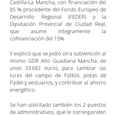
Castilla-La Mancha, con financiación del
85 % procedente del Fondo Europeo de
Desarrollo Regional (FEDER) y la
Diputación Provincial de Ciudad Real,
que asume íntegramente la
cofinanciación del 15%.
Y explicó que se pidió otra subvención al
mismo GDR Alto Guadiana Mancha, de
unos 33.682 euros, para cambiar las
luces del campo de Fútbol, pistas de
Pádel y vestuarios, y contribuir al ahorro
energético.
Se han solicitado también los 2 puestos
de administrativos, que le corresponden