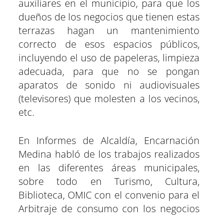
auxiliares en el municipio, para que los
dueños de los negocios que tienen estas
terrazas hagan un mantenimiento
correcto de esos espacios públicos,
incluyendo el uso de papeleras, limpieza
adecuada, para que no se pongan
aparatos de sonido ni audiovisuales
(televisores) que molesten a los vecinos,
etc.
En Informes de Alcaldía, Encarnación
Medina habló de los trabajos realizados
en las diferentes áreas municipales,
sobre todo en Turismo, Cultura,
Biblioteca, OMIC con el convenio para el
Arbitraje de consumo con los negocios