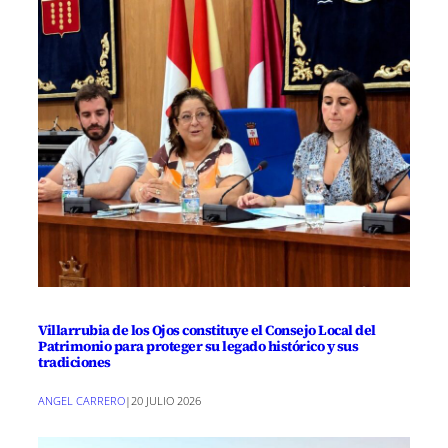
Villarrubia de los Ojos constituye el Consejo Local del
Patrimonio para proteger su legado histórico y sus
tradiciones
ANGEL CARRERO
|
20 JULIO 2026