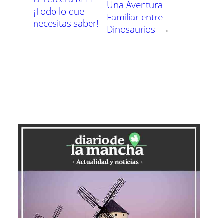
Una Aventura
¡Todo lo que
Familiar entre
necesitas saber!
Dinosaurios
→