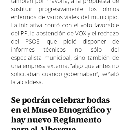
también por mayoría, a la propuesta de
sustituir progresivamente los olmos
enfermos de varios viales del municipio.
La iniciativa contó con el voto favorable
del PP, la abstención de VOX y el rechazo
del PSOE, que pidió disponer de
informes técnicos no sólo del
especialista municipal, sino también de
una empresa externa, “algo que antes no
solicitaban cuando gobernaban”, señaló
la alcaldesa.
Se podrán celebrar bodas
en el Museo Etnográfico y
hay nuevo Reglamento
para el Albergue