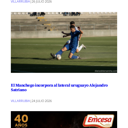
VILLARRUBIA
|
26 JULIO 2026
El Manchego incorpora al lateral uruguayo Alejandro
Satriano
VILLARRUBIA
|
24 JULIO 2026