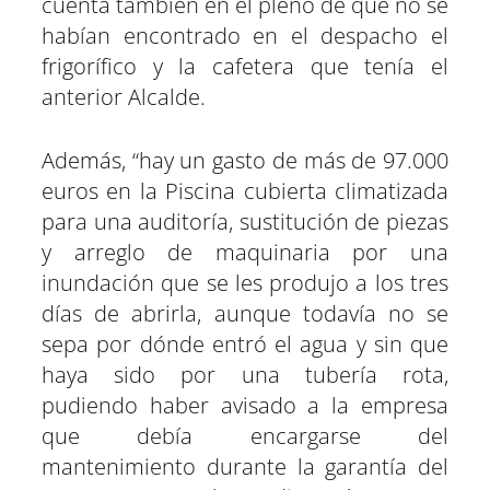
cuenta también en el pleno de que no se
habían encontrado en el despacho el
frigorífico y la cafetera que tenía el
anterior Alcalde.
Además, “hay un gasto de más de 97.000
euros en la Piscina cubierta climatizada
para una auditoría, sustitución de piezas
y arreglo de maquinaria por una
inundación que se les produjo a los tres
días de abrirla, aunque todavía no se
sepa por dónde entró el agua y sin que
haya sido por una tubería rota,
pudiendo haber avisado a la empresa
que debía encargarse del
mantenimiento durante la garantía del