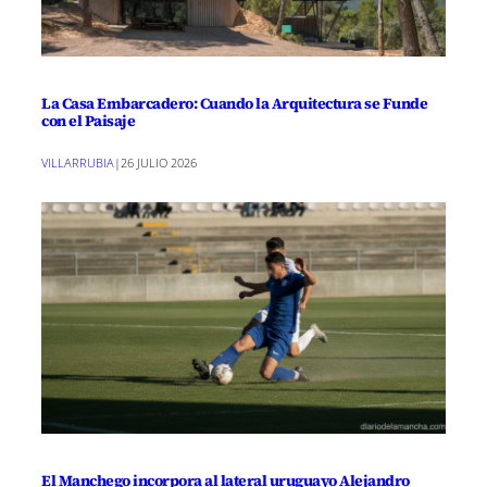
La Casa Embarcadero: Cuando la Arquitectura se Funde
con el Paisaje
VILLARRUBIA
|
26 JULIO 2026
El Manchego incorpora al lateral uruguayo Alejandro