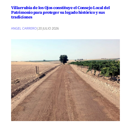
Villarrubia de los Ojos constituye el Consejo Local del
Patrimonio para proteger su legado histórico y sus
tradiciones
ANGEL CARRERO
|
20 JULIO 2026