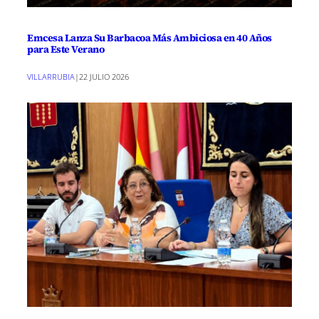
Emcesa Lanza Su Barbacoa Más Ambiciosa en 40 Años
para Este Verano
VILLARRUBIA
|
22 JULIO 2026