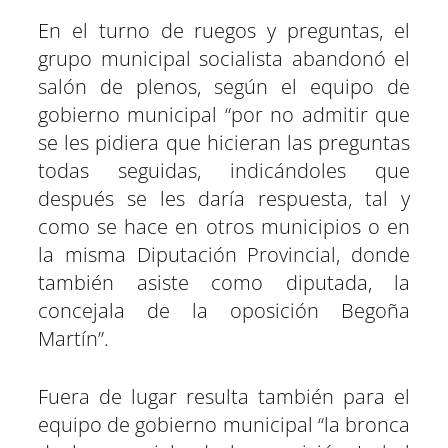
En el turno de ruegos y preguntas, el
grupo municipal socialista abandonó el
salón de plenos, según el equipo de
gobierno municipal “por no admitir que
se les pidiera que hicieran las preguntas
todas seguidas, indicándoles que
después se les daría respuesta, tal y
como se hace en otros municipios o en
la misma Diputación Provincial, donde
también asiste como diputada, la
concejala de la oposición Begoña
Martín”.
Fuera de lugar resulta también para el
equipo de gobierno municipal “la bronca