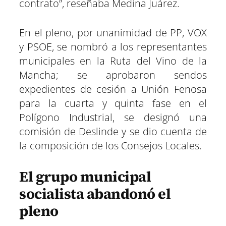
contrato”, reseñaba Medina Juárez.
En el pleno, por unanimidad de PP, VOX
y PSOE, se nombró a los representantes
municipales en la Ruta del Vino de la
Mancha; se aprobaron sendos
expedientes de cesión a Unión Fenosa
para la cuarta y quinta fase en el
Polígono Industrial, se designó una
comisión de Deslinde y se dio cuenta de
la composición de los Consejos Locales.
El grupo municipal
socialista abandonó el
pleno