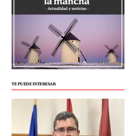
TE PUEDE INTERESAR