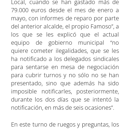
Local, cuando se han gastado más de
79.000 euros desde el mes de enero a
mayo, con informes de reparo por parte
del anterior alcalde, el propio Famoso”, a
los que se les explicó que el actual
equipo de gobierno municipal “no
quiere cometer ilegalidades, que se les
ha notificado a los delegados sindicales
para sentarse en mesa de negociación
para cubrir turnos y no sólo no se han
presentado, sino que además ha sido
imposible notificarles, posteriormente,
durante los dos días que se intentó la
notificación, en más de seis ocasiones”.
En este turno de ruegos y preguntas, los