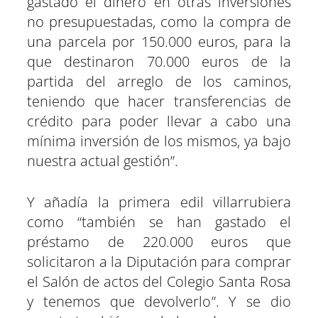
gastado el dinero en otras inversiones
no presupuestadas, como la compra de
una parcela por 150.000 euros, para la
que destinaron 70.000 euros de la
partida del arreglo de los caminos,
teniendo que hacer transferencias de
crédito para poder llevar a cabo una
mínima inversión de los mismos, ya bajo
nuestra actual gestión”.
Y añadía la primera edil villarrubiera
como “también se han gastado el
préstamo de 220.000 euros que
solicitaron a la Diputación para comprar
el Salón de actos del Colegio Santa Rosa
y tenemos que devolverlo”. Y se dio