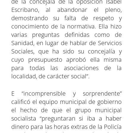
de la concejala de la oposición Isabel
Escribano, al abandonar el pleno,
demostrando su falta de respeto y
conocimiento de la normativa. Ella hizo
varias preguntas definidas como de
Sanidad, en lugar de hablar de Servicios
Sociales, que ha sido su concejalía y
cuyo presupuesto aprobó ella misma
para todas las asociaciones de la
localidad, de carácter social”.
E “incomprensible y sorprendente”
calificó el equipo municipal de gobierno
el hecho de que el grupo municipal
socialista “preguntaran si iba a haber
dinero para las horas extras de la Policía