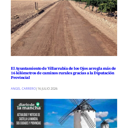
El Ayuntamiento de Villarrubia de los Ojos arregla más de
16 kilómetros de caminos rurales gracias a la Diputación
Provincial
ANGEL CARRERO
|
16 JULIO 2026