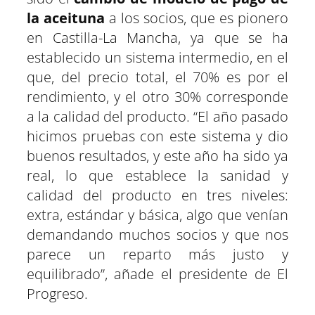
la aceituna
a los socios, que es pionero
en Castilla-La Mancha, ya que se ha
establecido un sistema intermedio, en el
que, del precio total, el 70% es por el
rendimiento, y el otro 30% corresponde
a la calidad del producto. “El año pasado
hicimos pruebas con este sistema y dio
buenos resultados, y este año ha sido ya
real, lo que establece la sanidad y
calidad del producto en tres niveles:
extra, estándar y básica, algo que venían
demandando muchos socios y que nos
parece un reparto más justo y
equilibrado”, añade el presidente de El
Progreso.