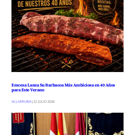
Emcesa Lanza Su Barbacoa Más Ambiciosa en 40 Años
para Este Verano
VILLARRUBIA
|
22 JULIO 2026