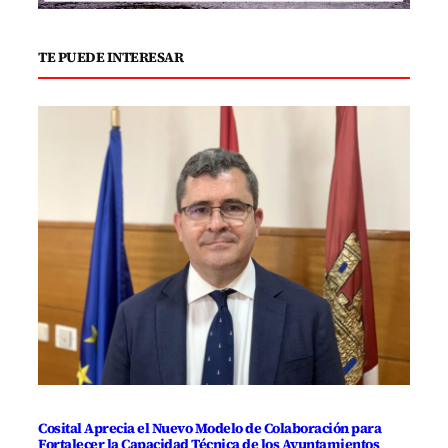
TE PUEDE INTERESAR
Cosital Aprecia el Nuevo Modelo de Colaboración para
Fortalecer la Capacidad Técnica de los Ayuntamientos