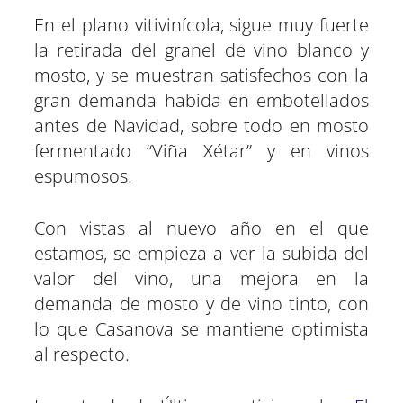
En el plano vitivinícola, sigue muy fuerte
la retirada del granel de vino blanco y
mosto, y se muestran satisfechos con la
gran demanda habida en embotellados
antes de Navidad, sobre todo en mosto
fermentado “Viña Xétar” y en vinos
espumosos.
Con vistas al nuevo año en el que
estamos, se empieza a ver la subida del
valor del vino, una mejora en la
demanda de mosto y de vino tinto, con
lo que Casanova se mantiene optimista
al respecto.