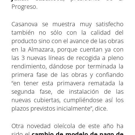
Progreso.
Casanova se muestra muy satisfecho
también no sólo con la calidad del
producto sino con el avance de las obras
en la Almazara, porque cuentan ya con
las 3 nuevas líneas de recogida a pleno
rendimiento, dándose por terminada la
primera fase de las obras y confiando
“en tener esta primavera rematada la
segunda fase, de instalación de las
nuevas cubiertas, cumpliéndose así los
plazos previstos inicialmente”, dice.
Otra novedad oleícola de este año ha
sido el
cambio de modelo de pago de