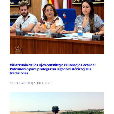
Villarrubia de los Ojos constituye el Consejo Local del
Patrimonio para proteger su legado histórico y sus
tradiciones
ANGEL CARRERO
|
20 JULIO 2026