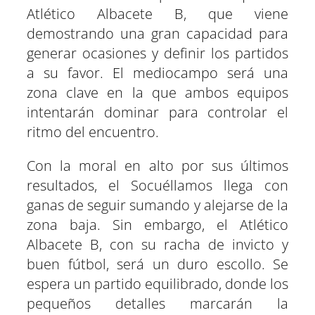
Atlético Albacete B, que viene
demostrando una gran capacidad para
generar ocasiones y definir los partidos
a su favor. El mediocampo será una
zona clave en la que ambos equipos
intentarán dominar para controlar el
ritmo del encuentro.
Con la moral en alto por sus últimos
resultados, el Socuéllamos llega con
ganas de seguir sumando y alejarse de la
zona baja. Sin embargo, el Atlético
Albacete B, con su racha de invicto y
buen fútbol, será un duro escollo. Se
espera un partido equilibrado, donde los
pequeños detalles marcarán la