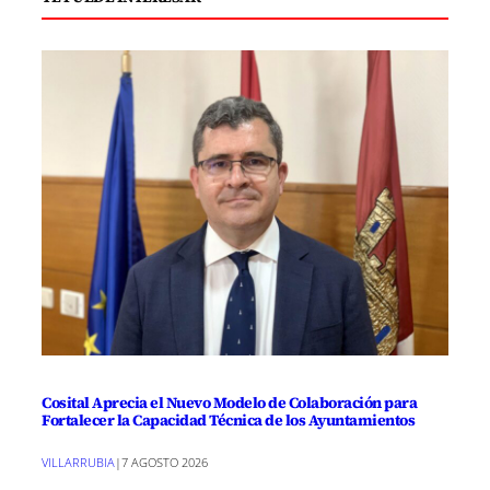
Cosital Aprecia el Nuevo Modelo de Colaboración para
Fortalecer la Capacidad Técnica de los Ayuntamientos
VILLARRUBIA
|
7 AGOSTO 2026