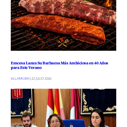
Emcesa Lanza Su Barbacoa Más Ambiciosa en 40 Años
para Este Verano
VILLARRUBIA
|
22 JULIO 2026