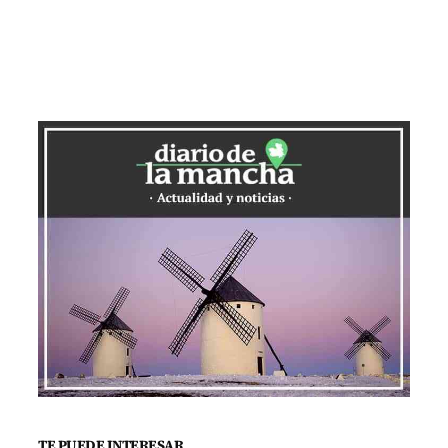
TE PUEDE INTERESAR