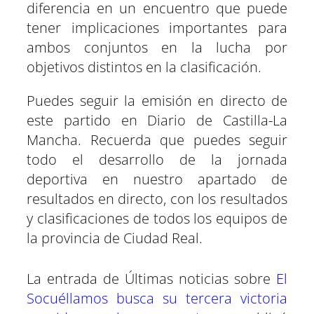
diferencia en un encuentro que puede
tener implicaciones importantes para
ambos conjuntos en la lucha por
objetivos distintos en la clasificación.
Puedes seguir la emisión en directo de
este partido en Diario de Castilla-La
Mancha. Recuerda que puedes seguir
todo el desarrollo de la jornada
deportiva en nuestro apartado de
resultados en directo, con los resultados
y clasificaciones de todos los equipos de
la provincia de Ciudad Real.
La entrada de Últimas noticias sobre
El
Socuéllamos busca su tercera victoria