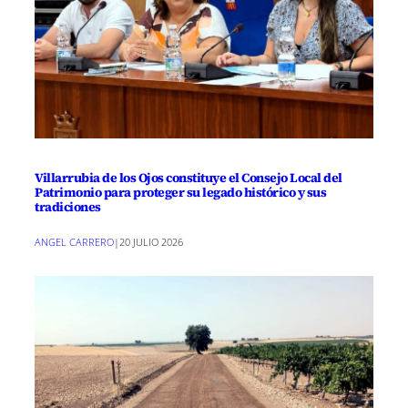
Villarrubia de los Ojos constituye el Consejo Local del
Patrimonio para proteger su legado histórico y sus
tradiciones
ANGEL CARRERO
|
20 JULIO 2026