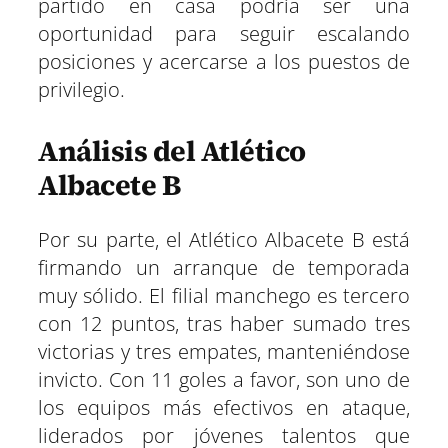
partido en casa podría ser una
oportunidad para seguir escalando
posiciones y acercarse a los puestos de
privilegio.
Análisis del Atlético
Albacete B
Por su parte, el Atlético Albacete B está
firmando un arranque de temporada
muy sólido. El filial manchego es tercero
con 12 puntos, tras haber sumado tres
victorias y tres empates, manteniéndose
invicto. Con 11 goles a favor, son uno de
los equipos más efectivos en ataque,
liderados por jóvenes talentos que