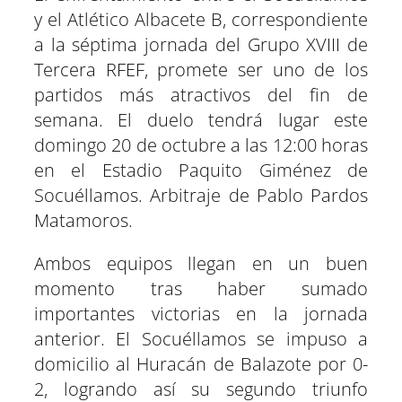
y el Atlético Albacete B, correspondiente
a la séptima jornada del Grupo XVIII de
Tercera RFEF, promete ser uno de los
partidos más atractivos del fin de
semana. El duelo tendrá lugar este
domingo 20 de octubre a las 12:00 horas
en el Estadio Paquito Giménez de
Socuéllamos. Arbitraje de Pablo Pardos
Matamoros.
Ambos equipos llegan en un buen
momento tras haber sumado
importantes victorias en la jornada
anterior. El Socuéllamos se impuso a
domicilio al Huracán de Balazote por 0-
2, logrando así su segundo triunfo