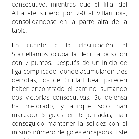
consecutivo, mientras que el filial del
Albacete superó por 2-0 al Villarrubia,
consolidándose en la parte alta de la
tabla.
En cuanto a la clasificación, el
Socuéllamos ocupa la décima posición
con 7 puntos. Después de un inicio de
liga complicado, donde acumularon tres
derrotas, los de Ciudad Real parecen
haber encontrado el camino, sumando
dos victorias consecutivas. Su defensa
ha mejorado, y aunque solo han
marcado 5 goles en 6 jornadas, han
conseguido mantener la solidez con el
mismo número de goles encajados. Este