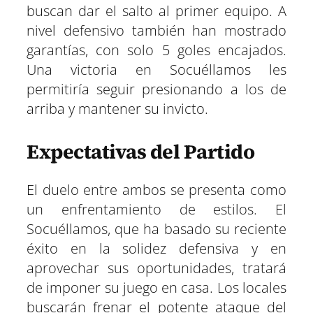
buscan dar el salto al primer equipo. A
nivel defensivo también han mostrado
garantías, con solo 5 goles encajados.
Una victoria en Socuéllamos les
permitiría seguir presionando a los de
arriba y mantener su invicto.
Expectativas del Partido
El duelo entre ambos se presenta como
un enfrentamiento de estilos. El
Socuéllamos, que ha basado su reciente
éxito en la solidez defensiva y en
aprovechar sus oportunidades, tratará
de imponer su juego en casa. Los locales
buscarán frenar el potente ataque del