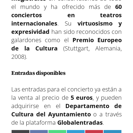
el mundo y ha ofrecido más de
60
conciertos en teatros
internacionales
. Su
virtuosismo y
expresividad
han sido reconocidos con
galardones como el
Premio Europeo
de la Cultura
(Stuttgart, Alemania,
2008).
Entradas disponibles
Las entradas para el concierto ya están a
la venta al precio de
5 euros
, y pueden
adquirirse en el
Departamento de
Cultura del Ayuntamiento
o a través
de la plataforma
Globalentradas
.