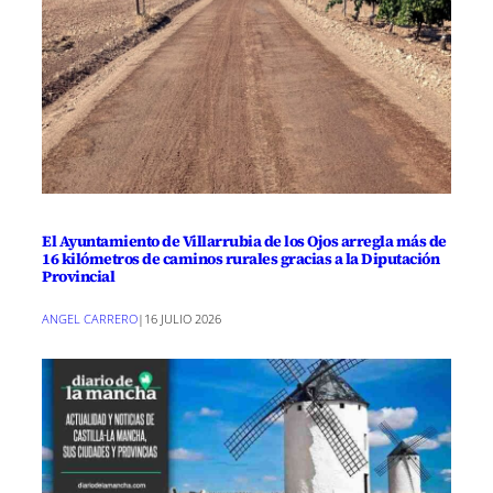
El Ayuntamiento de Villarrubia de los Ojos arregla más de
16 kilómetros de caminos rurales gracias a la Diputación
Provincial
ANGEL CARRERO
|
16 JULIO 2026