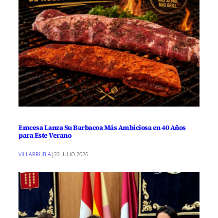
Emcesa Lanza Su Barbacoa Más Ambiciosa en 40 Años
para Este Verano
VILLARRUBIA
|
22 JULIO 2026