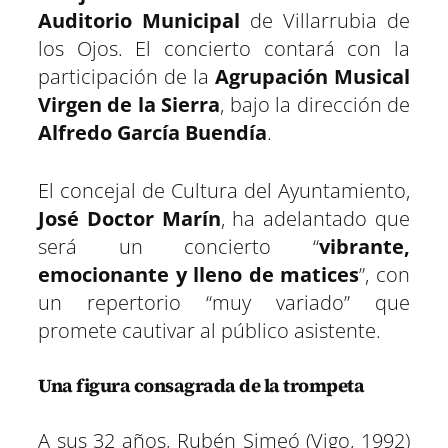
Auditorio Municipal
de Villarrubia de
los Ojos. El concierto contará con la
participación de la
Agrupación Musical
Virgen de la Sierra
, bajo la dirección de
Alfredo García Buendía
.
El concejal de Cultura del Ayuntamiento,
José Doctor Marín
, ha adelantado que
será un concierto “
vibrante,
emocionante y lleno de matices
”, con
un repertorio “muy variado” que
promete cautivar al público asistente.
Una figura consagrada de la trompeta
A sus 32 años, Rubén Simeó (Vigo, 1992)