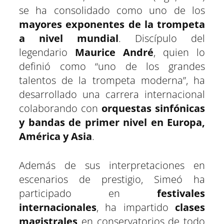
se ha consolidado como uno de los
mayores exponentes de la trompeta
a nivel mundial
. Discípulo del
legendario
Maurice André
, quien lo
definió como “uno de los grandes
talentos de la trompeta moderna”, ha
desarrollado una carrera internacional
colaborando con
orquestas sinfónicas
y bandas de primer nivel en Europa,
América y Asia
.
Además de sus interpretaciones en
escenarios de prestigio, Simeó ha
participado en
festivales
internacionales
, ha impartido
clases
magistrales
en conservatorios de todo