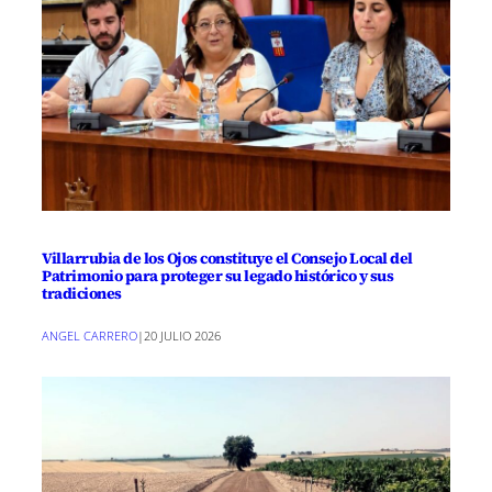
Villarrubia de los Ojos constituye el Consejo Local del
Patrimonio para proteger su legado histórico y sus
tradiciones
ANGEL CARRERO
|
20 JULIO 2026