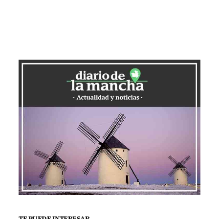
TE PUEDE INTERESAR