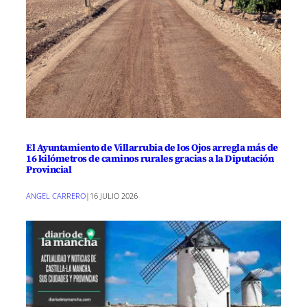
El Ayuntamiento de Villarrubia de los Ojos arregla más de
16 kilómetros de caminos rurales gracias a la Diputación
Provincial
ANGEL CARRERO
|
16 JULIO 2026