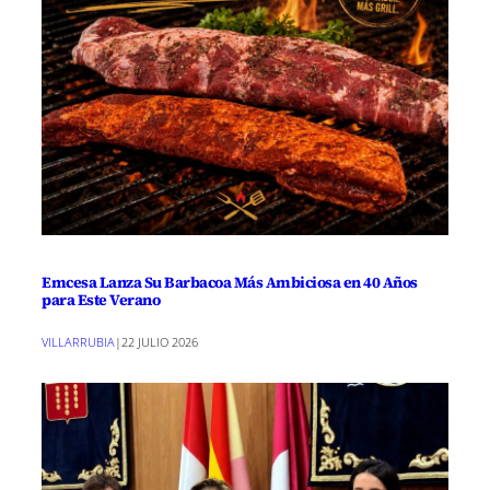
Emcesa Lanza Su Barbacoa Más Ambiciosa en 40 Años
para Este Verano
VILLARRUBIA
|
22 JULIO 2026