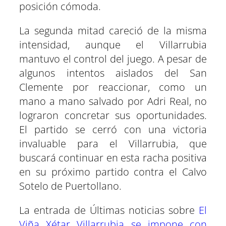
posición cómoda.
La segunda mitad careció de la misma
intensidad, aunque el Villarrubia
mantuvo el control del juego. A pesar de
algunos intentos aislados del San
Clemente por reaccionar, como un
mano a mano salvado por Adri Real, no
lograron concretar sus oportunidades.
El partido se cerró con una victoria
invaluable para el Villarrubia, que
buscará continuar en esta racha positiva
en su próximo partido contra el Calvo
Sotelo de Puertollano.
La entrada de Últimas noticias sobre
El
Viña Xétar Villarrubia se impone con