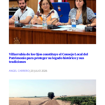
Villarrubia de los Ojos constituye el Consejo Local del
Patrimonio para proteger su legado histórico y sus
tradiciones
ANGEL CARRERO
|
20 JULIO 2026