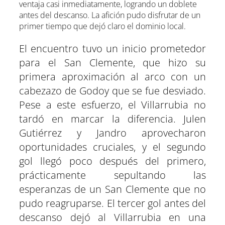
ventaja casi inmediatamente, logrando un doblete
antes del descanso. La afición pudo disfrutar de un
primer tiempo que dejó claro el dominio local.
El encuentro tuvo un inicio prometedor
para el San Clemente, que hizo su
primera aproximación al arco con un
cabezazo de Godoy que se fue desviado.
Pese a este esfuerzo, el Villarrubia no
tardó en marcar la diferencia. Julen
Gutiérrez y Jandro aprovecharon
oportunidades cruciales, y el segundo
gol llegó poco después del primero,
prácticamente sepultando las
esperanzas de un San Clemente que no
pudo reagruparse. El tercer gol antes del
descanso dejó al Villarrubia en una