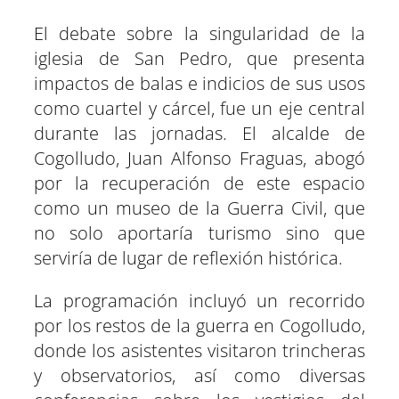
El debate sobre la singularidad de la
iglesia de San Pedro, que presenta
impactos de balas e indicios de sus usos
como cuartel y cárcel, fue un eje central
durante las jornadas. El alcalde de
Cogolludo, Juan Alfonso Fraguas, abogó
por la recuperación de este espacio
como un museo de la Guerra Civil, que
no solo aportaría turismo sino que
serviría de lugar de reflexión histórica.
La programación incluyó un recorrido
por los restos de la guerra en Cogolludo,
donde los asistentes visitaron trincheras
y observatorios, así como diversas