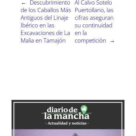
←
Descubrimiento
Al Calvo Sotelo
de los Caballos Más
Puertollano, las
Antiguos del Linaje
cifras aseguran
Ibérico en las
su continuidad
Excavaciones de La
en la
Malia en Tamajón
competición
→