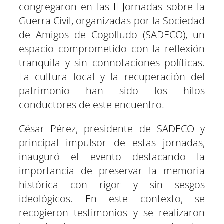
congregaron en las II Jornadas sobre la
Guerra Civil, organizadas por la Sociedad
de Amigos de Cogolludo (SADECO), un
espacio comprometido con la reflexión
tranquila y sin connotaciones políticas.
La cultura local y la recuperación del
patrimonio han sido los hilos
conductores de este encuentro.
César Pérez, presidente de SADECO y
principal impulsor de estas jornadas,
inauguró el evento destacando la
importancia de preservar la memoria
histórica con rigor y sin sesgos
ideológicos. En este contexto, se
recogieron testimonios y se realizaron