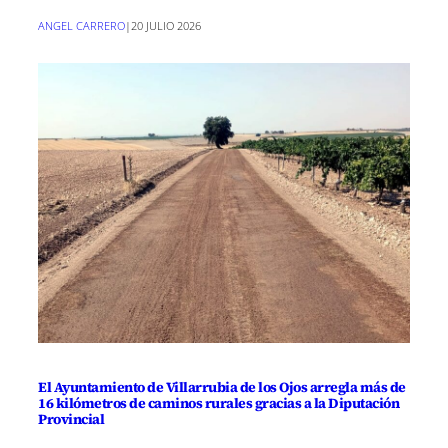
ANGEL CARRERO
|
20 JULIO 2026
El Ayuntamiento de Villarrubia de los Ojos arregla más de
16 kilómetros de caminos rurales gracias a la Diputación
Provincial