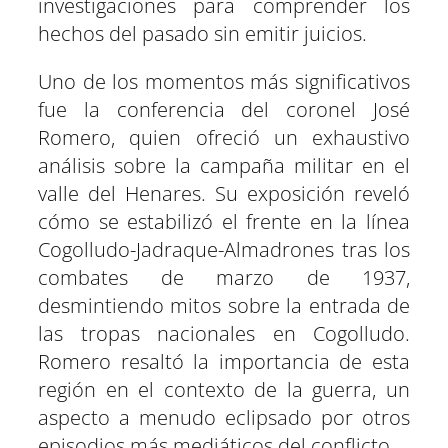
investigaciones para comprender los
hechos del pasado sin emitir juicios.
Uno de los momentos más significativos
fue la conferencia del coronel José
Romero, quien ofreció un exhaustivo
análisis sobre la campaña militar en el
valle del Henares. Su exposición reveló
cómo se estabilizó el frente en la línea
Cogolludo-Jadraque-Almadrones tras los
combates de marzo de 1937,
desmintiendo mitos sobre la entrada de
las tropas nacionales en Cogolludo.
Romero resaltó la importancia de esta
región en el contexto de la guerra, un
aspecto a menudo eclipsado por otros
episodios más mediáticos del conflicto.