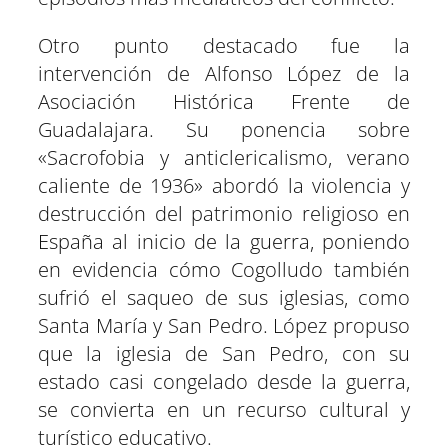
Otro punto destacado fue la
intervención de Alfonso López de la
Asociación Histórica Frente de
Guadalajara. Su ponencia sobre
«Sacrofobia y anticlericalismo, verano
caliente de 1936» abordó la violencia y
destrucción del patrimonio religioso en
España al inicio de la guerra, poniendo
en evidencia cómo Cogolludo también
sufrió el saqueo de sus iglesias, como
Santa María y San Pedro. López propuso
que la iglesia de San Pedro, con su
estado casi congelado desde la guerra,
se convierta en un recurso cultural y
turístico educativo.