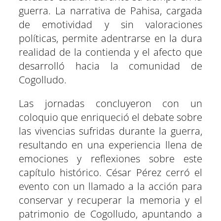
guerra. La narrativa de Pahisa, cargada
de emotividad y sin valoraciones
políticas, permite adentrarse en la dura
realidad de la contienda y el afecto que
desarrolló hacia la comunidad de
Cogolludo.
Las jornadas concluyeron con un
coloquio que enriqueció el debate sobre
las vivencias sufridas durante la guerra,
resultando en una experiencia llena de
emociones y reflexiones sobre este
capítulo histórico. César Pérez cerró el
evento con un llamado a la acción para
conservar y recuperar la memoria y el
patrimonio de Cogolludo, apuntando a