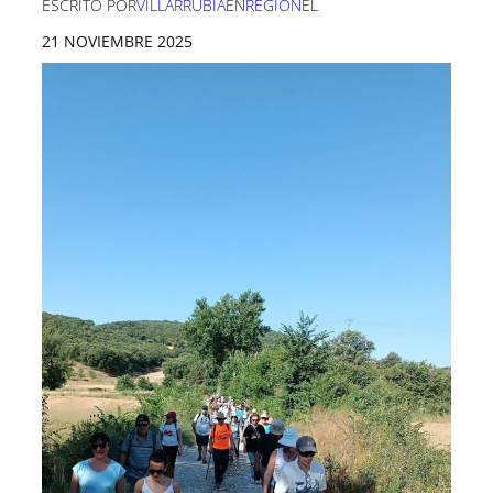
ESCRITO POR
VILLARRUBIA
EN
REGIÓN
EL
21 NOVIEMBRE 2025