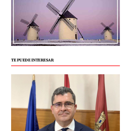
TE PUEDE INTERESAR