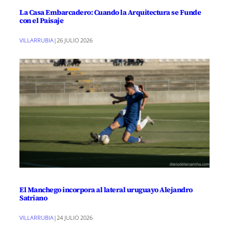
La Casa Embarcadero: Cuando la Arquitectura se Funde
con el Paisaje
VILLARRUBIA
|
26 JULIO 2026
El Manchego incorpora al lateral uruguayo Alejandro
Satriano
VILLARRUBIA
|
24 JULIO 2026