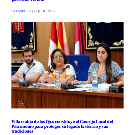
VILLARRUBIA
|
22 JULIO 2026
Villarrubia de los Ojos constituye el Consejo Local del
Patrimonio para proteger su legado histórico y sus
tradiciones