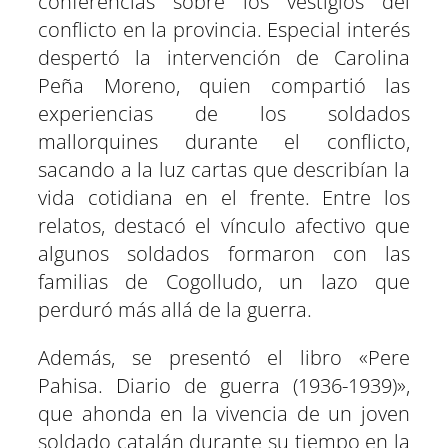
conferencias sobre los vestigios del
conflicto en la provincia. Especial interés
despertó la intervención de Carolina
Peña Moreno, quien compartió las
experiencias de los soldados
mallorquines durante el conflicto,
sacando a la luz cartas que describían la
vida cotidiana en el frente. Entre los
relatos, destacó el vínculo afectivo que
algunos soldados formaron con las
familias de Cogolludo, un lazo que
perduró más allá de la guerra.
Además, se presentó el libro «Pere
Pahisa. Diario de guerra (1936-1939)»,
que ahonda en la vivencia de un joven
soldado catalán durante su tiempo en la