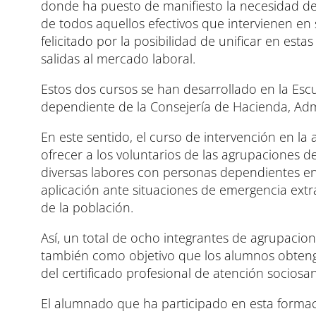
donde ha puesto de manifiesto la necesidad de 
de todos aquellos efectivos que intervienen en
felicitado por la posibilidad de unificar en est
salidas al mercado laboral.
Estos dos cursos se han desarrollado en la Es
dependiente de la Consejería de Hacienda, Admi
En este sentido, el curso de intervención en la 
ofrecer a los voluntarios de las agrupaciones d
diversas labores con personas dependientes en
aplicación ante situaciones de emergencia extr
de la población.
Así, un total de ocho integrantes de agrupacion
también como objetivo que los alumnos obteng
del certificado profesional de atención sociosa
El alumnado que ha participado en esta formaci