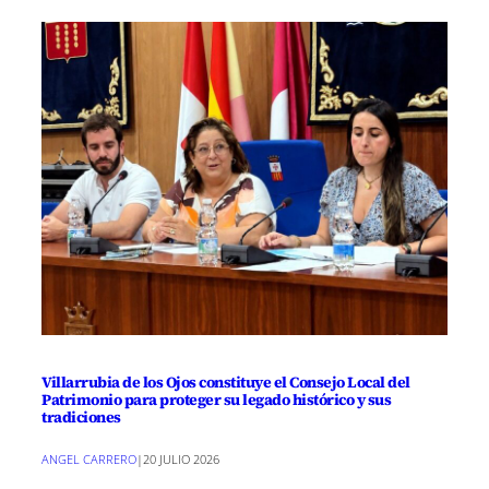
Villarrubia de los Ojos constituye el Consejo Local del
Patrimonio para proteger su legado histórico y sus
tradiciones
ANGEL CARRERO
|
20 JULIO 2026