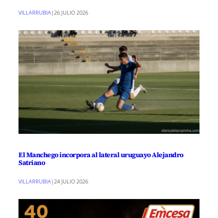
VILLARRUBIA
|
26 JULIO 2026
El Manchego incorpora al lateral uruguayo Alejandro
Satriano
VILLARRUBIA
|
24 JULIO 2026