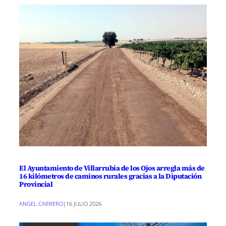
El Ayuntamiento de Villarrubia de los Ojos arregla más de
16 kilómetros de caminos rurales gracias a la Diputación
Provincial
ANGEL CARRERO
|
16 JULIO 2026