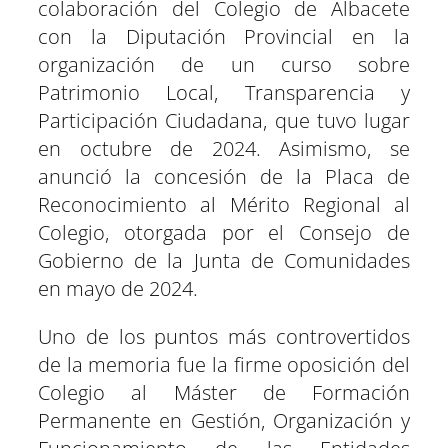
colaboración del Colegio de Albacete
con la Diputación Provincial en la
organización de un curso sobre
Patrimonio Local, Transparencia y
Participación Ciudadana, que tuvo lugar
en octubre de 2024. Asimismo, se
anunció la concesión de la Placa de
Reconocimiento al Mérito Regional al
Colegio, otorgada por el Consejo de
Gobierno de la Junta de Comunidades
en mayo de 2024.
Uno de los puntos más controvertidos
de la memoria fue la firme oposición del
Colegio al Máster de Formación
Permanente en Gestión, Organización y