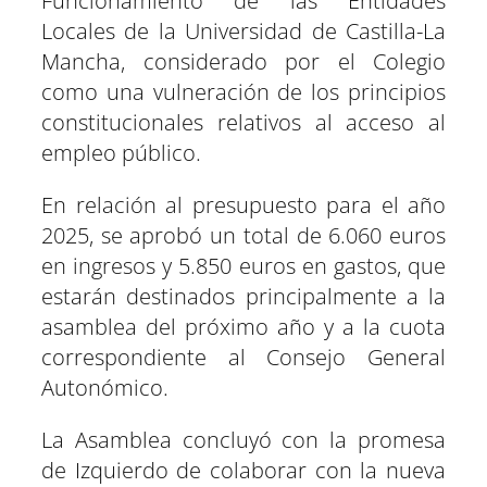
Funcionamiento de las Entidades
Locales de la Universidad de Castilla-La
Mancha, considerado por el Colegio
como una vulneración de los principios
constitucionales relativos al acceso al
empleo público.
En relación al presupuesto para el año
2025, se aprobó un total de 6.060 euros
en ingresos y 5.850 euros en gastos, que
estarán destinados principalmente a la
asamblea del próximo año y a la cuota
correspondiente al Consejo General
Autonómico.
La Asamblea concluyó con la promesa
de Izquierdo de colaborar con la nueva