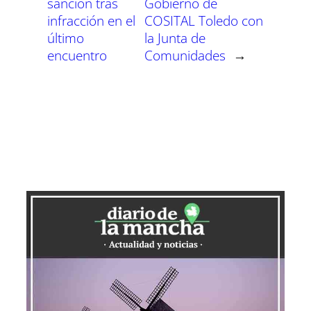
sanción tras
Gobierno de
infracción en el
COSITAL Toledo con
último
la Junta de
encuentro
Comunidades
→