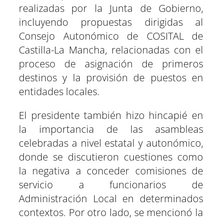
realizadas por la Junta de Gobierno,
incluyendo propuestas dirigidas al
Consejo Autonómico de COSITAL de
Castilla-La Mancha, relacionadas con el
proceso de asignación de primeros
destinos y la provisión de puestos en
entidades locales.
El presidente también hizo hincapié en
la importancia de las asambleas
celebradas a nivel estatal y autonómico,
donde se discutieron cuestiones como
la negativa a conceder comisiones de
servicio a funcionarios de
Administración Local en determinados
contextos. Por otro lado, se mencionó la