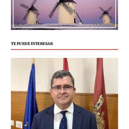
TE PUEDE INTERESAR