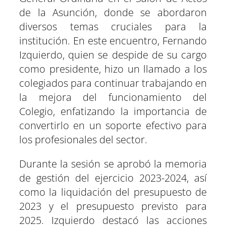
de la Asunción, donde se abordaron
diversos temas cruciales para la
institución. En este encuentro, Fernando
Izquierdo, quien se despide de su cargo
como presidente, hizo un llamado a los
colegiados para continuar trabajando en
la mejora del funcionamiento del
Colegio, enfatizando la importancia de
convertirlo en un soporte efectivo para
los profesionales del sector.
Durante la sesión se aprobó la memoria
de gestión del ejercicio 2023-2024, así
como la liquidación del presupuesto de
2023 y el presupuesto previsto para
2025. Izquierdo destacó las acciones