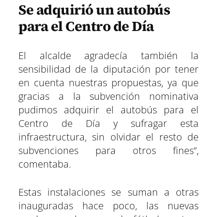
Se adquirió un autobús
para el Centro de Día
El alcalde agradecía también la
sensibilidad de la diputación por tener
en cuenta nuestras propuestas, ya que
gracias a la subvención nominativa
pudimos adquirir el autobús para el
Centro de Día y sufragar esta
infraestructura, sin olvidar el resto de
subvenciones para otros fines”,
comentaba.
Estas instalaciones se suman a otras
inauguradas hace poco, las nuevas