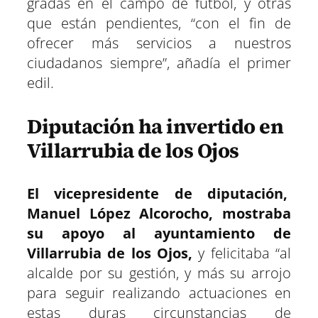
gradas en el campo de fútbol, y otras
que están pendientes, “con el fin de
ofrecer más servicios a nuestros
ciudadanos siempre”, añadía el primer
edil.
Diputación ha invertido en
Villarrubia de los Ojos
El vicepresidente de diputación,
Manuel López Alcorocho, mostraba
su apoyo al ayuntamiento de
Villarrubia de los Ojos,
y felicitaba “al
alcalde por su gestión, y más su arrojo
para seguir realizando actuaciones en
estas duras circunstancias de