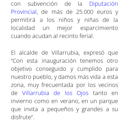
con subvención de la
Diputación
Provincial
, de más de 25.000 euros y
permitirá a los niños y niñas de la
localidad un mejor esparcimiento
cuando acudan al recinto ferial.
El alcalde de Villarrubia, expresó que
“Con esta inauguración tenemos otro
objetivo conseguido y cumplido para
nuestro pueblo, y damos más vida a esta
zona, muy frecuentada por los vecinos
de
Villarrubia de los Ojos
tanto en
invierno como en verano, en un parque
que invita a pequeños y grandes a su
disfrute”.