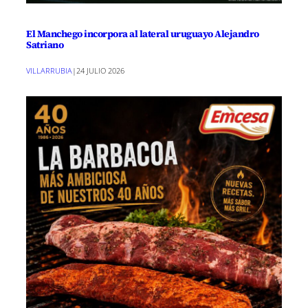
El Manchego incorpora al lateral uruguayo Alejandro
Satriano
VILLARRUBIA
|
24 JULIO 2026