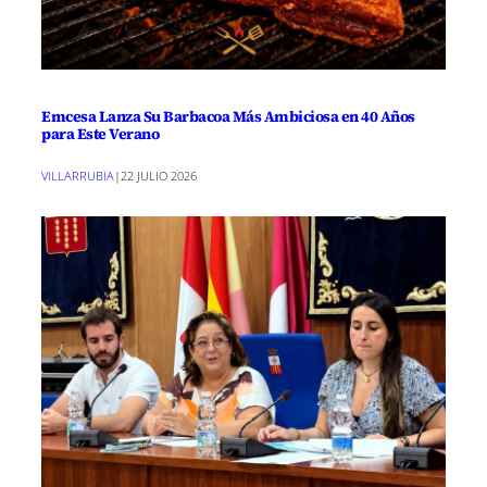
Emcesa Lanza Su Barbacoa Más Ambiciosa en 40 Años
para Este Verano
VILLARRUBIA
|
22 JULIO 2026