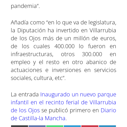
pandemia”.
Añadía como “en lo que va de legislatura,
la Diputación ha invertido en Villarrubia
de los Ojos más de un millón de euros,
de los cuales 400.000 lo fueron en
infraestructuras, otros 300.000 en
empleo y el resto en otro abanico de
actuaciones e inversiones en servicios
sociales, cultura, etc”.
La entrada
Inaugurado un nuevo parque
infantil en el recinto ferial de Villarrubia
de los Ojos
se publicó primero en
Diario
de Castilla-la Mancha
.