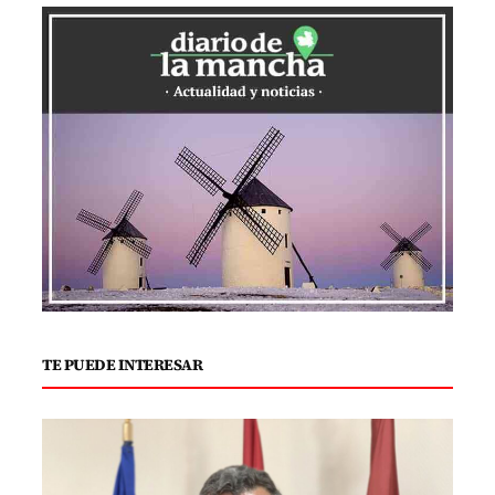
TE PUEDE INTERESAR