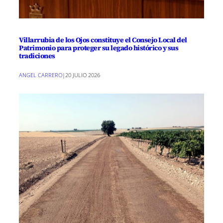
Villarrubia de los Ojos constituye el Consejo Local del
Patrimonio para proteger su legado histórico y sus
tradiciones
ANGEL CARRERO
|
20 JULIO 2026