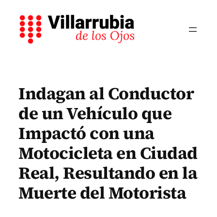
Saltar
al
contenido
Indagan al Conductor
de un Vehículo que
Impactó con una
Motocicleta en Ciudad
Real, Resultando en la
Muerte del Motorista