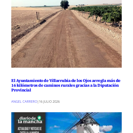
El Ayuntamiento de Villarrubia de los Ojos arregla más de
16 kilómetros de caminos rurales gracias a la Diputación
Provincial
ANGEL CARRERO
|
16 JULIO 2026