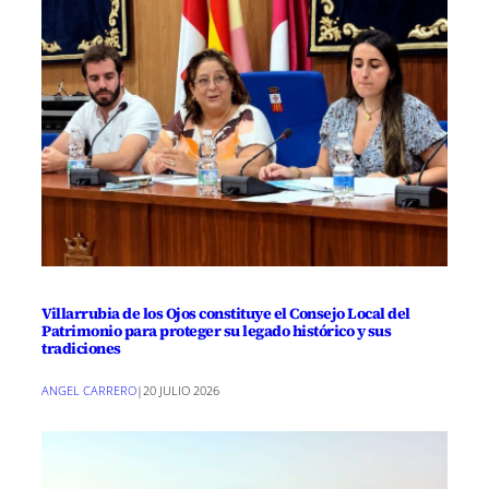
Villarrubia de los Ojos constituye el Consejo Local del
Patrimonio para proteger su legado histórico y sus
tradiciones
ANGEL CARRERO
|
20 JULIO 2026