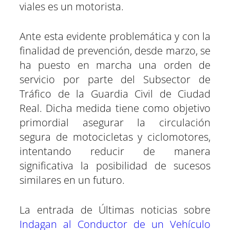
viales es un motorista.
Ante esta evidente problemática y con la
finalidad de prevención, desde marzo, se
ha puesto en marcha una orden de
servicio por parte del Subsector de
Tráfico de la Guardia Civil de Ciudad
Real. Dicha medida tiene como objetivo
primordial asegurar la circulación
segura de motocicletas y ciclomotores,
intentando reducir de manera
significativa la posibilidad de sucesos
similares en un futuro.
La entrada de Últimas noticias sobre
Indagan al Conductor de un Vehículo