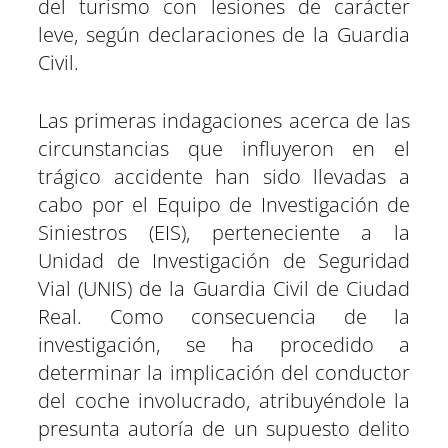
del turismo con lesiones de carácter
leve, según declaraciones de la Guardia
Civil.
Las primeras indagaciones acerca de las
circunstancias que influyeron en el
trágico accidente han sido llevadas a
cabo por el Equipo de Investigación de
Siniestros (EIS), perteneciente a la
Unidad de Investigación de Seguridad
Vial (UNIS) de la Guardia Civil de Ciudad
Real. Como consecuencia de la
investigación, se ha procedido a
determinar la implicación del conductor
del coche involucrado, atribuyéndole la
presunta autoría de un supuesto delito