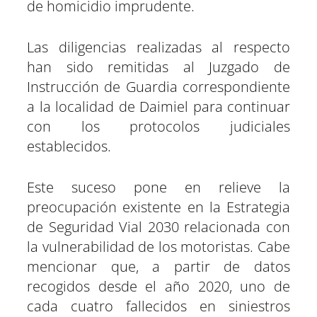
de homicidio imprudente.
Las diligencias realizadas al respecto
han sido remitidas al Juzgado de
Instrucción de Guardia correspondiente
a la localidad de Daimiel para continuar
con los protocolos judiciales
establecidos.
Este suceso pone en relieve la
preocupación existente en la Estrategia
de Seguridad Vial 2030 relacionada con
la vulnerabilidad de los motoristas. Cabe
mencionar que, a partir de datos
recogidos desde el año 2020, uno de
cada cuatro fallecidos en siniestros