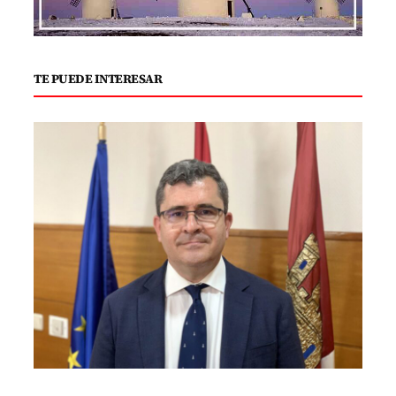
TE PUEDE INTERESAR