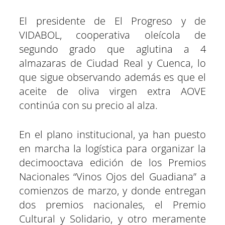
El presidente de El Progreso y de
VIDABOL, cooperativa oleícola de
segundo grado que aglutina a 4
almazaras de Ciudad Real y Cuenca, lo
que sigue observando además es que el
aceite de oliva virgen extra AOVE
continúa con su precio al alza.
En el plano institucional, ya han puesto
en marcha la logística para organizar la
decimooctava edición de los Premios
Nacionales “Vinos Ojos del Guadiana” a
comienzos de marzo, y donde entregan
dos premios nacionales, el Premio
Cultural y Solidario, y otro meramente