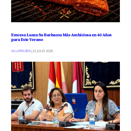
Emcesa Lanza Su Barbacoa Más Ambiciosa en 40 Años
para Este Verano
VILLARRUBIA
|
22 JULIO 2026