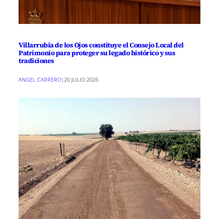
Villarrubia de los Ojos constituye el Consejo Local del
Patrimonio para proteger su legado histórico y sus
tradiciones
ANGEL CARRERO
|
20 JULIO 2026