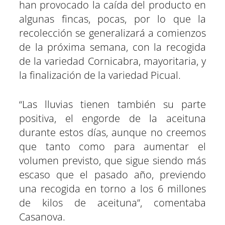
han provocado la caída del producto en
algunas fincas, pocas, por lo que la
recolección se generalizará a comienzos
de la próxima semana, con la recogida
de la variedad Cornicabra, mayoritaria, y
la finalización de la variedad Picual.
“Las lluvias tienen también su parte
positiva, el engorde de la aceituna
durante estos días, aunque no creemos
que tanto como para aumentar el
volumen previsto, que sigue siendo más
escaso que el pasado año, previendo
una recogida en torno a los 6 millones
de kilos de aceituna”, comentaba
Casanova.