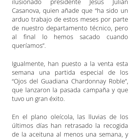
ilusionado presidente Jesús Julián
Casanova, quien añade que “ha sido un
arduo trabajo de estos meses por parte
de nuestro departamento técnico, pero
al final lo hemos sacado cuando
queríamos”.
Igualmente, han puesto a la venta esta
semana una partida especial de los
“Ojos del Guadiana Chardonnay Roble”,
que lanzaron la pasada campaña y que
tuvo un gran éxito.
En el plano oleícola, las lluvias de los
últimos días han retrasado la recogida
de la aceituna al menos una semana, y