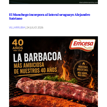
El Manchego incorpora al lateral uruguayo Alejandro
Satriano
VILLARRUBIA
|
24 JULIO 2026