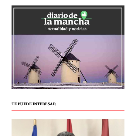
TE PUEDE INTERESAR