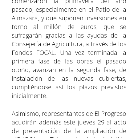
comenzaron la primavera del año
pasado, especialmente en el Patio de la
Almazara, y que suponen inversiones en
torno al millón de euros, que se
sufragarán gracias a las ayudas de la
Consejería de Agricultura, a través de los
Fondos FOCAL. Una vez terminada la
primera fase de las obras el pasado
otoño, avanzan en la segunda fase, de
instalación de las nuevas cubiertas,
cumpliéndose así los plazos previstos
inicialmente.
Asimismo, representantes de El Progreso
acudirán además este jueves 29 al acto
de presentación de la ampliación de