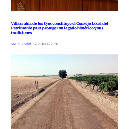
Villarrubia de los Ojos constituye el Consejo Local del
Patrimonio para proteger su legado histórico y sus
tradiciones
ANGEL CARRERO
|
20 JULIO 2026