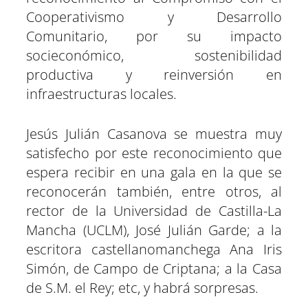
Cooperativismo y Desarrollo
Comunitario, por su impacto
socieconómico, sostenibilidad
productiva y reinversión en
infraestructuras locales.
Jesús Julián Casanova se muestra muy
satisfecho por este reconocimiento que
espera recibir en una gala en la que se
reconocerán también, entre otros, al
rector de la Universidad de Castilla-La
Mancha (UCLM), José Julián Garde; a la
escritora castellanomanchega Ana Iris
Simón, de Campo de Criptana; a la Casa
de S.M. el Rey; etc, y habrá sorpresas.