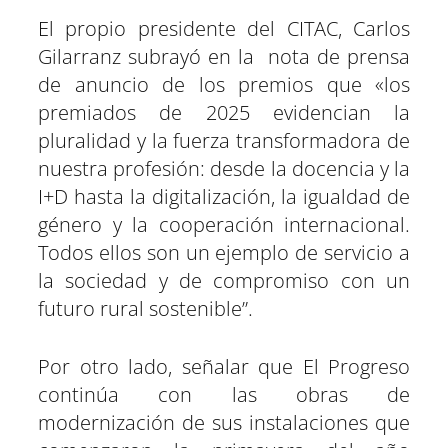
El propio presidente del CITAC, Carlos
Gilarranz subrayó en la nota de prensa
de anuncio de los premios que «los
premiados de 2025 evidencian la
pluralidad y la fuerza transformadora de
nuestra profesión: desde la docencia y la
I+D hasta la digitalización, la igualdad de
género y la cooperación internacional.
Todos ellos son un ejemplo de servicio a
la sociedad y de compromiso con un
futuro rural sostenible”.
Por otro lado, señalar que El Progreso
continúa con las obras de
modernización de sus instalaciones que