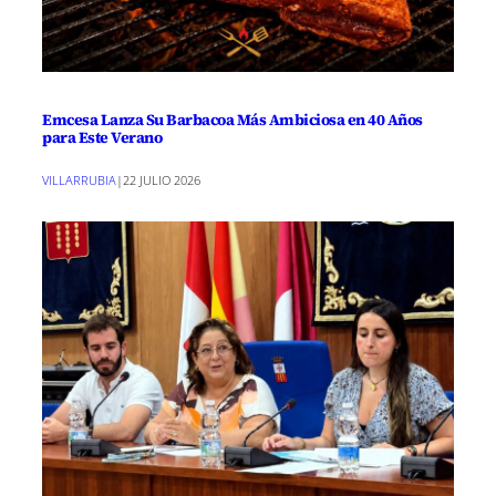
Emcesa Lanza Su Barbacoa Más Ambiciosa en 40 Años
para Este Verano
VILLARRUBIA
|
22 JULIO 2026