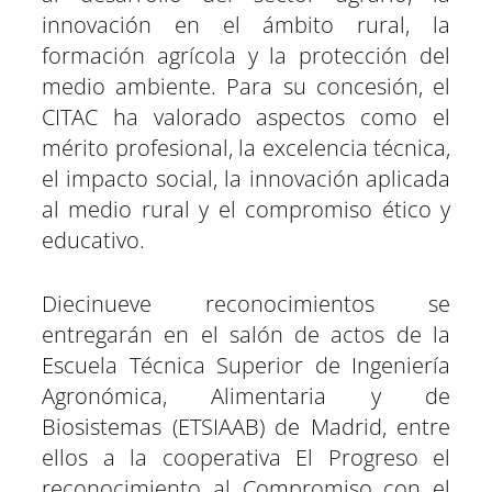
innovación en el ámbito rural, la
formación agrícola y la protección del
medio ambiente. Para su concesión, el
CITAC ha valorado aspectos como el
mérito profesional, la excelencia técnica,
el impacto social, la innovación aplicada
al medio rural y el compromiso ético y
educativo.
Diecinueve reconocimientos se
entregarán en el salón de actos de la
Escuela Técnica Superior de Ingeniería
Agronómica, Alimentaria y de
Biosistemas (ETSIAAB) de Madrid, entre
ellos a la cooperativa El Progreso el
reconocimiento al Compromiso con el