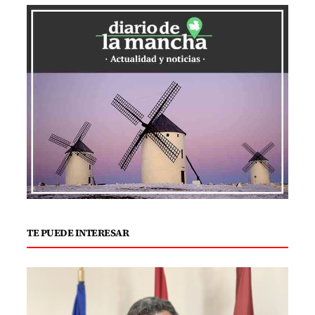
TE PUEDE INTERESAR