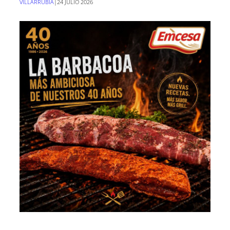
VILLARRUBIA
|
24 JULIO 2026