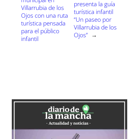
presenta la guía
Villarrubia de los
turística infantil
Ojos con una ruta
“Un paseo por
turística pensada
Villarrubia de los
para el público
Ojos”
→
infantil