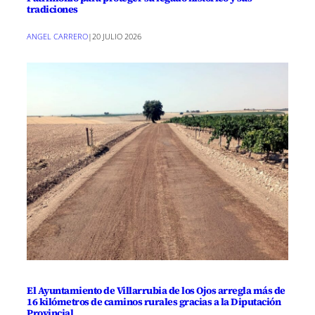
tradiciones
ANGEL CARRERO
|
20 JULIO 2026
El Ayuntamiento de Villarrubia de los Ojos arregla más de
16 kilómetros de caminos rurales gracias a la Diputación
Provincial