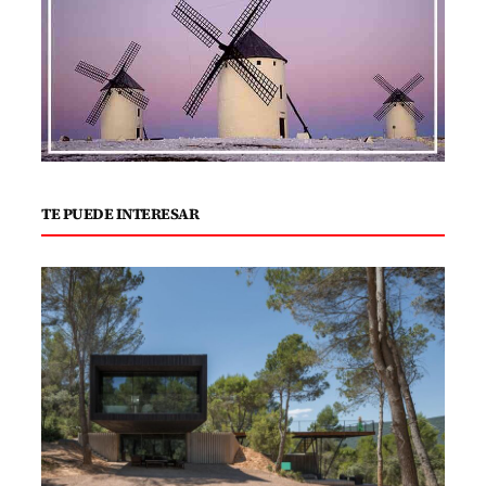
TE PUEDE INTERESAR