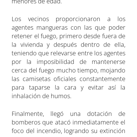
menores de edad.
Los vecinos proporcionaron a los
agentes mangueras con las que poder
retener el fuego, primero desde fuera de
la vivienda y después dentro de ella,
teniendo que relevarse entre los agentes
por la imposibilidad de mantenerse
cerca del fuego mucho tiempo, mojando
las camisetas oficiales constantemente
para taparse la cara y evitar así la
inhalación de humos.
Finalmente, llegó una dotación de
bomberos que atacó inmediatamente el
foco del incendio, logrando su extinción