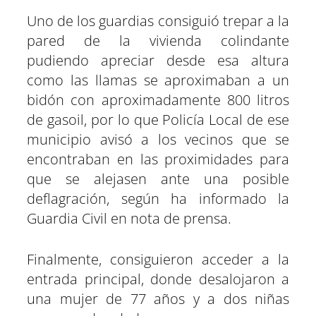
Uno de los guardias consiguió trepar a la
pared de la vivienda colindante
pudiendo apreciar desde esa altura
como las llamas se aproximaban a un
bidón con aproximadamente 800 litros
de gasoil, por lo que Policía Local de ese
municipio avisó a los vecinos que se
encontraban en las proximidades para
que se alejasen ante una posible
deflagración, según ha informado la
Guardia Civil en nota de prensa.
Finalmente, consiguieron acceder a la
entrada principal, donde desalojaron a
una mujer de 77 años y a dos niñas