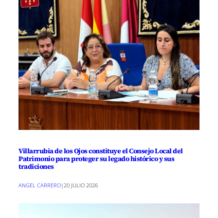
Villarrubia de los Ojos constituye el Consejo Local del
Patrimonio para proteger su legado histórico y sus
tradiciones
ANGEL CARRERO
|
20 JULIO 2026