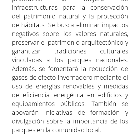
infraestructuras para la conservación
del patrimonio natural y la protección
de hábitats. Se busca eliminar impactos
negativos sobre los valores naturales,
preservar el patrimonio arquitectónico y
garantizar tradiciones culturales
vinculadas a los parques nacionales.
Además, se fomentará la reducción de
gases de efecto invernadero mediante el
uso de energías renovables y medidas
de eficiencia energética en edificios y
equipamientos públicos. También se
apoyarán iniciativas de formación y
divulgación sobre la importancia de los
parques en la comunidad local.