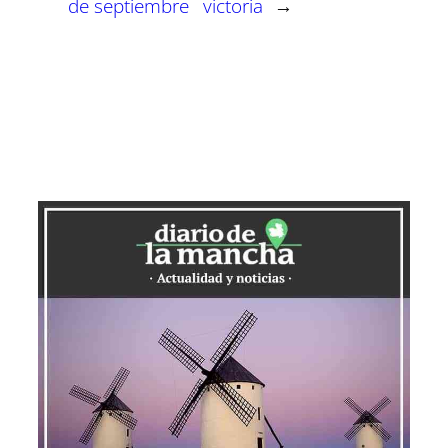
de septiembre
victoria
→