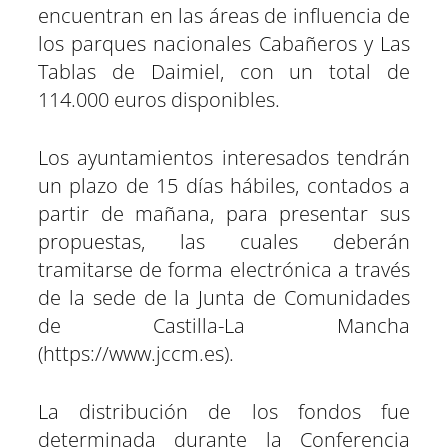
encuentran en las áreas de influencia de
los parques nacionales Cabañeros y Las
Tablas de Daimiel, con un total de
114.000 euros disponibles.
Los ayuntamientos interesados tendrán
un plazo de 15 días hábiles, contados a
partir de mañana, para presentar sus
propuestas, las cuales deberán
tramitarse de forma electrónica a través
de la sede de la Junta de Comunidades
de Castilla-La Mancha
(https://www.jccm.es).
La distribución de los fondos fue
determinada durante la Conferencia