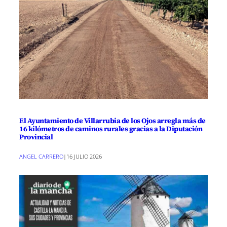
El Ayuntamiento de Villarrubia de los Ojos arregla más de
16 kilómetros de caminos rurales gracias a la Diputación
Provincial
ANGEL CARRERO
|
16 JULIO 2026