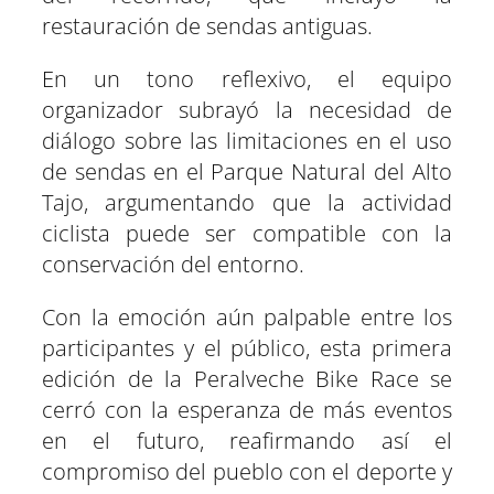
restauración de sendas antiguas.
En un tono reflexivo, el equipo
organizador subrayó la necesidad de
diálogo sobre las limitaciones en el uso
de sendas en el Parque Natural del Alto
Tajo, argumentando que la actividad
ciclista puede ser compatible con la
conservación del entorno.
Con la emoción aún palpable entre los
participantes y el público, esta primera
edición de la Peralveche Bike Race se
cerró con la esperanza de más eventos
en el futuro, reafirmando así el
compromiso del pueblo con el deporte y