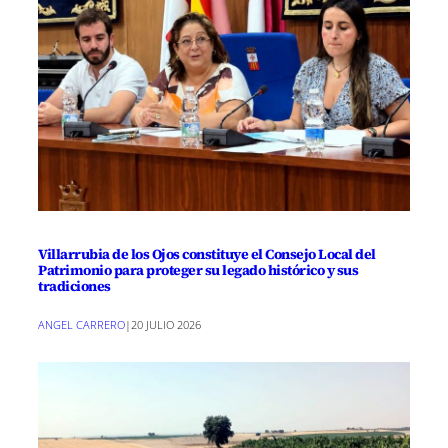
Villarrubia de los Ojos constituye el Consejo Local del
Patrimonio para proteger su legado histórico y sus
tradiciones
ANGEL CARRERO
|
20 JULIO 2026