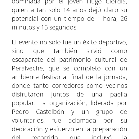
dominada por el joven Hugo Ciordia,
quien a tan solo 14 años dejó claro su
potencial con un tiempo de 1 hora, 26
minutos y 15 segundos.
El evento no solo fue un éxito deportivo,
sino que también sirvió como
escaparate del patrimonio cultural de
Peralveche, que se completó con un
ambiente festivo al final de la jornada,
donde tanto corredores como vecinos
disfrutaron juntos de una paella
popular. La organización, liderada por
Pedro Castelbón y un grupo de
voluntarios, fue aclamada por su
dedicación y esfuerzo en la preparación
del recorrido, que incluyó la