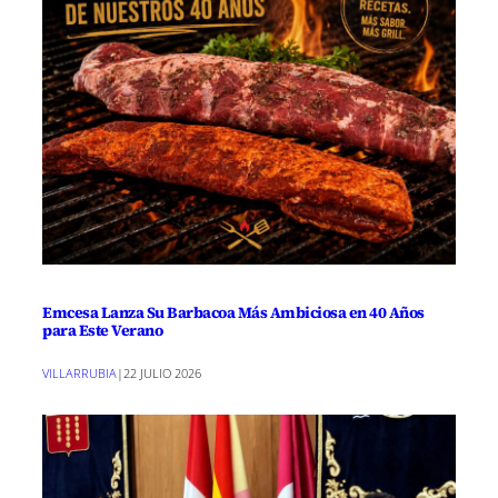
Emcesa Lanza Su Barbacoa Más Ambiciosa en 40 Años
para Este Verano
VILLARRUBIA
|
22 JULIO 2026