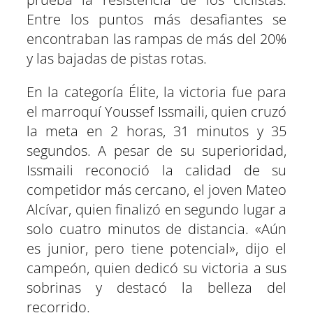
Entre los puntos más desafiantes se
encontraban las rampas de más del 20%
y las bajadas de pistas rotas.
En la categoría Élite, la victoria fue para
el marroquí Youssef Issmaili, quien cruzó
la meta en 2 horas, 31 minutos y 35
segundos. A pesar de su superioridad,
Issmaili reconoció la calidad de su
competidor más cercano, el joven Mateo
Alcívar, quien finalizó en segundo lugar a
solo cuatro minutos de distancia. «Aún
es junior, pero tiene potencial», dijo el
campeón, quien dedicó su victoria a sus
sobrinas y destacó la belleza del
recorrido.