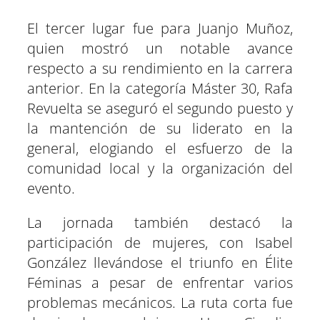
El tercer lugar fue para Juanjo Muñoz,
quien mostró un notable avance
respecto a su rendimiento en la carrera
anterior. En la categoría Máster 30, Rafa
Revuelta se aseguró el segundo puesto y
la mantención de su liderato en la
general, elogiando el esfuerzo de la
comunidad local y la organización del
evento.
La jornada también destacó la
participación de mujeres, con Isabel
González llevándose el triunfo en Élite
Féminas a pesar de enfrentar varios
problemas mecánicos. La ruta corta fue