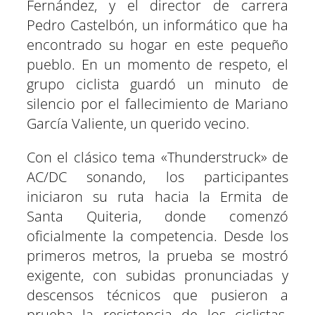
Fernández, y el director de carrera
Pedro Castelbón, un informático que ha
encontrado su hogar en este pequeño
pueblo. En un momento de respeto, el
grupo ciclista guardó un minuto de
silencio por el fallecimiento de Mariano
García Valiente, un querido vecino.
Con el clásico tema «Thunderstruck» de
AC/DC sonando, los participantes
iniciaron su ruta hacia la Ermita de
Santa Quiteria, donde comenzó
oficialmente la competencia. Desde los
primeros metros, la prueba se mostró
exigente, con subidas pronunciadas y
descensos técnicos que pusieron a
prueba la resistencia de los ciclistas.