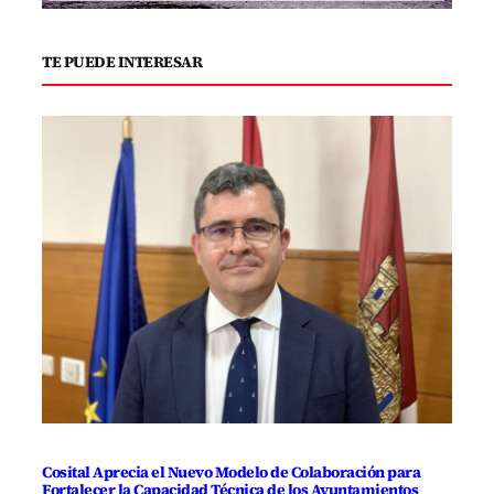
TE PUEDE INTERESAR
Cosital Aprecia el Nuevo Modelo de Colaboración para
Fortalecer la Capacidad Técnica de los Ayuntamientos