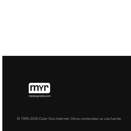
© 1995-2026 Color Vivo Internet. Otros contenidos se cita fuente.