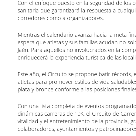
Con el enfoque puesto en la seguridad de los p
sanitaria que garantizará la respuesta a cualqu
corredores como a organizadores.
Mientras el calendario avanza hacia la meta fin
espera que atletas y sus familias acudan no so
Jaén. Para aquellos no involucrados en la comp
enriquecerá la experiencia turística de las local
Este año, el Circuito se propone batir récord
atletas para promover estilos de vida saludable
plata y bronce conforme a las posiciones finale
Con una lista completa de eventos programado
dinámicas carreras de 10K, el Circuito de Carr
vitalidad y el entretenimiento de la provincia, 
colaboradores, ayuntamientos y patrocinadore