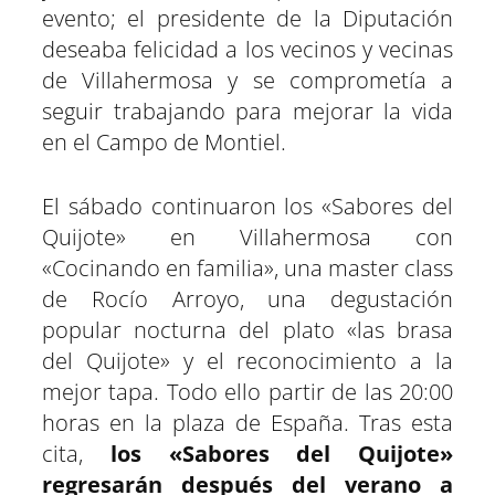
evento; el presidente de la Diputación
deseaba felicidad a los vecinos y vecinas
de Villahermosa y se comprometía a
seguir trabajando para mejorar la vida
en el Campo de Montiel.
El sábado continuaron los «Sabores del
Quijote» en Villahermosa con
«Cocinando en familia», una master class
de Rocío Arroyo, una degustación
popular nocturna del plato «las brasa
del Quijote» y el reconocimiento a la
mejor tapa. Todo ello partir de las 20:00
horas en la plaza de España. Tras esta
cita,
los «Sabores del Quijote»
regresarán después del verano a