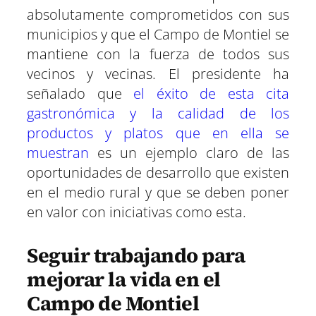
absolutamente comprometidos con sus
municipios y que el Campo de Montiel se
mantiene con la fuerza de todos sus
vecinos y vecinas. El presidente ha
señalado que
el éxito de esta cita
gastronómica y la calidad de los
productos y platos que en ella se
muestran
es un ejemplo claro de las
oportunidades de desarrollo que existen
en el medio rural y que se deben poner
en valor con iniciativas como esta.
Seguir trabajando para
mejorar la vida en el
Campo de Montiel