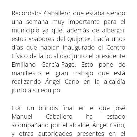
Recordaba Caballero que estaba siendo
una semana muy importante para el
municipio ya que, además de albergar
estos «Sabores del Quijote», hacía unos
días que habían inaugurado el Centro
Cívico de la localidad junto el presidente
Emiliano García-Page. Esto pone de
manifiesto el gran trabajo que está
realizando Ángel Cano en la alcaldía
junto a su equipo.
Con un brindis final en el que José
Manuel Caballero ha estado
acompañado por el alcalde, Ángel Cano,
y otras autoridades presentes en el