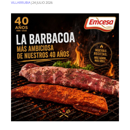
VILLARRUBIA
|
24 JULIO 2026