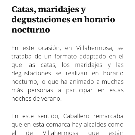
Catas, maridajes y
degustaciones en horario
nocturno
En este ocasión, en Villahermosa, se
trataba de un formato adaptado en el
que las catas, los maridajes y las
degustaciones se realizan en horario
nocturno, lo que ha animado a muchas
más personas a participar en estas
noches de verano.
En este sentido, Caballero remarcaba
que en esta comarca hay alcaldes como
el de Villahermosa que están