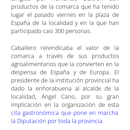
productos de la comarca que ha tenido
lugar el pasado viernes en la plaza de
España de la localidad y en la que han
participado casi 300 personas.
Caballero reivindicaba el valor de la
comarca a través de sus productos
agroalimentarios que la convierten en la
despensa de España y de Europa. El
presidente de la institución provincial ha
dado la enhorabuena al alcalde de la
localidad, Ángel Cano, por su gran
implicación en la organización de esta
cita gastronómica que pone en marcha
la Diputación por toda la provincia.