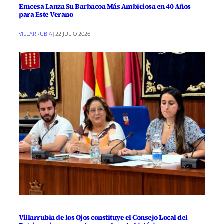
Emcesa Lanza Su Barbacoa Más Ambiciosa en 40 Años
para Este Verano
VILLARRUBIA
|
22 JULIO 2026
Villarrubia de los Ojos constituye el Consejo Local del