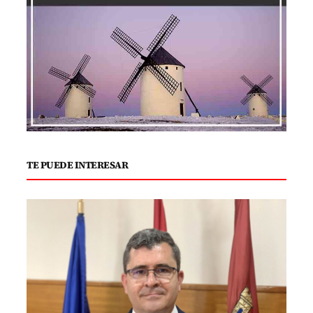
TE PUEDE INTERESAR