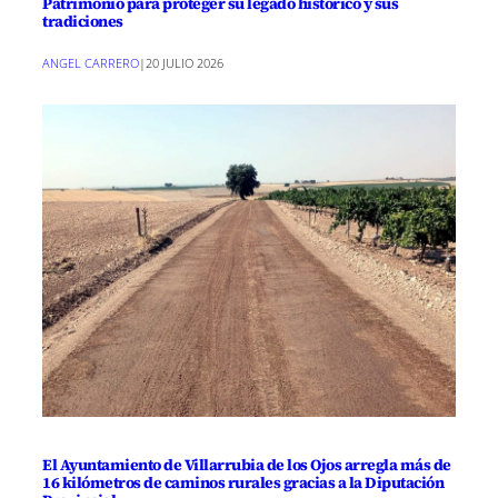
Patrimonio para proteger su legado histórico y sus
tradiciones
ANGEL CARRERO
|
20 JULIO 2026
El Ayuntamiento de Villarrubia de los Ojos arregla más de
16 kilómetros de caminos rurales gracias a la Diputación