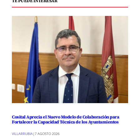
TE PUEDE INTERESAR
Cosital Aprecia el Nuevo Modelo de Colaboración para
Fortalecer la Capacidad Técnica de los Ayuntamientos
VILLARRUBIA
|
7 AGOSTO 2026