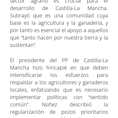
sector agrario es crucial para el
desarrollo de Castilla-La Mancha.
Subrayó que es una comunidad cuya
base es la agricultura y la ganadería, y
por tanto es esencial el apoyo a aquellos
que “tanto hacen por nuestra tierra y la
sustentan”.
El presidente del PP de Castilla-La
Mancha hizo hincapié en que deben
intensificarse los esfuerzos para
respaldar a los agricultores y ganaderos
locales, enfatizando que es necesario
implementar políticas con “sentido
común”. Núñez describió la
regularización de pozos prioritarios