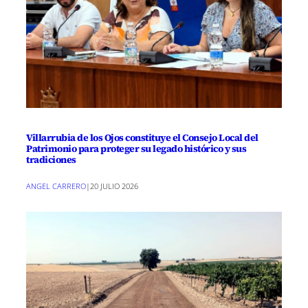
Villarrubia de los Ojos constituye el Consejo Local del
Patrimonio para proteger su legado histórico y sus
tradiciones
ANGEL CARRERO
|
20 JULIO 2026