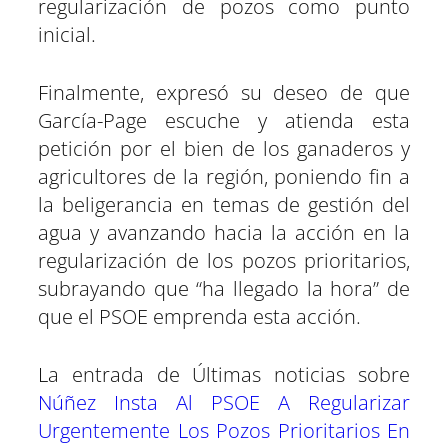
regularización de pozos como punto
inicial.
Finalmente, expresó su deseo de que
García-Page escuche y atienda esta
petición por el bien de los ganaderos y
agricultores de la región, poniendo fin a
la beligerancia en temas de gestión del
agua y avanzando hacia la acción en la
regularización de los pozos prioritarios,
subrayando que “ha llegado la hora” de
que el PSOE emprenda esta acción.
La entrada de Últimas noticias sobre
Núñez Insta Al PSOE A Regularizar
Urgentemente Los Pozos Prioritarios En