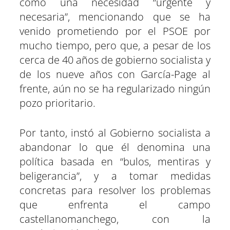
como una necesidad “urgente y
necesaria”, mencionando que se ha
venido prometiendo por el PSOE por
mucho tiempo, pero que, a pesar de los
cerca de 40 años de gobierno socialista y
de los nueve años con García-Page al
frente, aún no se ha regularizado ningún
pozo prioritario.
Por tanto, instó al Gobierno socialista a
abandonar lo que él denomina una
política basada en “bulos, mentiras y
beligerancia”, y a tomar medidas
concretas para resolver los problemas
que enfrenta el campo
castellanomanchego, con la