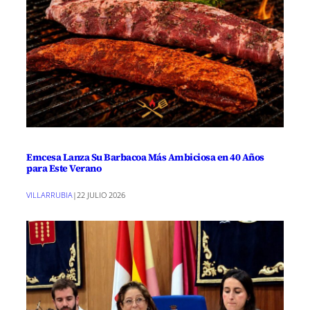
Emcesa Lanza Su Barbacoa Más Ambiciosa en 40 Años
para Este Verano
VILLARRUBIA
|
22 JULIO 2026