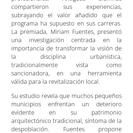
compartieron sus experiencias,
subrayando el valor añadido que el
programa ha supuesto en sus carreras.
La premiada, Miriam Fuentes, presentó
una investigación centrada en la
importancia de transformar la visión de
la disciplina urbanística,
tradicionalmente vista como
sancionadora, en una herramienta
válida para la revitalización local.
Su estudio revela que muchos pequeños
municipios enfrentan un deterioro
evidente en su patrimonio
arquitectónico tradicional, síntoma de la
despoblación. Fuentes propone