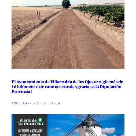
El Ayuntamiento de Villarrubia de los Ojos arregla más de
16 kilómetros de caminos rurales gracias a la Diputación
Provincial
ANGEL CARRERO
|
16 JULIO 2026