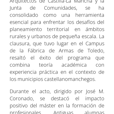
Arquitectos de Castilla-La Mancha y la
Junta de Comunidades, se ha
consolidado como una herramienta
esencial para enfrentar los desafíos del
planeamiento territorial en ámbitos
rurales y urbanos de pequeña escala. La
clausura, que tuvo lugar en el Campus
de la Fábrica de Armas de Toledo,
resaltó el éxito del programa que
combina teoría académica con
experiencia práctica en el contexto de
los municipios castellanomanchegos.
Durante el acto, dirigido por José M.
Coronado, se destacó el impacto
positivo del máster en la formación de
profesionales. Antiguas alumnas