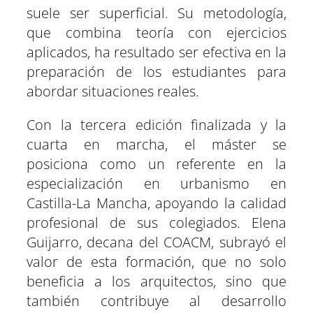
suele ser superficial. Su metodología,
que combina teoría con ejercicios
aplicados, ha resultado ser efectiva en la
preparación de los estudiantes para
abordar situaciones reales.
Con la tercera edición finalizada y la
cuarta en marcha, el máster se
posiciona como un referente en la
especialización en urbanismo en
Castilla-La Mancha, apoyando la calidad
profesional de sus colegiados. Elena
Guijarro, decana del COACM, subrayó el
valor de esta formación, que no solo
beneficia a los arquitectos, sino que
también contribuye al desarrollo