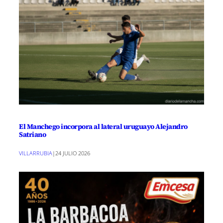
El Manchego incorpora al lateral uruguayo Alejandro
Satriano
VILLARRUBIA
|
24 JULIO 2026