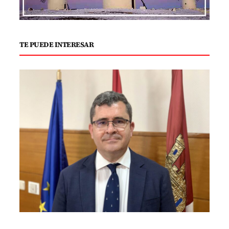
TE PUEDE INTERESAR