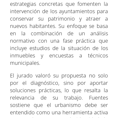
estrategias concretas que fomenten la
intervención de los ayuntamientos para
conservar su patrimonio y atraer a
nuevos habitantes. Su enfoque se basa
en la combinación de un análisis
normativo con una fase práctica que
incluye estudios de la situación de los
inmuebles y encuestas a técnicos
municipales.
El jurado valoró su propuesta no solo
por el diagnóstico, sino por aportar
soluciones prácticas, lo que resalta la
relevancia de su trabajo. Fuentes
sostiene que el urbanismo debe ser
entendido como una herramienta activa