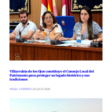
Villarrubia de los Ojos constituye el Consejo Local del
Patrimonio para proteger su legado histórico y sus
tradiciones
ANGEL CARRERO
|
20 JULIO 2026