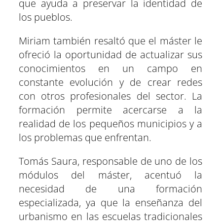
que ayuda a preservar la identidad de
los pueblos.
Miriam también resaltó que el máster le
ofreció la oportunidad de actualizar sus
conocimientos en un campo en
constante evolución y de crear redes
con otros profesionales del sector. La
formación permite acercarse a la
realidad de los pequeños municipios y a
los problemas que enfrentan.
Tomás Saura, responsable de uno de los
módulos del máster, acentuó la
necesidad de una formación
especializada, ya que la enseñanza del
urbanismo en las escuelas tradicionales