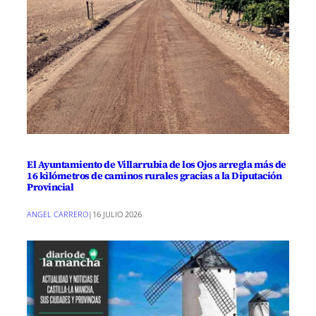
El Ayuntamiento de Villarrubia de los Ojos arregla más de
16 kilómetros de caminos rurales gracias a la Diputación
Provincial
ANGEL CARRERO
|
16 JULIO 2026