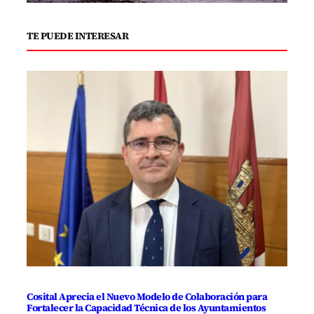
TE PUEDE INTERESAR
Cosital Aprecia el Nuevo Modelo de Colaboración para
Fortalecer la Capacidad Técnica de los Ayuntamientos