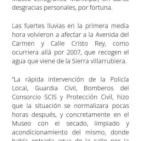
desgracias personales, por fortuna.
Las fuertes lluvias en la primera media
hora volvieron a afectar a la Avenida del
Carmen y Calle Cristo Rey, como
ocurriera allá por 2007, que recogen el
agua que viene de la Sierra villarrubiera.
“La rápida intervención de la Policía
Local, Guardia Civil, Bomberos del
Consorcio SCIS y Protección Civil, hizo
que la situación se normalizara pocas
horas después, y concretamente en el
Museo con el secado, limpiado y
acondicionamiento del mismo, donde
había entrada agua de la calle por la