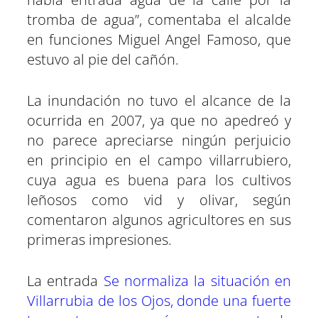
tromba de agua”, comentaba el alcalde
en funciones Miguel Angel Famoso, que
estuvo al pie del cañón.
La inundación no tuvo el alcance de la
ocurrida en 2007, ya que no apedreó y
no parece apreciarse ningún perjuicio
en principio en el campo villarrubiero,
cuya agua es buena para los cultivos
leñosos como vid y olivar, según
comentaron algunos agricultores en sus
primeras impresiones.
La entrada
Se normaliza la situación en
Villarrubia de los Ojos, donde una fuerte