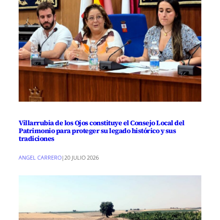
Villarrubia de los Ojos constituye el Consejo Local del
Patrimonio para proteger su legado histórico y sus
tradiciones
ANGEL CARRERO
|
20 JULIO 2026