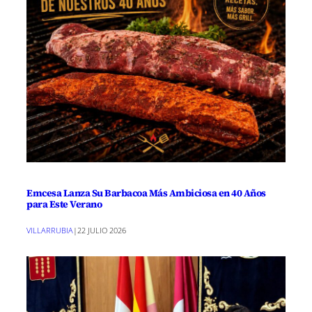
Emcesa Lanza Su Barbacoa Más Ambiciosa en 40 Años
para Este Verano
VILLARRUBIA
|
22 JULIO 2026