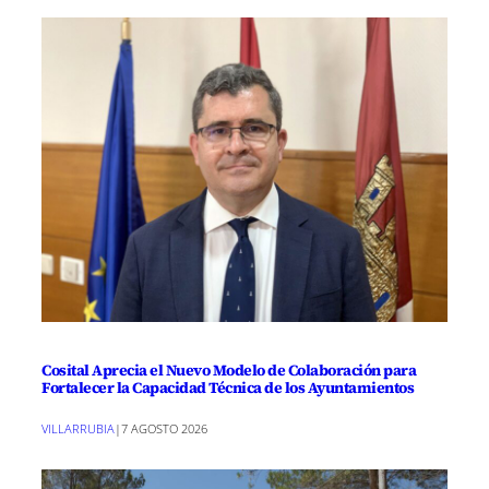
Cosital Aprecia el Nuevo Modelo de Colaboración para
Fortalecer la Capacidad Técnica de los Ayuntamientos
VILLARRUBIA
|
7 AGOSTO 2026