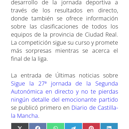
desarrollo de la jornada deportiva a
través de los resultados en directo,
donde también se ofrece información
sobre las clasificaciones de todos los
equipos de la provincia de Ciudad Real.
La competición sigue su curso y promete
más sorpresas mientras se acerca el
final de la liga.
La entrada de Últimas noticias sobre
Sigue la 27ª jornada de la Segunda
Autonómica en directo y no te pierdas
ningún detalle del emocionante partido
se publicó primero en
Diario de Castilla-
la Mancha
.