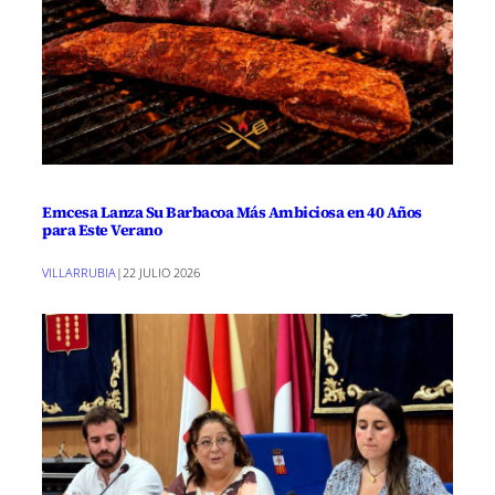
Emcesa Lanza Su Barbacoa Más Ambiciosa en 40 Años
para Este Verano
VILLARRUBIA
|
22 JULIO 2026