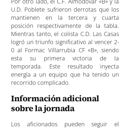
Por otro lado, el C.F. Almodóvar «B» y la
U.D. Poblete sufrieron derrotas que los
mantienen en la tercera y cuarta
posición respectivamente de la tabla.
Mientras tanto, el colista C.D. Las Casas
logró un triunfo significativo al vencer 2-
0 al Formac Villarrubia CF «B», siendo
esta su primera victoria de la
temporada. Este resultado inyecta
energía a un equipo que ha tenido un
recorrido complicado.
Información adicional
sobre la jornada
Los aficionados pueden seguir el