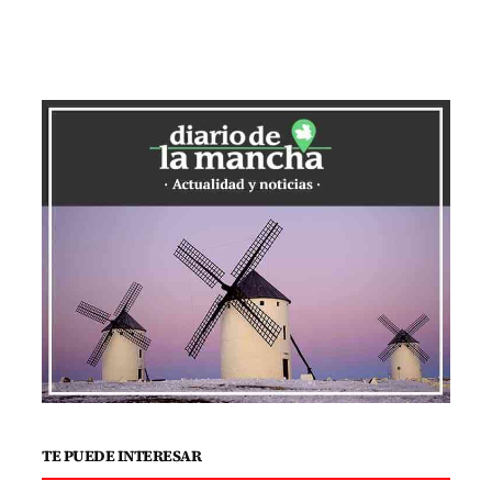
TE PUEDE INTERESAR