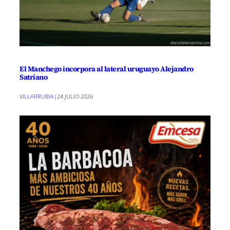
El Manchego incorpora al lateral uruguayo Alejandro
Satriano
VILLARRUBIA
|
24 JULIO 2026