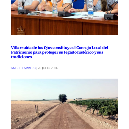
Villarrubia de los Ojos constituye el Consejo Local del
Patrimonio para proteger su legado histórico y sus
tradiciones
ANGEL CARRERO
|
20 JULIO 2026