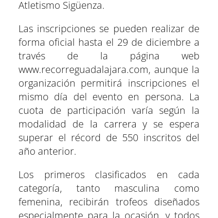
Atletismo Sigüenza.
Las inscripciones se pueden realizar de
forma oficial hasta el 29 de diciembre a
través de la página web
www.recorreguadalajara.com, aunque la
organización permitirá inscripciones el
mismo día del evento en persona. La
cuota de participación varía según la
modalidad de la carrera y se espera
superar el récord de 550 inscritos del
año anterior.
Los primeros clasificados en cada
categoría, tanto masculina como
femenina, recibirán trofeos diseñados
especialmente para la ocasión, y todos