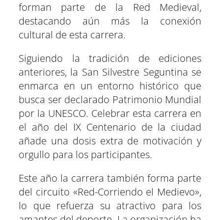
forman parte de la Red Medieval,
destacando aún más la conexión
cultural de esta carrera.
Siguiendo la tradición de ediciones
anteriores, la San Silvestre Seguntina se
enmarca en un entorno histórico que
busca ser declarado Patrimonio Mundial
por la UNESCO. Celebrar esta carrera en
el año del IX Centenario de la ciudad
añade una dosis extra de motivación y
orgullo para los participantes.
Este año la carrera también forma parte
del circuito «Red-Corriendo el Medievo»,
lo que refuerza su atractivo para los
amantes del deporte. La organización ha