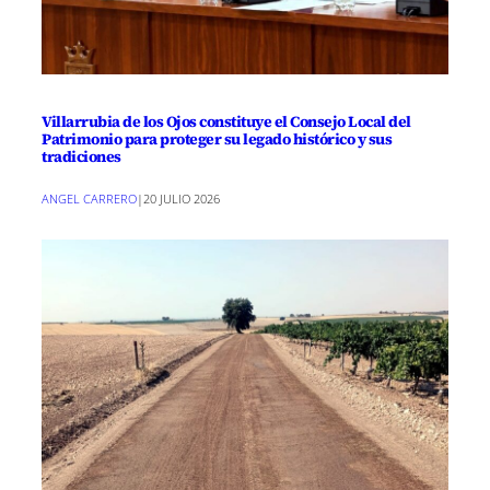
Villarrubia de los Ojos constituye el Consejo Local del
Patrimonio para proteger su legado histórico y sus
tradiciones
ANGEL CARRERO
|
20 JULIO 2026