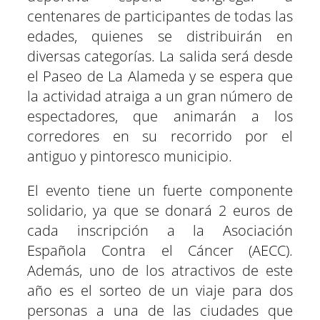
centenares de participantes de todas las
edades, quienes se distribuirán en
diversas categorías. La salida será desde
el Paseo de La Alameda y se espera que
la actividad atraiga a un gran número de
espectadores, que animarán a los
corredores en su recorrido por el
antiguo y pintoresco municipio.
El evento tiene un fuerte componente
solidario, ya que se donará 2 euros de
cada inscripción a la Asociación
Española Contra el Cáncer (AECC).
Además, uno de los atractivos de este
año es el sorteo de un viaje para dos
personas a una de las ciudades que