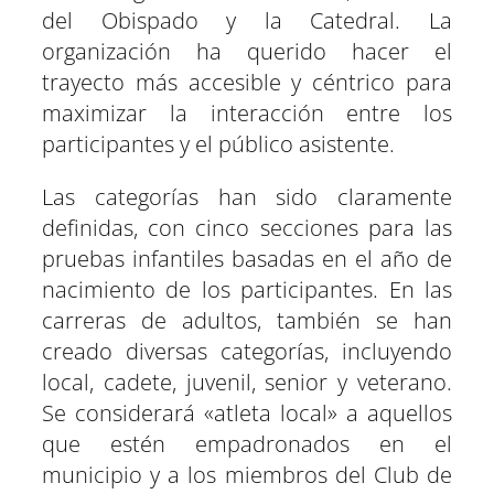
del Obispado y la Catedral. La
organización ha querido hacer el
trayecto más accesible y céntrico para
maximizar la interacción entre los
participantes y el público asistente.
Las categorías han sido claramente
definidas, con cinco secciones para las
pruebas infantiles basadas en el año de
nacimiento de los participantes. En las
carreras de adultos, también se han
creado diversas categorías, incluyendo
local, cadete, juvenil, senior y veterano.
Se considerará «atleta local» a aquellos
que estén empadronados en el
municipio y a los miembros del Club de