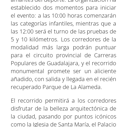
establecido dos momentos para iniciar
el evento: a las 10:00 horas comenzarán
las categorías infantiles, mientras que a
las 12:00 será el turno de las pruebas de
5 y 10 kilómetros. Los corredores de la
modalidad más larga podrán puntuar
para el circuito provincial de Carreras
Populares de Guadalajara, y el recorrido
monumental promete ser un aliciente
añadido, con salida y llegada en el recién
recuperado Parque de La Alameda.
El recorrido permitirá a los corredores
disfrutar de la belleza arquitectónica de
la ciudad, pasando por puntos icónicos
como la Iglesia de Santa María, el Palacio