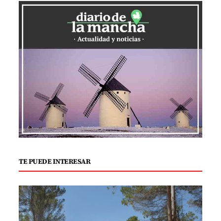
TE PUEDE INTERESAR