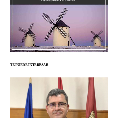
TE PUEDE INTERESAR