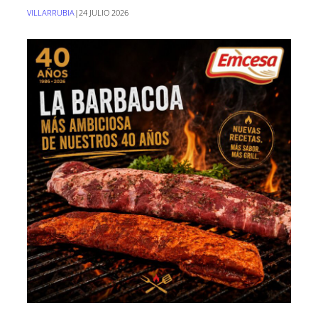
VILLARRUBIA
|
24 JULIO 2026