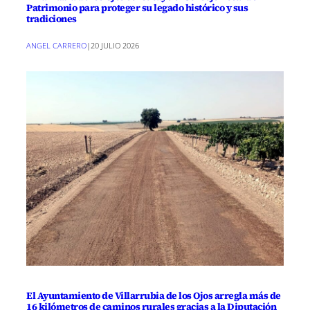
Patrimonio para proteger su legado histórico y sus
tradiciones
ANGEL CARRERO
|
20 JULIO 2026
El Ayuntamiento de Villarrubia de los Ojos arregla más de
16 kilómetros de caminos rurales gracias a la Diputación