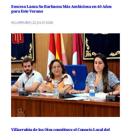
Emcesa Lanza Su Barbacoa Más Ambiciosa en 40 Años
para Este Verano
VILLARRUBIA
|
22 JULIO 2026
Villarrubia de los Ojos constituye el Consejo Local del