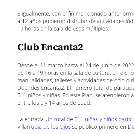
E igualmente, con el fin mencionado anteriormen
a 12 años pudieron disfrutar de actividades lúd
19 horas en la sala de usos múltiples.
Club Encanta2
Desde el 11 marzo hasta el 24 de junio de 2022,
de 16 a 19 horas en la sala de cultura. En dicho
manualidades, talleres y actividades de ocio dir
Duendes Encanta2. El número total de particip
511 niños y niñas. En este Plan, se atendieron 
entre los 0 y 14 años de edad.
La entrada
Un total de 511 niñas y niños parti
Villarrubia de los Ojos
se publicó primero en
Di