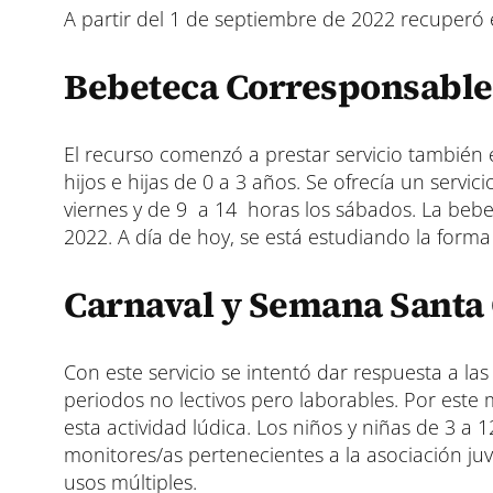
A partir del 1 de septiembre de 2022 recuperó 
Bebeteca Corresponsable
El recurso comenzó a prestar servicio también e
hijos e hijas de 0 a 3 años. Se ofrecía un serv
viernes y de 9 a 14 horas los sábados. La bebe
2022. A día de hoy, se está estudiando la form
Carnaval y Semana Santa
Con este servicio se intentó dar respuesta a las
periodos no lectivos pero laborables. Por este 
esta actividad lúdica. Los niños y niñas de 3 a 
monitores/as pertenecientes a la asociación juv
usos múltiples.