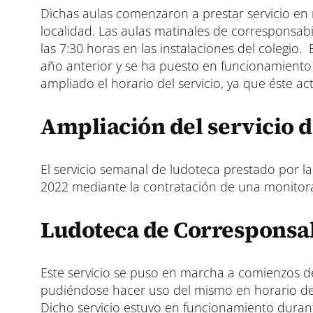
Dichas aulas comenzaron a prestar servicio en 
localidad. Las aulas matinales de corresponsabi
las 7:30 horas en las instalaciones del colegio
año anterior y se ha puesto en funcionamiento e
ampliado el horario del servicio, ya que éste a
Ampliación del servicio d
El servicio semanal de ludoteca prestado por la
2022 mediante la contratación de una monitora 
Ludoteca de Corresponsab
Este servicio se puso en marcha a comienzos de
pudiéndose hacer uso del mismo en horario de 9
Dicho servicio estuvo en funcionamiento durante