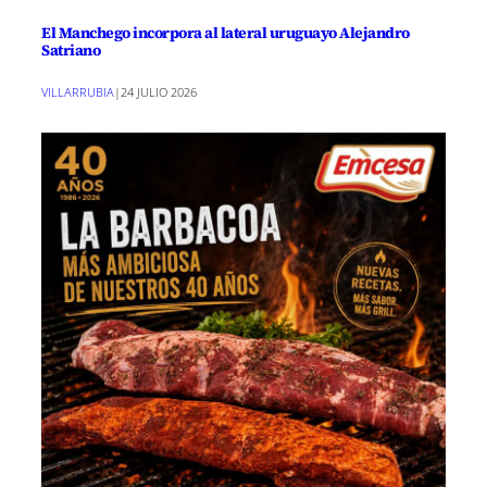
El Manchego incorpora al lateral uruguayo Alejandro
Satriano
VILLARRUBIA
|
24 JULIO 2026