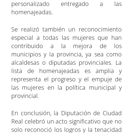
personalizado entregado a las
homenajeadas.
Se realizó también un reconocimiento
especial a todas las mujeres que han
contribuido a la mejora de los
municipios y la provincia, ya sea como
alcaldesas o diputadas provinciales. La
lista de homenajeadas es amplia y
representa el progreso y el empuje de
las mujeres en la política municipal y
provincial.
En conclusión, la Diputación de Ciudad
Real celebró un acto significativo que no
solo reconoció los logros y la tenacidad