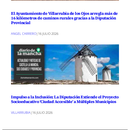
El Ayuntamiento de Villarrubia de los Ojos arregla más de
16 kilómetros de caminos rurales gracias a la Diputación
Provincial
ANGEL CARRERO
|
16 JULIO 2026
Impulso a la Inclusión: La Diputación Extiende el Proyecto
Socioeducativo ‘Ciudad Accesible’ a Múltiples Municipios
VILLARRUBIA
|
16 JULIO 2026