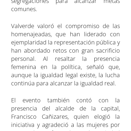
segregaciones para alcanzar metas
comunes.
Valverde valoró el compromiso de las
homenajeadas, que han liderado con
ejemplaridad la representación pública y
han abordado retos con gran sacrificio
personal. Al resaltar la presencia
femenina en la política, señaló que,
aunque la igualdad legal existe, la lucha
continúa para alcanzar la igualdad real.
El evento también contó con la
presencia del alcalde de la capital,
Francisco Cañizares, quien elogió la
iniciativa y agradeció a las mujeres por