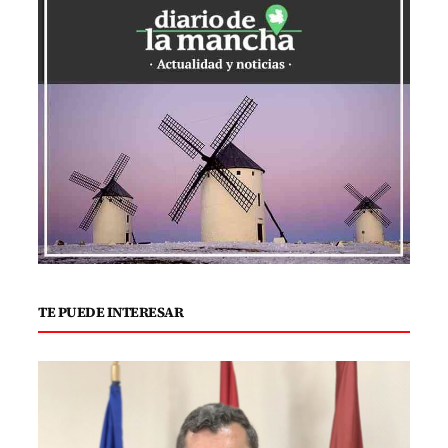
TE PUEDE INTERESAR