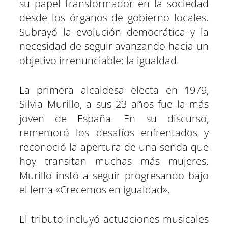
su papel transformador en la sociedad
desde los órganos de gobierno locales.
Subrayó la evolución democrática y la
necesidad de seguir avanzando hacia un
objetivo irrenunciable: la igualdad.
La primera alcaldesa electa en 1979,
Silvia Murillo, a sus 23 años fue la más
joven de España. En su discurso,
rememoró los desafíos enfrentados y
reconoció la apertura de una senda que
hoy transitan muchas más mujeres.
Murillo instó a seguir progresando bajo
el lema «Crecemos en igualdad».
El tributo incluyó actuaciones musicales