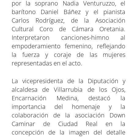
por la soprano Nadia Venturuzzo, el
barítono Daniel Báñez y el pianista
Carlos Rodríguez, de la Asociación
Cultural Coro de Cámara Oretania.
Interpretaron canciones-himno al
empoderamiento femenino, reflejando
la fuerza y coraje de las mujeres
representadas en el acto.
La vicepresidenta de la Diputación y
alcaldesa de Villarrubia de los Ojos,
Encarnación Medina, destacó la
importancia del homenaje y la
colaboración de la asociación Down
Caminar de Ciudad Real en la
concepción de la imagen del detalle