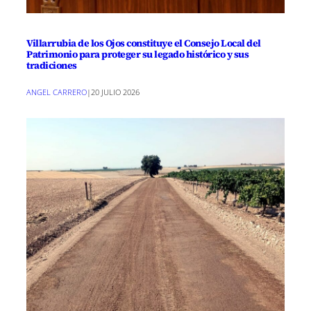
Villarrubia de los Ojos constituye el Consejo Local del
Patrimonio para proteger su legado histórico y sus
tradiciones
ANGEL CARRERO
|
20 JULIO 2026