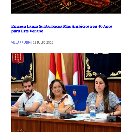
Emcesa Lanza Su Barbacoa Más Ambiciosa en 40 Años
para Este Verano
VILLARRUBIA
|
22 JULIO 2026