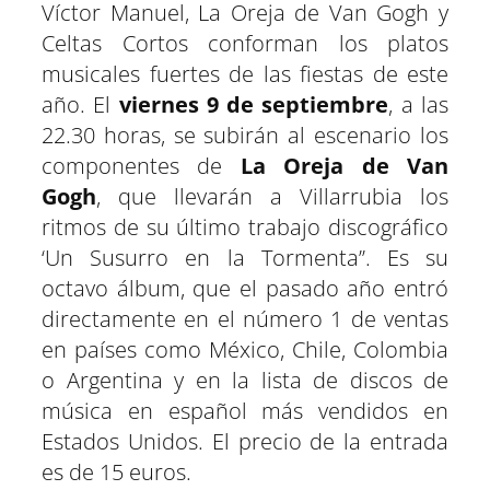
Víctor Manuel, La Oreja de Van Gogh y
Celtas Cortos conforman los platos
musicales fuertes de las fiestas de este
año. El
viernes 9 de septiembre
, a las
22.30 horas, se subirán al escenario los
componentes de
La Oreja de Van
Gogh
, que llevarán a Villarrubia los
ritmos de su último trabajo discográfico
‘Un Susurro en la Tormenta’’. Es su
octavo álbum, que el pasado año entró
directamente en el número 1 de ventas
en países como México, Chile, Colombia
o Argentina y en la lista de discos de
música en español más vendidos en
Estados Unidos. El precio de la entrada
es de 15 euros.