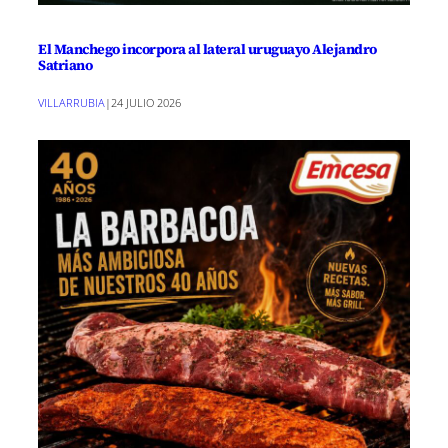
El Manchego incorpora al lateral uruguayo Alejandro
Satriano
VILLARRUBIA
|
24 JULIO 2026