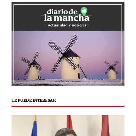
TE PUEDE INTERESAR