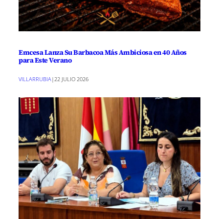
Emcesa Lanza Su Barbacoa Más Ambiciosa en 40 Años
para Este Verano
VILLARRUBIA
|
22 JULIO 2026