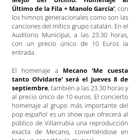
Último de la Fila + Manolo García’
, con
los himnos generacionales como son las
canciones del mítico grupo catalán. En el
Auditorio Municipal, a las 23.30 horas,
con un precio único de 10 Euros la
entrada.
El homenaje a
Mecano ‘Me cuesta
tanto Olvidarte’ será el jueves 8 de
septiembre
, también a las 23.30 horas y
al precio único de 10 euros. El concierto
homenaje al grupo más importante del
pop español es un show que ofrecerá al
público de Villarrubia una reproducción
exacta de Mecano, convirtiéndose en