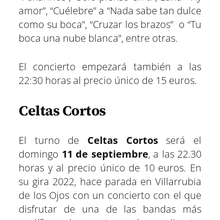
amor”, “Cuélebre” a “Nada sabe tan dulce
como su boca”, “Cruzar los brazos” o “Tu
boca una nube blanca”, entre otras.
El concierto empezará también a las
22:30 horas al precio único de 15 euros.
Celtas Cortos
El turno de
Celtas Cortos
será el
domingo
11 de septiembre
, a las 22.30
horas y al precio único de 10 euros. En
su gira 2022, hace parada en Villarrubia
de los Ojos con un concierto con el que
disfrutar de una de las bandas más