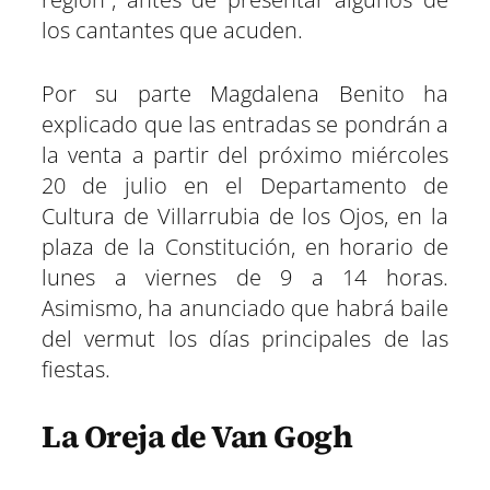
los cantantes que acuden.
Por su parte Magdalena Benito ha
explicado que las entradas se pondrán a
la venta a partir del próximo miércoles
20 de julio en el Departamento de
Cultura de Villarrubia de los Ojos, en la
plaza de la Constitución, en horario de
lunes a viernes de 9 a 14 horas.
Asimismo, ha anunciado que habrá baile
del vermut los días principales de las
fiestas.
La Oreja de Van Gogh