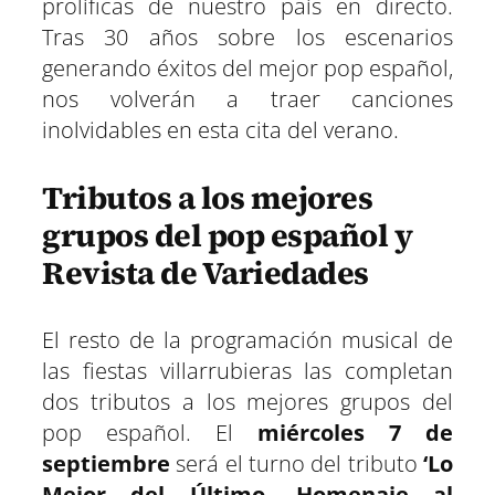
prolíficas de nuestro país en directo.
Tras 30 años sobre los escenarios
generando éxitos del mejor pop español,
nos volverán a traer canciones
inolvidables en esta cita del verano.
Tributos a los mejores
grupos del pop español y
Revista de Variedades
El resto de la programación musical de
las fiestas villarrubieras las completan
dos tributos a los mejores grupos del
pop español. El
miércoles 7 de
septiembre
será el turno del tributo
‘Lo
Mejor del Último. Homenaje al