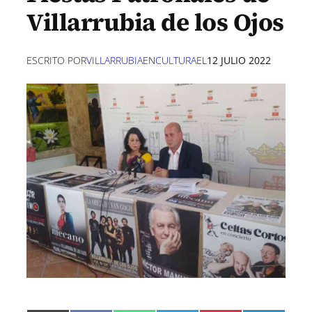
Villarrubia de los Ojos
ESCRITO POR
VILLARRUBIA
EN
CULTURA
EL
12 JULIO 2022