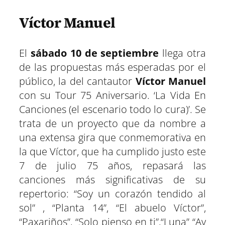
Víctor Manuel
El
sábado 10 de septiembre
llega otra
de las propuestas más esperadas por el
público, la del cantautor
Víctor Manuel
con su Tour 75 Aniversario. ‘La Vida En
Canciones (el escenario todo lo cura)’. Se
trata de un proyecto que da nombre a
una extensa gira que conmemorativa en
la que Víctor, que ha cumplido justo este
7 de julio 75 años, repasará las
canciones más significativas de su
repertorio: “Soy un corazón tendido al
sol” , “Planta 14”, “El abuelo Víctor”,
“Paxariños”, “Solo pienso en ti”,“Luna” “Ay