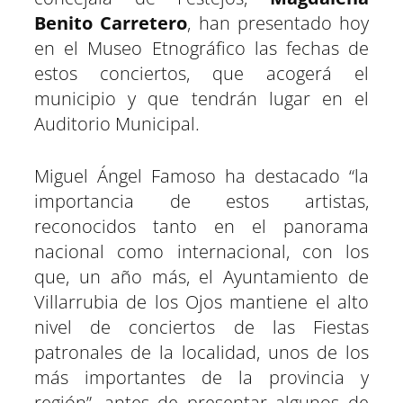
Benito Carretero
, han presentado hoy
en el Museo Etnográfico las fechas de
estos conciertos, que acogerá el
municipio y que tendrán lugar en el
Auditorio Municipal.
Miguel Ángel Famoso ha destacado “la
importancia de estos artistas,
reconocidos tanto en el panorama
nacional como internacional, con los
que, un año más, el Ayuntamiento de
Villarrubia de los Ojos mantiene el alto
nivel de conciertos de las Fiestas
patronales de la localidad, unos de los
más importantes de la provincia y
región”, antes de presentar algunos de