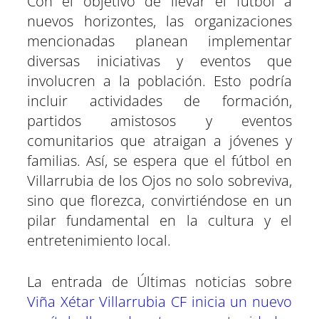
Con el objetivo de llevar el fútbol a
nuevos horizontes, las organizaciones
mencionadas planean implementar
diversas iniciativas y eventos que
involucren a la población. Esto podría
incluir actividades de formación,
partidos amistosos y eventos
comunitarios que atraigan a jóvenes y
familias. Así, se espera que el fútbol en
Villarrubia de los Ojos no solo sobreviva,
sino que florezca, convirtiéndose en un
pilar fundamental en la cultura y el
entretenimiento local.
La entrada de Últimas noticias sobre
Viña Xétar Villarrubia CF inicia un nuevo