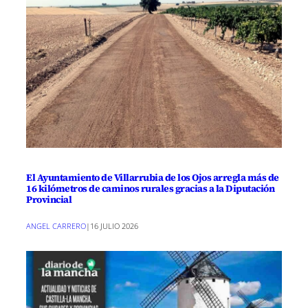
El Ayuntamiento de Villarrubia de los Ojos arregla más de
16 kilómetros de caminos rurales gracias a la Diputación
Provincial
ANGEL CARRERO
|
16 JULIO 2026