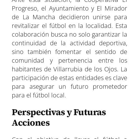
Progreso, el Ayuntamiento y El Mirador
de La Mancha decidieron unirse para
revitalizar el fútbol en la localidad. Esta
colaboración busca no solo garantizar la
continuidad de la actividad deportiva,
sino también fomentar el sentido de
comunidad y pertenencia entre los
habitantes de Villarrubia de los Ojos. La
participación de estas entidades es clave
para asegurar un futuro prometedor
para el fútbol local.
Perspectivas y Futuras
Acciones