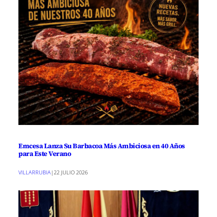
Emcesa Lanza Su Barbacoa Más Ambiciosa en 40 Años
para Este Verano
VILLARRUBIA
|
22 JULIO 2026