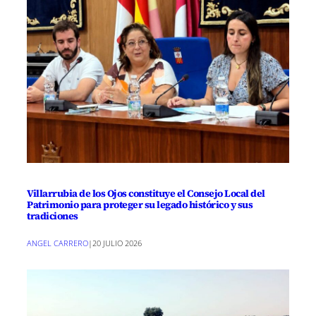
Villarrubia de los Ojos constituye el Consejo Local del
Patrimonio para proteger su legado histórico y sus
tradiciones
ANGEL CARRERO
|
20 JULIO 2026