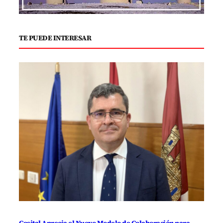
TE PUEDE INTERESAR
Cosital Aprecia el Nuevo Modelo de Colaboración para