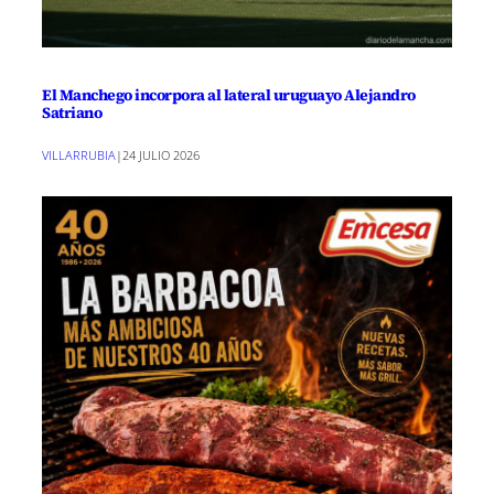
El Manchego incorpora al lateral uruguayo Alejandro
Satriano
VILLARRUBIA
|
24 JULIO 2026