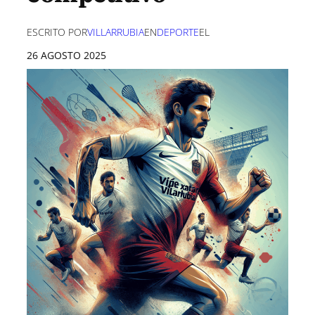
ESCRITO POR
VILLARRUBIA
EN
DEPORTE
EL
26 AGOSTO 2025