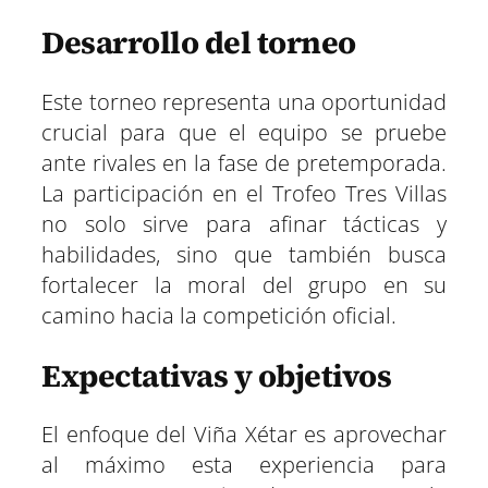
Desarrollo del torneo
Este torneo representa una oportunidad
crucial para que el equipo se pruebe
ante rivales en la fase de pretemporada.
La participación en el Trofeo Tres Villas
no solo sirve para afinar tácticas y
habilidades, sino que también busca
fortalecer la moral del grupo en su
camino hacia la competición oficial.
Expectativas y objetivos
El enfoque del Viña Xétar es aprovechar
al máximo esta experiencia para