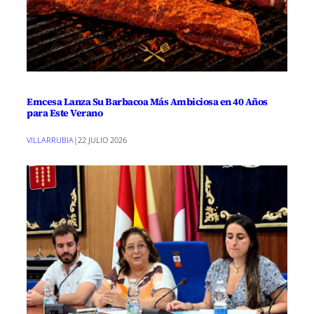
Emcesa Lanza Su Barbacoa Más Ambiciosa en 40 Años
para Este Verano
VILLARRUBIA
|
22 JULIO 2026