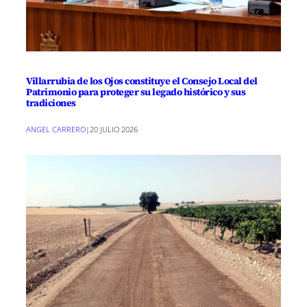
Villarrubia de los Ojos constituye el Consejo Local del
Patrimonio para proteger su legado histórico y sus
tradiciones
ANGEL CARRERO
|
20 JULIO 2026