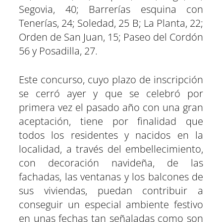
Segovia, 40; Barrerías esquina con
Tenerías, 24; Soledad, 25 B; La Planta, 22;
Orden de San Juan, 15; Paseo del Cordón
56 y Posadilla, 27.
Este concurso, cuyo plazo de inscripción
se cerró ayer y que se celebró por
primera vez el pasado año con una gran
aceptación, tiene por finalidad que
todos los residentes y nacidos en la
localidad, a través del embellecimiento,
con decoración navideña, de las
fachadas, las ventanas y los balcones de
sus viviendas, puedan contribuir a
conseguir un especial ambiente festivo
en unas fechas tan señaladas como son