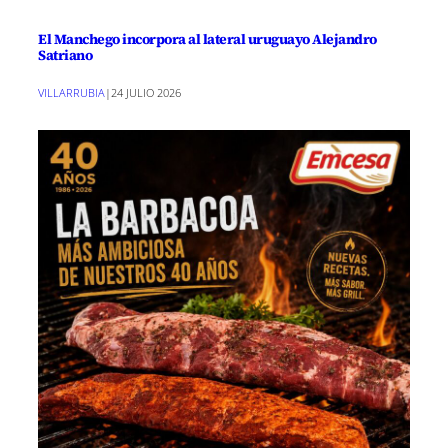
El Manchego incorpora al lateral uruguayo Alejandro
Satriano
VILLARRUBIA
|
24 JULIO 2026