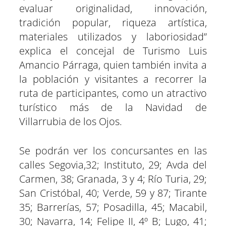
evaluar originalidad, innovación,
tradición popular, riqueza artística,
materiales utilizados y laboriosidad”
explica el concejal de Turismo Luis
Amancio Párraga, quien también invita a
la población y visitantes a recorrer la
ruta de participantes, como un atractivo
turístico más de la Navidad de
Villarrubia de los Ojos.
Se podrán ver los concursantes en las
calles Segovia,32; Instituto, 29; Avda del
Carmen, 38; Granada, 3 y 4; Río Turia, 29;
San Cristóbal, 40; Verde, 59 y 87; Tirante
35; Barrerías, 57; Posadilla, 45; Macabil,
30; Navarra, 14; Felipe II, 4º B; Lugo, 41;