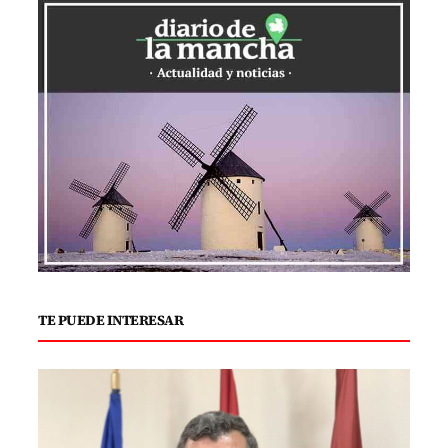
TE PUEDE INTERESAR