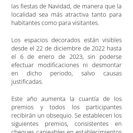
las fiestas de Navidad, de manera que la
localidad sea más atractiva tanto para
habitantes como para visitantes.
Los espacios decorados están visibles
desde el 22 de diciembre de 2022 hasta
el 6 de enero de 2023, sin poderse
efectuar modificaciones ni desmontar
en dicho periodo, salvo causas
justificadas.
Este año aumenta la cuantía de los
premios y todos los participantes
recibirán un obsequio. Se establecen los
siguientes premios, consistentes en
cheques canjeables en establecimientos