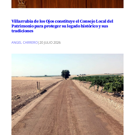
Villarrubia de los Ojos constituye el Consejo Local del
Patrimonio para proteger su legado histórico y sus
tradiciones
ANGEL CARRERO
|
20 JULIO 2026