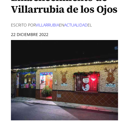
Villarrubia de los Ojos
ESCRITO POR
VILLARRUBIA
EN
ACTUALIDAD
EL
22 DICIEMBRE 2022