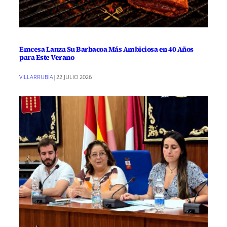
Emcesa Lanza Su Barbacoa Más Ambiciosa en 40 Años
para Este Verano
VILLARRUBIA
|
22 JULIO 2026